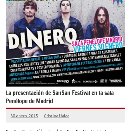
La presentación de SanSan Festival en la sala
Penélope de Madrid
30 enero, 2015
Cristina Ualaa
No
hay