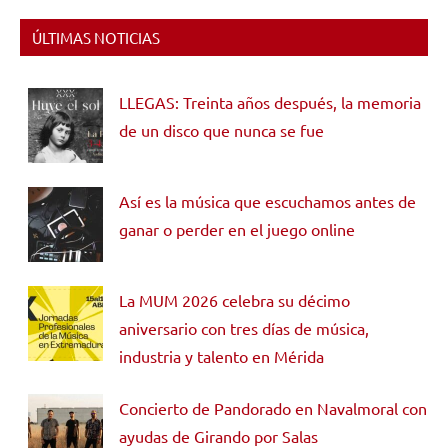
ÚLTIMAS NOTICIAS
LLEGAS: Treinta años después, la memoria
de un disco que nunca se fue
Así es la música que escuchamos antes de
ganar o perder en el juego online
La MUM 2026 celebra su décimo
aniversario con tres días de música,
industria y talento en Mérida
Concierto de Pandorado en Navalmoral con
ayudas de Girando por Salas