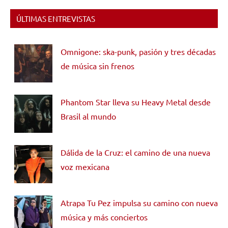
ÚLTIMAS ENTREVISTAS
Omnigone: ska-punk, pasión y tres décadas
de música sin frenos
Phantom Star lleva su Heavy Metal desde
Brasil al mundo
Dálida de la Cruz: el camino de una nueva
voz mexicana
Atrapa Tu Pez impulsa su camino con nueva
música y más conciertos