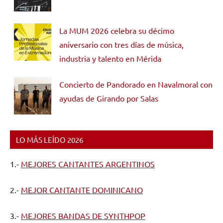
La MUM 2026 celebra su décimo
aniversario con tres días de música,
industria y talento en Mérida
Concierto de Pandorado en Navalmoral con
ayudas de Girando por Salas
LO MÁS LEÍDO 2026
1.-
MEJORES CANTANTES ARGENTINOS
2.-
MEJOR CANTANTE DOMINICANO
3.-
MEJORES BANDAS DE SYNTHPOP