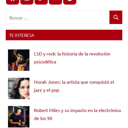
Buscar:
Buscar
TE INTERESA
LSD y rock: la historia de la revolución
psicodélica
Norah Jones: la artista que conquistó el
jazz y el pop
Robert Miles y su impacto en la electrónica
de los 90