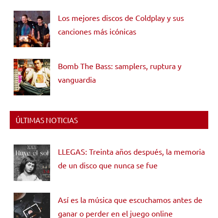
Los mejores discos de Coldplay y sus
canciones más icónicas
Bomb The Bass: samplers, ruptura y
vanguardia
ÚLTIMAS NOTICIAS
LLEGAS: Treinta años después, la memoria
de un disco que nunca se fue
Así es la música que escuchamos antes de
ganar o perder en el juego online