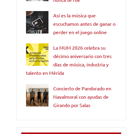
Así es la música que
escuchamos antes de ganar o
perder en el juego online
La MUM 2026 celebra su
décimo aniversario con tres
días de música, industria y
talento en Mérida
Concierto de Pandorado en
Navalmoral con ayudas de
Girando por Salas