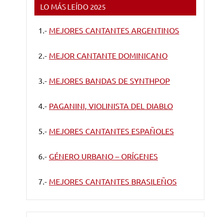
LO MÁS LEÍDO 2025
1.-
MEJORES CANTANTES ARGENTINOS
2.-
MEJOR CANTANTE DOMINICANO
3.-
MEJORES BANDAS DE SYNTHPOP
4.-
PAGANINI, VIOLINISTA DEL DIABLO
5.-
MEJORES CANTANTES ESPAÑOLES
6.-
GÉNERO URBANO – ORÍGENES
7.-
MEJORES CANTANTES BRASILEÑOS