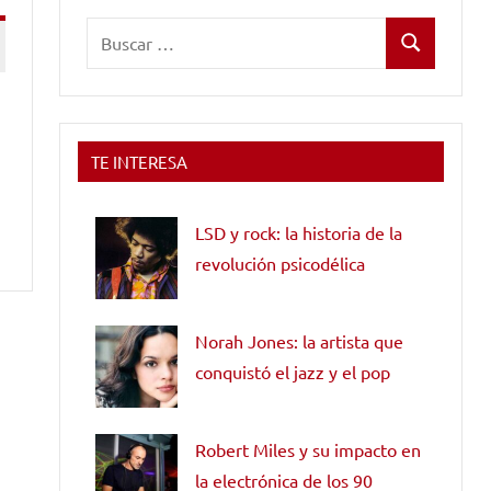
Buscar:
Buscar
TE INTERESA
LSD y rock: la historia de la
revolución psicodélica
Norah Jones: la artista que
conquistó el jazz y el pop
Robert Miles y su impacto en
la electrónica de los 90