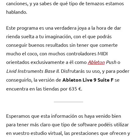
canciones, y ya sabes de qué tipo de temazos estamos
hablando.
Este programa es una verdadera joya a la hora de dar
rienda suelta a tu imaginación, con el que podrás
conseguir buenos resultados sin tener que comerte
mucho el coco, con muchos controladores MIDI
orientados exclusivamente a él como
Ableton
Push
o
Livid Instruments Base II
. Disfrutarás su uso, y para poder
conseguirlo, la versión de
Ableton Live 9 Suite F
se
encuentra en las tiendas por 635 €.
Esperamos que esta información os haya venido bien
para tener más claro que tipo de software podéis utilizar
en vuestro estudio virtual, las prestaciones que ofrecen y