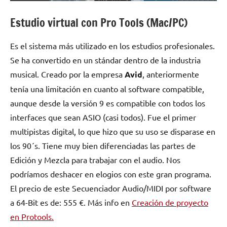
Estudio virtual con Pro Tools (Mac/PC)
Es el sistema más utilizado en los estudios profesionales.
Se ha convertido en un stándar dentro de la industria
musical. Creado por la empresa
Avid
, anteriormente
tenía una limitación en cuanto al software compatible,
aunque desde la versión 9 es compatible con todos los
interfaces que sean ASIO (casi todos). Fue el primer
multipistas digital, lo que hizo que su uso se disparase en
los 90´s. Tiene muy bien diferenciadas las partes de
Edición y Mezcla para trabajar con el audio. Nos
podríamos deshacer en elogios con este gran programa.
El precio de este Secuenciador Audio/MIDI por software
a 64-Bit es de: 555 €. Más info en
Creación de proyecto
en Protools.