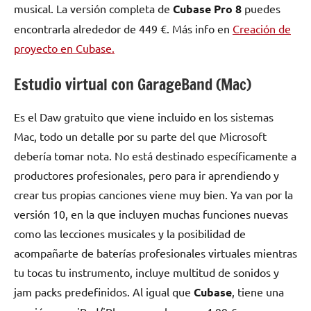
musical. La versión completa de
Cubase Pro 8
puedes
encontrarla alrededor de 449 €. Más info en
Creación de
proyecto en Cubase.
Estudio virtual con GarageBand (Mac)
Es el Daw gratuito que viene incluido en los sistemas
Mac, todo un detalle por su parte del que Microsoft
debería tomar nota. No está destinado específicamente a
productores profesionales, pero para ir aprendiendo y
crear tus propias canciones viene muy bien. Ya van por la
versión 10, en la que incluyen muchas funciones nuevas
como las lecciones musicales y la posibilidad de
acompañarte de baterías profesionales virtuales mientras
tu tocas tu instrumento, incluye multitud de sonidos y
jam packs predefinidos. Al igual que
Cubase
, tiene una