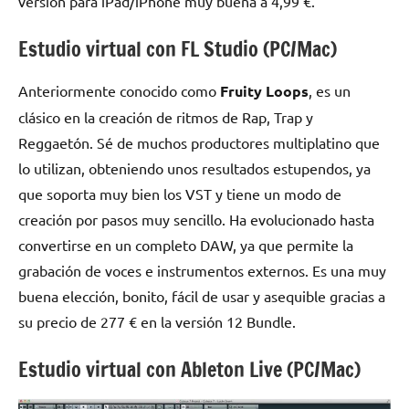
versión para iPad/iPhone muy buena a 4,99 €.
Estudio virtual con FL Studio (PC/Mac)
Anteriormente conocido como
Fruity Loops
, es un
clásico en la creación de ritmos de Rap, Trap y
Reggaetón. Sé de muchos productores multiplatino que
lo utilizan, obteniendo unos resultados estupendos, ya
que soporta muy bien los VST y tiene un modo de
creación por pasos muy sencillo. Ha evolucionado hasta
convertirse en un completo DAW, ya que permite la
grabación de voces e instrumentos externos. Es una muy
buena elección, bonito, fácil de usar y asequible gracias a
su precio de 277 € en la versión 12 Bundle.
Estudio virtual con Ableton Live (PC/Mac)