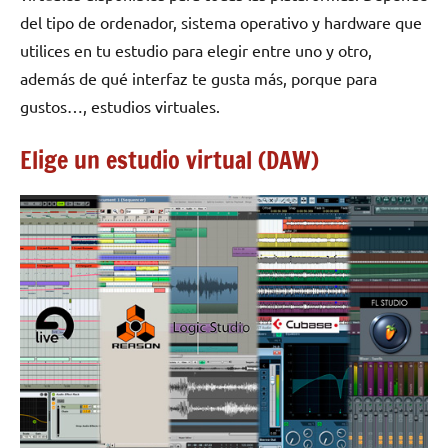
del tipo de ordenador, sistema operativo y hardware que
utilices en tu estudio para elegir entre uno y otro,
además de qué interfaz te gusta más, porque para
gustos…, estudios virtuales.
Elige un estudio virtual (DAW)