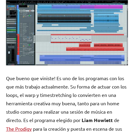
Que bueno que viniste! Es uno de los programas con los
que más trabajo actualmente. Su forma de actuar con los
loops, el warp y timestretching lo convierten en una
herramienta creativa muy buena, tanto para un home
studio como para realizar una sesión de música en
directo. Es el programa elegido por
Liam Howlett
de
The Prodigy
para la creación y puesta en escena de sus