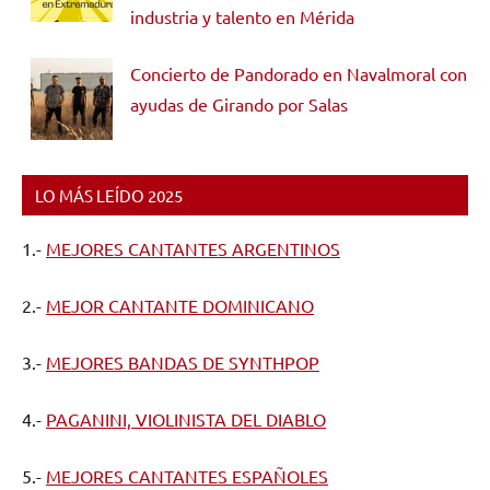
industria y talento en Mérida
Concierto de Pandorado en Navalmoral con
ayudas de Girando por Salas
LO MÁS LEÍDO 2025
1.-
MEJORES CANTANTES ARGENTINOS
2.-
MEJOR CANTANTE DOMINICANO
3.-
MEJORES BANDAS DE SYNTHPOP
4.-
PAGANINI, VIOLINISTA DEL DIABLO
5.-
MEJORES CANTANTES ESPAÑOLES