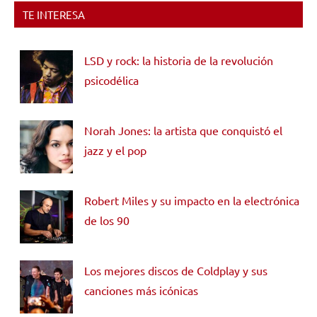
TE INTERESA
LSD y rock: la historia de la revolución
psicodélica
Norah Jones: la artista que conquistó el
jazz y el pop
Robert Miles y su impacto en la electrónica
de los 90
Los mejores discos de Coldplay y sus
canciones más icónicas