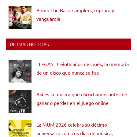
Bomb The Bass: samplers, ruptura y
vanguardia
ÚLTIMAS NOTICIAS
LLEGAS: Treinta años después, la memoria
de un disco que nunca se fue
Así es la música que escuchamos antes de
ganar o perder en el juego online
La MUM 2026 celebra su décimo
aniversario con tres días de música,