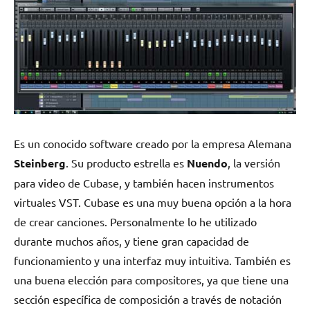
Es un conocido software creado por la empresa Alemana
Steinberg
. Su producto estrella es
Nuendo
, la versión
para video de Cubase, y también hacen instrumentos
virtuales VST. Cubase es una muy buena opción a la hora
de crear canciones. Personalmente lo he utilizado
durante muchos años, y tiene gran capacidad de
funcionamiento y una interfaz muy intuitiva. También es
una buena elección para compositores, ya que tiene una
sección específica de composición a través de notación