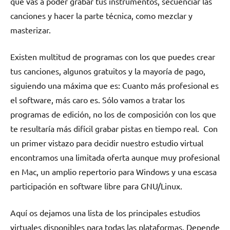
que vas a poder grabar tus instrumentos, secuenciar las
canciones y hacer la parte técnica, como mezclar y
masterizar.
Existen multitud de programas con los que puedes crear
tus canciones, algunos gratuitos y la mayoría de pago,
siguiendo una máxima que es: Cuanto más profesional es
el software, más caro es. Sólo vamos a tratar los
programas de edición, no los de composición con los que
te resultaría más difícil grabar pistas en tiempo real. Con
un primer vistazo para decidir nuestro estudio virtual
encontramos una limitada oferta aunque muy profesional
en Mac, un amplio repertorio para Windows y una escasa
participación en software libre para GNU/Linux.
Aquí os dejamos una lista de los principales estudios
virtuales disponibles para todas las plataformas. Depende