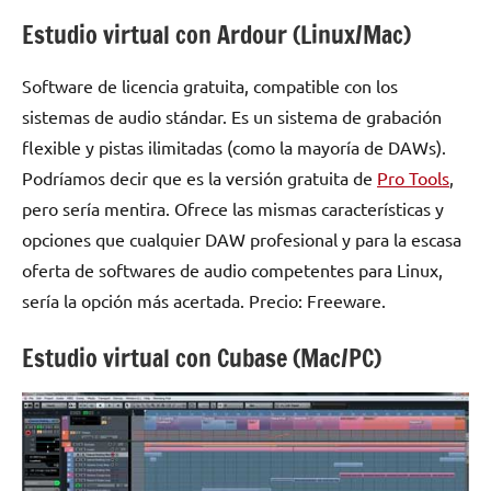
Estudio virtual con Ardour (Linux/Mac)
Software de licencia gratuita, compatible con los
sistemas de audio stándar. Es un sistema de grabación
flexible y pistas ilimitadas (como la mayoría de DAWs).
Podríamos decir que es la versión gratuita de
Pro Tools
,
pero sería mentira. Ofrece las mismas características y
opciones que cualquier DAW profesional y para la escasa
oferta de softwares de audio competentes para Linux,
sería la opción más acertada. Precio: Freeware.
Estudio virtual con Cubase (Mac/PC)