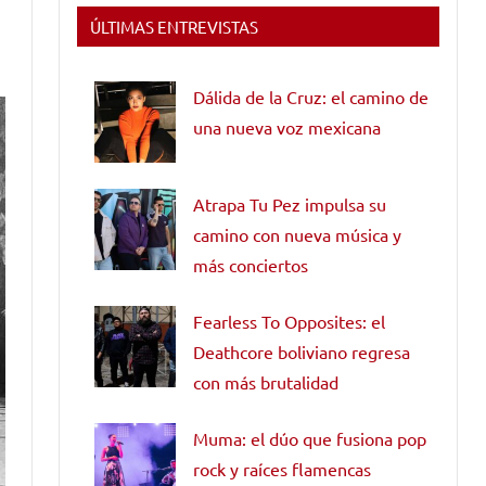
ÚLTIMAS ENTREVISTAS
Dálida de la Cruz: el camino de
una nueva voz mexicana
Atrapa Tu Pez impulsa su
camino con nueva música y
más conciertos
Fearless To Opposites: el
Deathcore boliviano regresa
con más brutalidad
Muma: el dúo que fusiona pop
rock y raíces flamencas