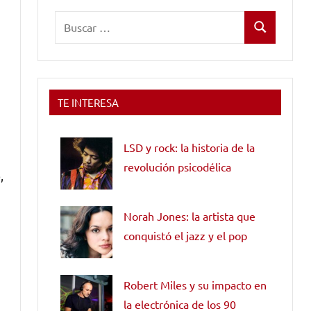
Buscar:
Buscar
TE INTERESA
LSD y rock: la historia de la
revolución psicodélica
,
Norah Jones: la artista que
conquistó el jazz y el pop
Robert Miles y su impacto en
la electrónica de los 90