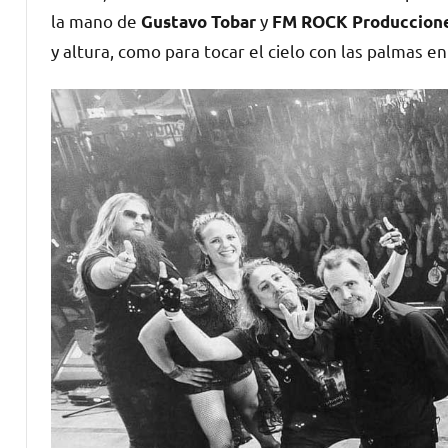
la mano de
y
Gustavo Tobar
FM ROCK Produccion
y altura, como para tocar el cielo con las palmas 