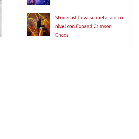
Stonecast lleva su metal a otro
nivel con Expand Crimson
Chaos