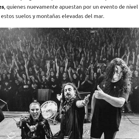
, quienes nuevamente apuestan por un evento de nivel
es
en estos suelos y montañas elevadas del mar.