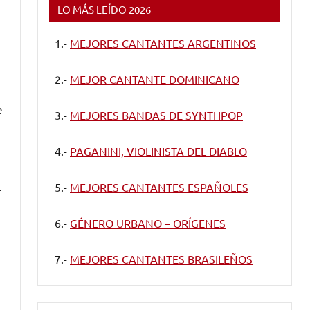
LO MÁS LEÍDO 2026
1.-
MEJORES CANTANTES ARGENTINOS
2.-
MEJOR CANTANTE DOMINICANO
e
3.-
MEJORES BANDAS DE SYNTHPOP
4.-
PAGANINI, VIOLINISTA DEL DIABLO
l
5.-
MEJORES CANTANTES ESPAÑOLES
6.-
GÉNERO URBANO – ORÍGENES
7.-
MEJORES CANTANTES BRASILEÑOS