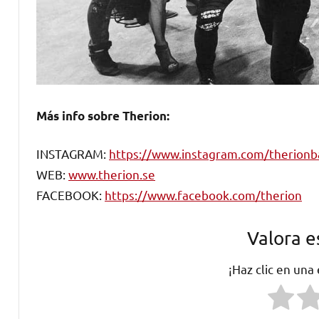
Más info sobre Therion:
INSTAGRAM:
https://www.instagram.com/therion
WEB:
www.therion.se
FACEBOOK:
https://www.facebook.com/therion
Valora e
¡Haz clic en una