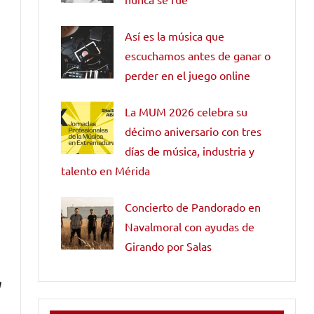
Así es la música que
escuchamos antes de ganar o
perder en el juego online
La MUM 2026 celebra su
décimo aniversario con tres
días de música, industria y
talento en Mérida
Concierto de Pandorado en
Navalmoral con ayudas de
Girando por Salas
g