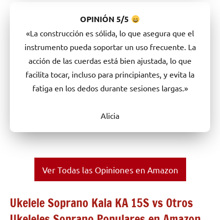
OPINIÓN
5/5
«La construcción es sólida, lo que asegura que el
instrumento pueda soportar un uso frecuente. La
acción de las cuerdas está bien ajustada, lo que
facilita tocar, incluso para principiantes, y evita la
fatiga en los dedos durante sesiones largas.»
Alicia
Ver Todas las Opiniones en Amazon
Ukelele Soprano Kala KA 15S vs Otros
Ukeleles Soprano Populares en Amazon