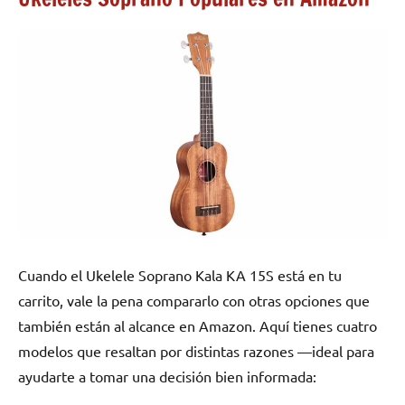
Cuando el Ukelele Soprano Kala KA 15S está en tu
carrito, vale la pena compararlo con otras opciones que
también están al alcance en Amazon. Aquí tienes cuatro
modelos que resaltan por distintas razones —ideal para
ayudarte a tomar una decisión bien informada: