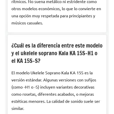
rítmicos. No suena metálico ni estridente como
otros modelos económicos, lo que lo convierte en
una opción muy respetada para principiantes y
músicos casuales.
¿Cuál es la diferencia entre este modelo
y el ukelele soprano Kala KA 15S-H1 o
el KA 15S-S?
El modelo Ukelele Soprano Kala KA 15S es la
versión estándar. Algunas versiones con sufijos
(como -H1 o -S) incluyen variantes decorativas
como rosetas, diferentes acabados, o mejoras
estéticas menores. La calidad de sonido suele ser
similar.