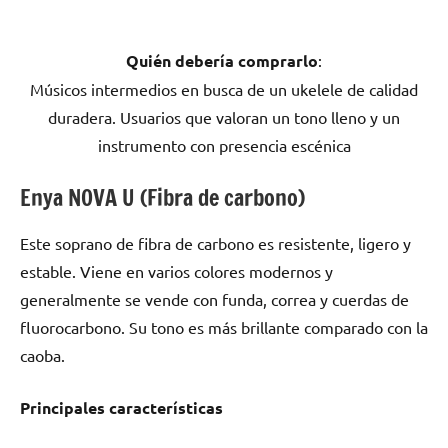
Quién debería comprarlo
:
Músicos intermedios en busca de un ukelele de calidad
duradera. Usuarios que valoran un tono lleno y un
instrumento con presencia escénica
Enya NOVA U (Fibra de carbono)
Este soprano de fibra de carbono es resistente, ligero y
estable. Viene en varios colores modernos y
generalmente se vende con funda, correa y cuerdas de
fluorocarbono. Su tono es más brillante comparado con la
caoba.
Principales características