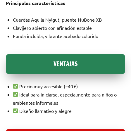
Principales características
Cuerdas Aquila Nylgut, puente NuBone XB
Clavijero abierto con afinación estable
Funda incluida, vibrante acabado colorido
VENTAJAS
Precio muy accesible (~40 €)
Ideal para iniciarse, especialmente para niños o
ambientes informales
Diseño llamativo y alegre