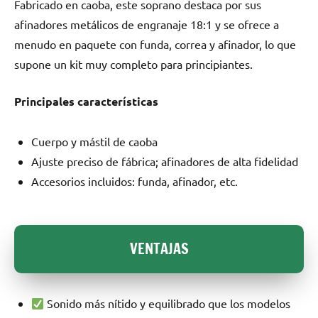
Fabricado en caoba, este soprano destaca por sus
afinadores metálicos de engranaje 18:1 y se ofrece a
menudo en paquete con funda, correa y afinador, lo que
supone un kit muy completo para principiantes.
Principales características
Cuerpo y mástil de caoba
Ajuste preciso de fábrica; afinadores de alta fidelidad
Accesorios incluidos: funda, afinador, etc.
VENTAJAS
Sonido más nítido y equilibrado que los modelos