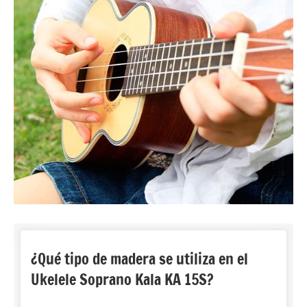
¿Qué tipo de madera se utiliza en el
Ukelele Soprano Kala KA 15S?