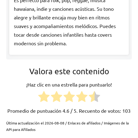
hawaiana, indie y canciones acústicas. Su tono
alegre y brillante encaja muy bien en ritmos
suaves y acompañamientos melódicos. Puedes
tocar desde canciones infantiles hasta covers
modernos sin problema.
Valora este contenido
¡Haz clic en una estrella para puntuarlo!
Promedio de puntuación
4.6
/ 5. Recuento de votos:
103
Última actualización el 2026-08-08 / Enlaces de afiliados / Imágenes de la
API para Afiliados