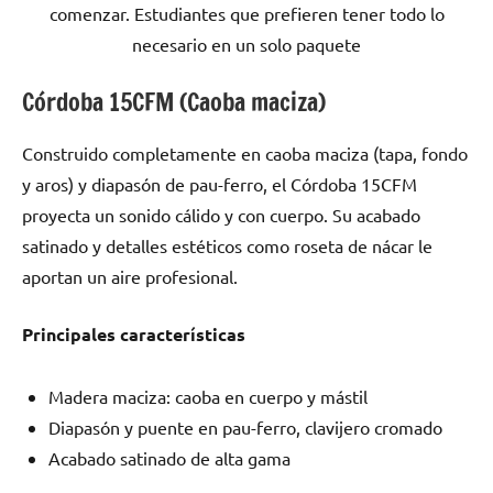
comenzar. Estudiantes que prefieren tener todo lo
necesario en un solo paquete
Córdoba 15CFM (Caoba maciza)
Construido completamente en caoba maciza (tapa, fondo
y aros) y diapasón de pau-ferro, el Córdoba 15CFM
proyecta un sonido cálido y con cuerpo. Su acabado
satinado y detalles estéticos como roseta de nácar le
aportan un aire profesional.
Principales características
Madera maciza: caoba en cuerpo y mástil
Diapasón y puente en pau-ferro, clavijero cromado
Acabado satinado de alta gama