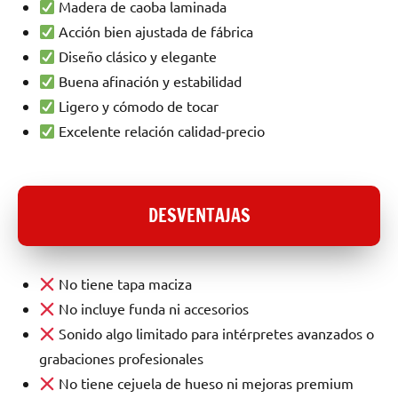
Madera de caoba laminada
Acción bien ajustada de fábrica
Diseño clásico y elegante
Buena afinación y estabilidad
Ligero y cómodo de tocar
Excelente relación calidad-precio
DESVENTAJAS
No tiene tapa maciza
No incluye funda ni accesorios
Sonido algo limitado para intérpretes avanzados o
grabaciones profesionales
No tiene cejuela de hueso ni mejoras premium