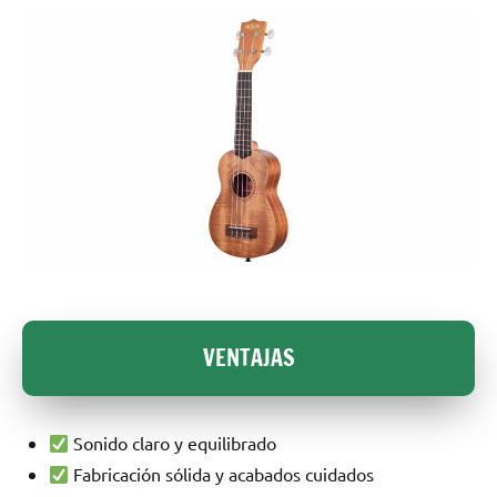
VENTAJAS
Sonido claro y equilibrado
Fabricación sólida y acabados cuidados