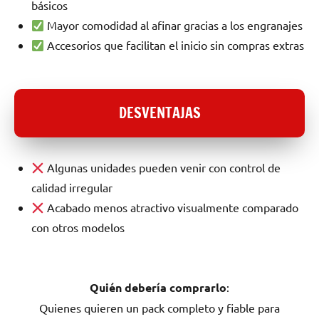
básicos
Mayor comodidad al afinar gracias a los engranajes
Accesorios que facilitan el inicio sin compras extras
DESVENTAJAS
Algunas unidades pueden venir con control de
calidad irregular
Acabado menos atractivo visualmente comparado
con otros modelos
Quién debería comprarlo
:
Quienes quieren un pack completo y fiable para