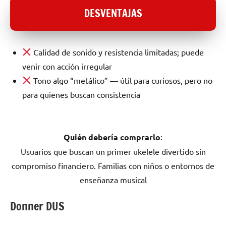
DESVENTAJAS
Calidad de sonido y resistencia limitadas; puede
venir con acción irregular
Tono algo “metálico” — útil para curiosos, pero no
para quienes buscan consistencia
Quién debería comprarlo
:
Usuarios que buscan un primer ukelele divertido sin
compromiso financiero. Familias con niños o entornos de
enseñanza musical
Donner DUS