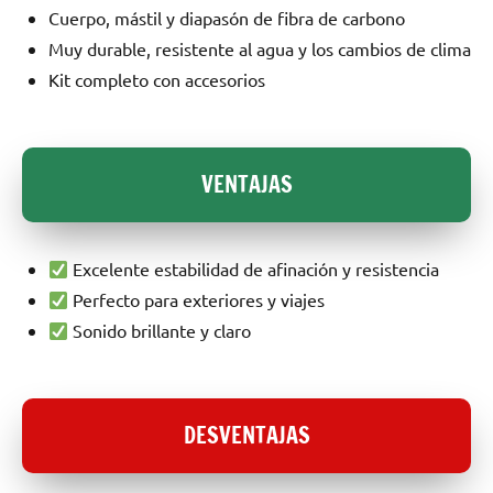
Cuerpo, mástil y diapasón de fibra de carbono
Muy durable, resistente al agua y los cambios de clima
Kit completo con accesorios
VENTAJAS
Excelente estabilidad de afinación y resistencia
Perfecto para exteriores y viajes
Sonido brillante y claro
DESVENTAJAS