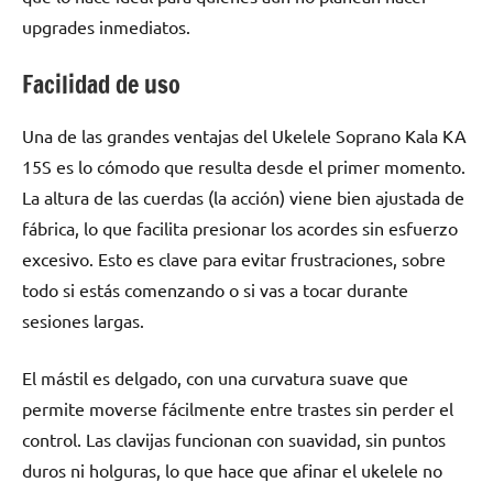
upgrades inmediatos.
Facilidad de uso
Una de las grandes ventajas del Ukelele Soprano Kala KA
15S es lo cómodo que resulta desde el primer momento.
La altura de las cuerdas (la acción) viene bien ajustada de
fábrica, lo que facilita presionar los acordes sin esfuerzo
excesivo. Esto es clave para evitar frustraciones, sobre
todo si estás comenzando o si vas a tocar durante
sesiones largas.
El mástil es delgado, con una curvatura suave que
permite moverse fácilmente entre trastes sin perder el
control. Las clavijas funcionan con suavidad, sin puntos
duros ni holguras, lo que hace que afinar el ukelele no