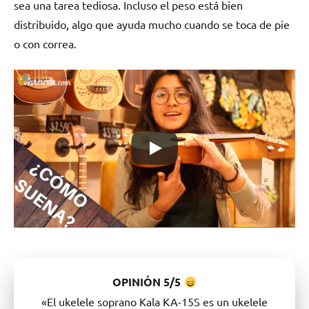
sea una tarea tediosa. Incluso el peso está bien
distribuido, algo que ayuda mucho cuando se toca de pie
o con correa.
OPINIÓN
5/5
«El ukelele soprano Kala KA-15S es un ukelele