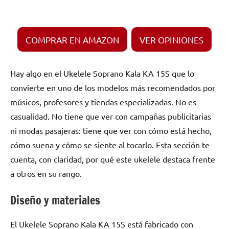
COMPRAR EN AMAZON
VER OPINIONES
Hay algo en el Ukelele Soprano Kala KA 15S que lo
convierte en uno de los modelos más recomendados por
músicos, profesores y tiendas especializadas. No es
casualidad. No tiene que ver con campañas publicitarias
ni modas pasajeras: tiene que ver con cómo está hecho,
cómo suena y cómo se siente al tocarlo. Esta sección te
cuenta, con claridad, por qué este ukelele destaca frente
a otros en su rango.
Diseño y materiales
El Ukelele Soprano Kala KA 15S está fabricado con