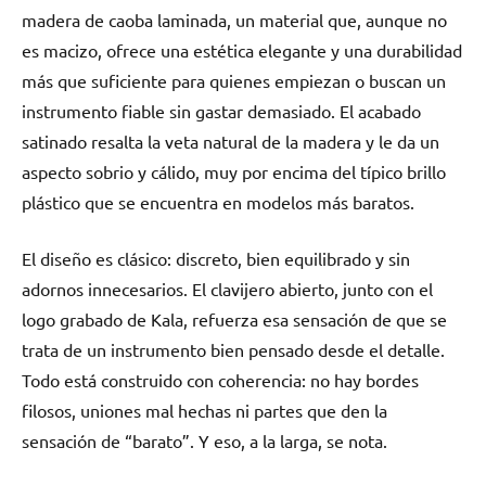
madera de caoba laminada, un material que, aunque no
es macizo, ofrece una estética elegante y una durabilidad
más que suficiente para quienes empiezan o buscan un
instrumento fiable sin gastar demasiado. El acabado
satinado resalta la veta natural de la madera y le da un
aspecto sobrio y cálido, muy por encima del típico brillo
plástico que se encuentra en modelos más baratos.
El diseño es clásico: discreto, bien equilibrado y sin
adornos innecesarios. El clavijero abierto, junto con el
logo grabado de Kala, refuerza esa sensación de que se
trata de un instrumento bien pensado desde el detalle.
Todo está construido con coherencia: no hay bordes
filosos, uniones mal hechas ni partes que den la
sensación de “barato”. Y eso, a la larga, se nota.