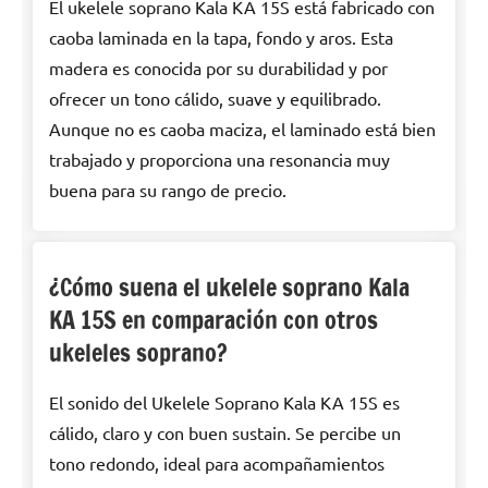
El ukelele soprano Kala KA 15S está fabricado con
caoba laminada en la tapa, fondo y aros. Esta
madera es conocida por su durabilidad y por
ofrecer un tono cálido, suave y equilibrado.
Aunque no es caoba maciza, el laminado está bien
trabajado y proporciona una resonancia muy
buena para su rango de precio.
¿Cómo suena el ukelele soprano Kala
KA 15S en comparación con otros
ukeleles soprano?
El sonido del Ukelele Soprano Kala KA 15S es
cálido, claro y con buen sustain. Se percibe un
tono redondo, ideal para acompañamientos