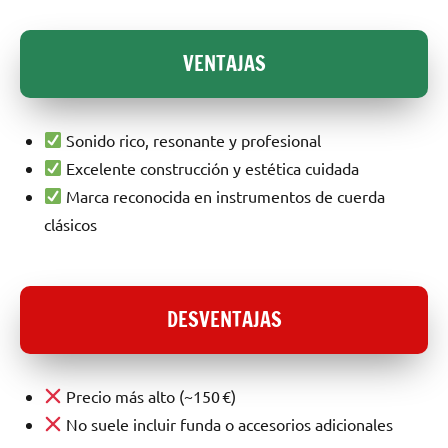
VENTAJAS
Sonido rico, resonante y profesional
Excelente construcción y estética cuidada
Marca reconocida en instrumentos de cuerda
clásicos
DESVENTAJAS
Precio más alto (~150 €)
No suele incluir funda o accesorios adicionales