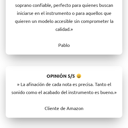
soprano confiable, perfecto para quienes buscan
iniciarse en el instrumento o para aquellos que
quieren un modelo accesible sin comprometer la
calidad.»
Pablo
OPINIÓN
5/5
» La afinación de cada nota es precisa. Tanto el
sonido como el acabado del instrumento es bueno.»
Cliente de Amazon