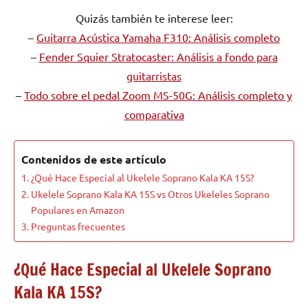
Quizás también te interese leer:
–
Guitarra Acústica Yamaha F310: Análisis completo
–
Fender Squier Stratocaster: Análisis a fondo para
guitarristas
–
Todo sobre el pedal Zoom MS-50G: Análisis completo y
comparativa
Contenidos de este artículo
¿Qué Hace Especial al Ukelele Soprano Kala KA 15S?
Ukelele Soprano Kala KA 15S vs Otros Ukeleles Soprano
Populares en Amazon
Preguntas frecuentes
¿Qué Hace Especial al Ukelele Soprano
Kala KA 15S?