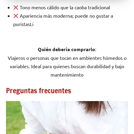
Tono menos cálido que la caoba tradicional
Apariencia más moderna; puede no gustar a
puristasLi
Quién debería comprarlo
:
Viajeros o personas que tocan en ambientes húmedos o
variables. Ideal para quienes buscan durabilidad y bajo
mantenimiento
Preguntas frecuentes