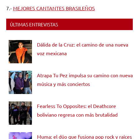
7.-
MEJORES CANTANTES BRASILEÑOS
ÚLTIMAS ENTREVISTAS
Dálida de la Cruz: el camino de una nueva
voz mexicana
Atrapa Tu Pez impulsa su camino con nueva
música y más conciertos
Fearless To Opposites: el Deathcore
boliviano regresa con más brutalidad
Muma: el dúo que fusiona pop rock y raíces