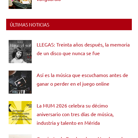
ÚLTIMAS NOTICIAS
LLEGAS: Treinta años después, la memoria
de un disco que nunca se fue
Así es la música que escuchamos antes de
ganar o perder en el juego online
La MUM 2026 celebra su décimo
aniversario con tres días de música,
industria y talento en Mérida