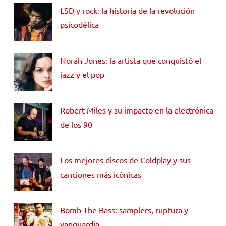
LSD y rock: la historia de la revolución
psicodélica
Norah Jones: la artista que conquistó el
jazz y el pop
Robert Miles y su impacto en la electrónica
de los 90
Los mejores discos de Coldplay y sus
canciones más icónicas
Bomb The Bass: samplers, ruptura y
vanguardia