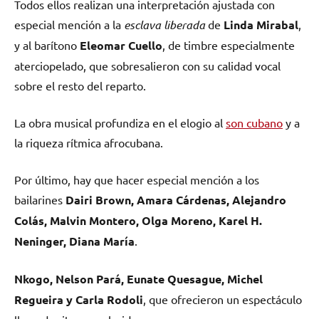
Todos ellos realizan una interpretación ajustada con
especial mención a la
esclava
liberada
de
Linda Mirabal
,
y al barítono
Eleomar Cuello
, de timbre especialmente
aterciopelado, que sobresalieron con su calidad vocal
sobre el resto del reparto.
La obra musical profundiza en el elogio al
son cubano
y a
la riqueza rítmica afrocubana.
Por último, hay que hacer especial mención a los
bailarines
Dairi Brown, Amara Cárdenas, Alejandro
Colás, Malvin Montero, Olga Moreno, Karel H.
Neninger, Diana María
.
Nkogo, Nelson Pará, Eunate Quesague, Michel
Regueira y Carla Rodoli
, que ofrecieron un espectáculo