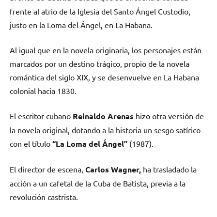
frente al atrio de la Iglesia del Santo Ángel Custodio,
justo en la Loma del Ángel, en La Habana.
Al igual que en la novela originaria, los personajes están
marcados por un destino trágico, propio de la novela
romántica del siglo XIX, y se desenvuelve en La Habana
colonial hacia 1830.
El escritor cubano
Reinaldo Arenas
hizo otra versión de
la novela original, dotando a la historia un sesgo satírico
con el título
“La Loma del Ángel”
(1987).
El director de escena,
Carlos Wagner,
ha trasladado la
acción a un cafetal de la Cuba de Batista, previa a la
revolución castrista.