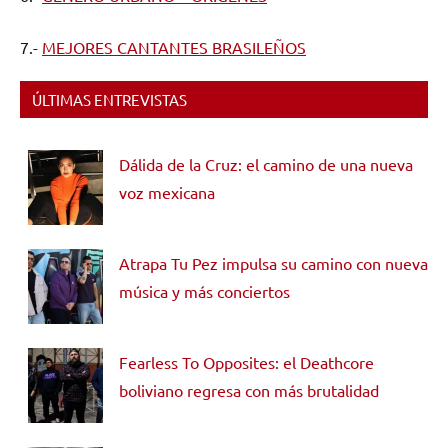
7.-
MEJORES CANTANTES BRASILEÑOS
ÚLTIMAS ENTREVISTAS
Dálida de la Cruz: el camino de una nueva
voz mexicana
Atrapa Tu Pez impulsa su camino con nueva
música y más conciertos
Fearless To Opposites: el Deathcore
boliviano regresa con más brutalidad