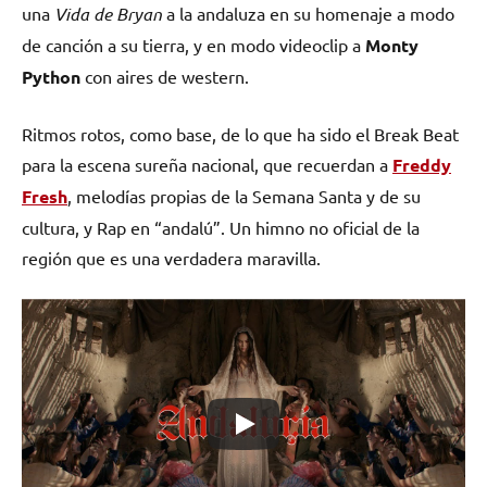
una
Vida de Bryan
a la andaluza en su homenaje a modo
de canción a su tierra, y en modo videoclip a
Monty
Python
con aires de western.
Ritmos rotos, como base, de lo que ha sido el Break Beat
para la escena sureña nacional, que recuerdan a
Freddy
Fresh
, melodías propias de la Semana Santa y de su
cultura, y Rap en “andalú”. Un himno no oficial de la
región que es una verdadera maravilla.