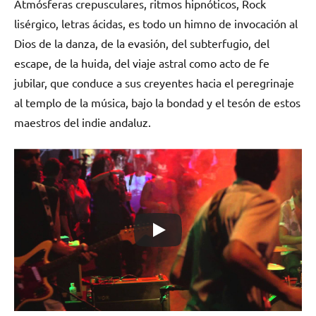
Atmósferas crepusculares, ritmos hipnóticos, Rock
lisérgico, letras ácidas, es todo un himno de invocación al
Dios de la danza, de la evasión, del subterfugio, del
escape, de la huida, del viaje astral como acto de fe
jubilar, que conduce a sus creyentes hacia el peregrinaje
al templo de la música, bajo la bondad y el tesón de estos
maestros del indie andaluz.