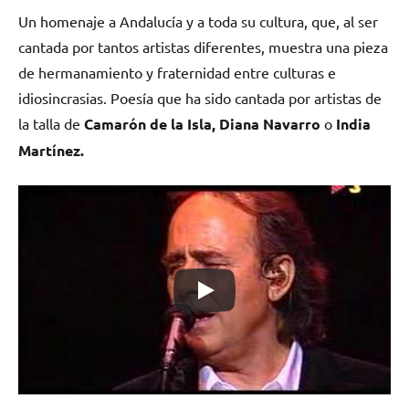
Un homenaje a Andalucía y a toda su cultura, que, al ser
cantada por tantos artistas diferentes, muestra una pieza
de hermanamiento y fraternidad entre culturas e
idiosincrasias. Poesía que ha sido cantada por artistas de
la talla de
Camarón de la Isla, Diana Navarro
o
India
Martínez.