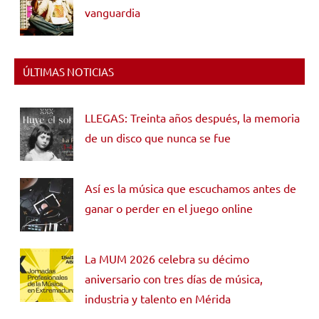
vanguardia
ÚLTIMAS NOTICIAS
LLEGAS: Treinta años después, la memoria
de un disco que nunca se fue
Así es la música que escuchamos antes de
ganar o perder en el juego online
La MUM 2026 celebra su décimo
aniversario con tres días de música,
industria y talento en Mérida