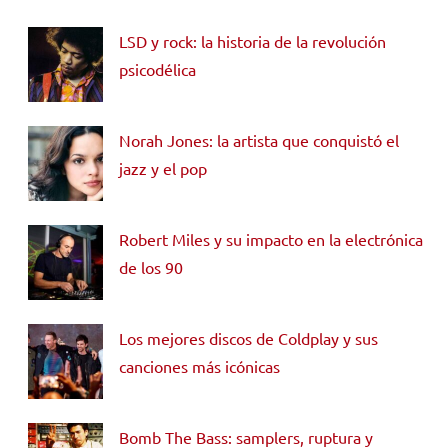
LSD y rock: la historia de la revolución
psicodélica
Norah Jones: la artista que conquistó el
jazz y el pop
Robert Miles y su impacto en la electrónica
de los 90
Los mejores discos de Coldplay y sus
canciones más icónicas
Bomb The Bass: samplers, ruptura y