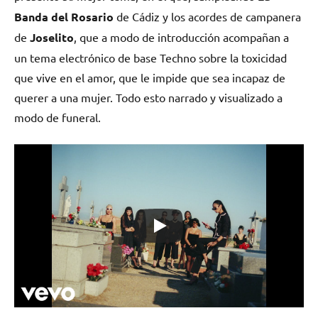
Banda del Rosario
de Cádiz y los acordes de campanera
de
Joselito
, que a modo de introducción acompañan a
un tema electrónico de base Techno sobre la toxicidad
que vive en el amor, que le impide que sea incapaz de
querer a una mujer. Todo esto narrado y visualizado a
modo de funeral.