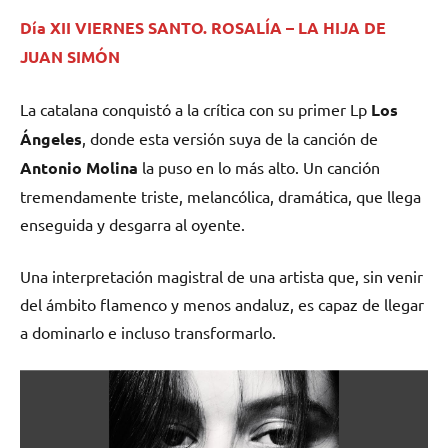
Día XII VIERNES SANTO. ROSALÍA – LA HIJA DE
JUAN SIMÓN
La catalana conquistó a la crítica con su primer Lp
Los
Ángeles
, donde esta versión suya de la canción de
Antonio Molina
la puso en lo más alto. Un canción
tremendamente triste, melancólica, dramática, que llega
enseguida y desgarra al oyente.
Una interpretación magistral de una artista que, sin venir
del ámbito flamenco y menos andaluz, es capaz de llegar
a dominarlo e incluso transformarlo.