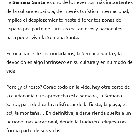
La
Semana Santa
es uno de los eventos más importantes
de la cultura española, de interés turístico internacional,
implica el desplazamiento hasta diferentes zonas de
España por parte de turistas extranjeros y nacionales
para poder vivir la Semana Santa.
En una parte de los ciudadanos, la Semana Santa y la
devoción es algo intrínseco en su cultura y en su modo de
vida.
Pero ¿y el resto? Como todo en la vida, hay otra parte de
la ciudadanía que aprovecha esta semana, la Semana
Santa, para dedicarla a disfrutar de la fiesta, la playa, el
sol, la montaña… En definitiva, a darle rienda suelta a un
periodo más vacacional, donde la tradición religiosa no
forma parte de sus vidas.