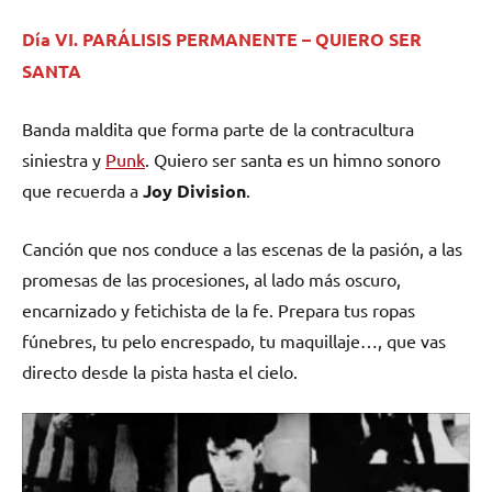
Día VI. PARÁLISIS PERMANENTE – QUIERO SER
SANTA
Banda maldita que forma parte de la contracultura
siniestra y
Punk
. Quiero ser santa es un himno sonoro
que recuerda a
Joy Division
.
Canción que nos conduce a las escenas de la pasión, a las
promesas de las procesiones, al lado más oscuro,
encarnizado y fetichista de la fe. Prepara tus ropas
fúnebres, tu pelo encrespado, tu maquillaje…, que vas
directo desde la pista hasta el cielo.