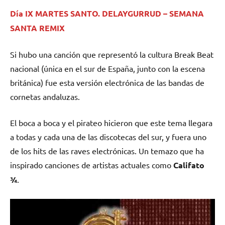
Día IX MARTES SANTO. DELAYGURRUD – SEMANA
SANTA REMIX
Si hubo una canción que representó la cultura Break Beat
nacional (única en el sur de España, junto con la escena
británica) fue esta versión electrónica de las bandas de
cornetas andaluzas.
El boca a boca y el pirateo hicieron que este tema llegara
a todas y cada una de las discotecas del sur, y fuera uno
de los hits de las raves electrónicas. Un temazo que ha
inspirado canciones de artistas actuales como
Califato
¾
.