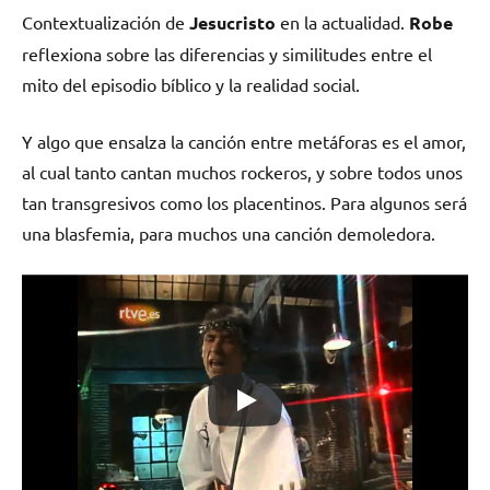
Contextualización de
Jesucristo
en la actualidad.
Robe
reflexiona sobre las diferencias y similitudes entre el
mito del episodio bíblico y la realidad social.
Y algo que ensalza la canción entre metáforas es el amor,
al cual tanto cantan muchos rockeros, y sobre todos unos
tan transgresivos como los placentinos. Para algunos será
una blasfemia, para muchos una canción demoledora.