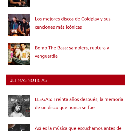
Los mejores discos de Coldplay y sus
canciones más icónicas
Bomb The Bass: samplers, ruptura y
vanguardia
ÚLTIMAS NOTICIAS
LLEGAS: Treinta años después, la memoria
de un disco que nunca se fue
Así es la música que escuchamos antes de