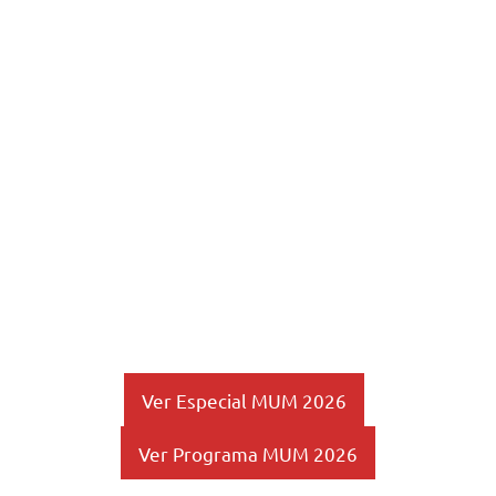
Ver Especial MUM 2026
Ver Programa MUM 2026