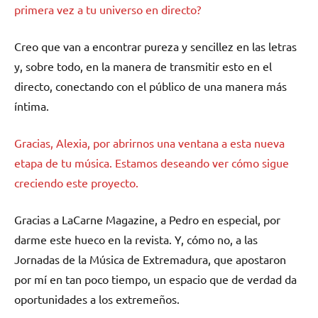
primera vez a tu universo en directo?
Creo que van a encontrar pureza y sencillez en las letras
y, sobre todo, en la manera de transmitir esto en el
directo, conectando con el público de una manera más
íntima.
Gracias, Alexia, por abrirnos una ventana a esta nueva
etapa de tu música. Estamos deseando ver cómo sigue
creciendo este proyecto.
Gracias a LaCarne Magazine, a Pedro en especial, por
darme este hueco en la revista. Y, cómo no, a las
Jornadas de la Música de Extremadura, que apostaron
por mí en tan poco tiempo, un espacio que de verdad da
oportunidades a los extremeños.