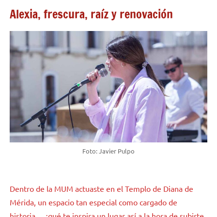
Alexia, frescura, raíz y renovación
Foto: Javier Pulpo
Dentro de la MUM actuaste en el Templo de Diana de
Mérida, un espacio tan especial como cargado de
historia… ¿qué te inspira un lugar así a la hora de subirte