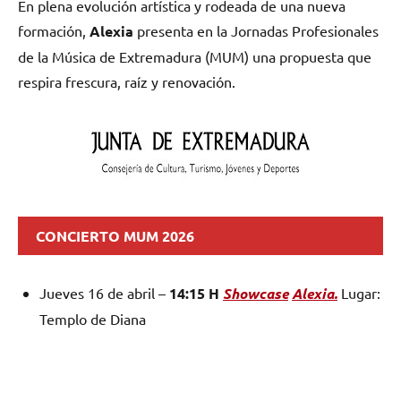
En plena evolución artística y rodeada de una nueva
formación,
Alexia
presenta en la Jornadas Profesionales
de la Música de Extremadura (MUM) una propuesta que
respira frescura, raíz y renovación.
CONCIERTO MUM 2026
Jueves 16 de abril –
14:15 H
Showcase
Alexia.
Lugar:
Templo de Diana