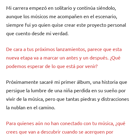
Mi carrera empezó en solitario y continúa siéndolo,
aunque los músicos me acompañen en el escenario,
siempre fui yo quien quise crear este proyecto personal
que cuento desde mi verdad.
De cara a tus próximos lanzamientos, parece que esta
nueva etapa va a marcar un antes y un después. ¿Qué
podemos esperar de lo que está por venir?
Próximamente sacaré mi primer álbum, una historia que
persigue la lumbre de una niña perdida en su sueño por
vivir de la música, pero que tantas piedras y distracciones
la nublan en el camino.
Para quienes aún no han conectado con tu música, ¿qué
crees que van a descubrir cuando se acerquen por