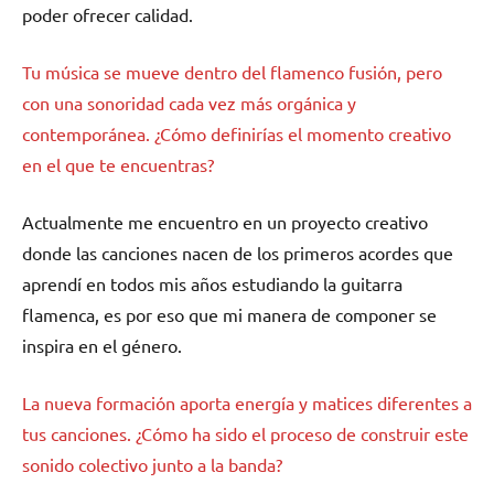
poder ofrecer calidad.
Tu música se mueve dentro del flamenco fusión, pero
con una sonoridad cada vez más orgánica y
contemporánea. ¿Cómo definirías el momento creativo
en el que te encuentras?
Actualmente me encuentro en un proyecto creativo
donde las canciones nacen de los primeros acordes que
aprendí en todos mis años estudiando la guitarra
flamenca, es por eso que mi manera de componer se
inspira en el género.
La nueva formación aporta energía y matices diferentes a
tus canciones. ¿Cómo ha sido el proceso de construir este
sonido colectivo junto a la banda?