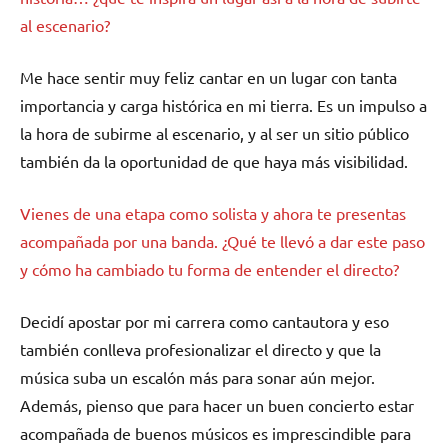
al escenario?
Me hace sentir muy feliz cantar en un lugar con tanta
importancia y carga histórica en mi tierra. Es un impulso a
la hora de subirme al escenario, y al ser un sitio público
también da la oportunidad de que haya más visibilidad.
Vienes de una etapa como solista y ahora te presentas
acompañada por una banda. ¿Qué te llevó a dar este paso
y cómo ha cambiado tu forma de entender el directo?
Decidí apostar por mi carrera como cantautora y eso
también conlleva profesionalizar el directo y que la
música suba un escalón más para sonar aún mejor.
Además, pienso que para hacer un buen concierto estar
acompañada de buenos músicos es imprescindible para