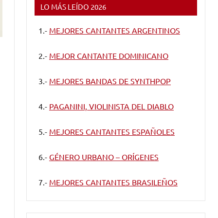
LO MÁS LEÍDO 2026
1.-
MEJORES CANTANTES ARGENTINOS
2.-
MEJOR CANTANTE DOMINICANO
3.-
MEJORES BANDAS DE SYNTHPOP
4.-
PAGANINI, VIOLINISTA DEL DIABLO
5.-
MEJORES CANTANTES ESPAÑOLES
6.-
GÉNERO URBANO – ORÍGENES
7.-
MEJORES CANTANTES BRASILEÑOS