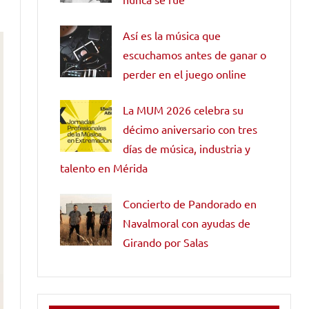
Así es la música que
escuchamos antes de ganar o
perder en el juego online
La MUM 2026 celebra su
décimo aniversario con tres
días de música, industria y
talento en Mérida
Concierto de Pandorado en
Navalmoral con ayudas de
Girando por Salas