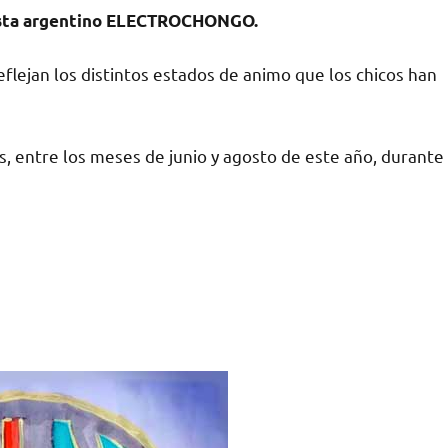
tista argentino ELECTROCHONGO.
flejan los distintos estados de animo que los chicos han
s, entre los meses de junio y agosto de este año, durante