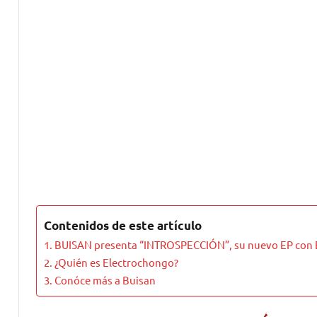
Contenidos de este artículo
BUISAN presenta “INTROSPECCIÓN”, su nuevo EP con 
¿Quién es Electrochongo?
Conóce más a Buisan