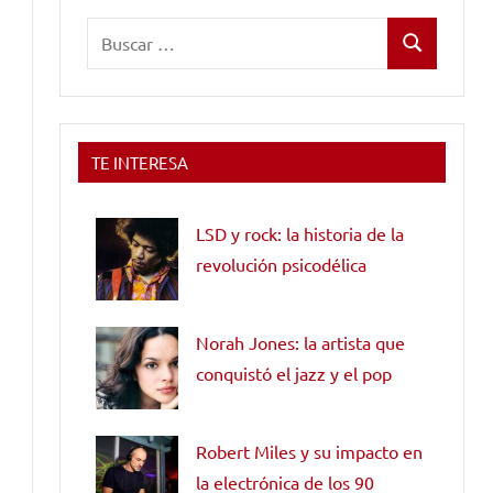
Buscar:
Buscar
TE INTERESA
LSD y rock: la historia de la
revolución psicodélica
Norah Jones: la artista que
conquistó el jazz y el pop
Robert Miles y su impacto en
la electrónica de los 90