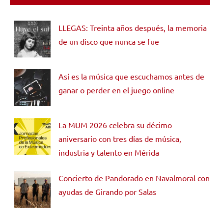
LLEGAS: Treinta años después, la memoria
de un disco que nunca se fue
Así es la música que escuchamos antes de
ganar o perder en el juego online
La MUM 2026 celebra su décimo
aniversario con tres días de música,
industria y talento en Mérida
Concierto de Pandorado en Navalmoral con
ayudas de Girando por Salas