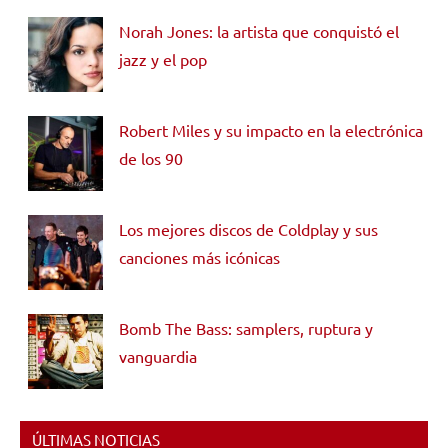
Norah Jones: la artista que conquistó el
jazz y el pop
Robert Miles y su impacto en la electrónica
de los 90
Los mejores discos de Coldplay y sus
canciones más icónicas
Bomb The Bass: samplers, ruptura y
vanguardia
ÚLTIMAS NOTICIAS