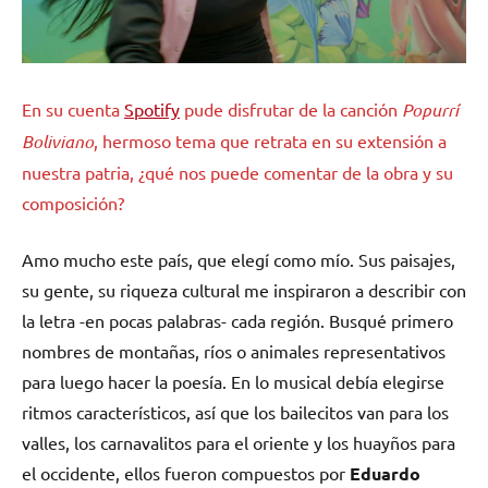
En su cuenta
Spotify
pude disfrutar de la canción
Popurrí
Boliviano
, hermoso tema que retrata en su extensión a
nuestra patria, ¿qué nos puede comentar de la obra y su
composición?
Amo mucho este país, que elegí como mío. Sus paisajes,
su gente, su riqueza cultural me inspiraron a describir con
la letra -en pocas palabras- cada región. Busqué primero
nombres de montañas, ríos o animales representativos
para luego hacer la poesía. En lo musical debía elegirse
ritmos característicos, así que los bailecitos van para los
valles, los carnavalitos para el oriente y los huayños para
el occidente, ellos fueron compuestos por
Eduardo