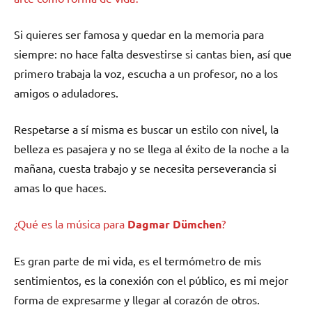
Si quieres ser famosa y quedar en la memoria para
siempre: no hace falta desvestirse si cantas bien, así que
primero trabaja la voz, escucha a un profesor, no a los
amigos o aduladores.
Respetarse a sí misma es buscar un estilo con nivel, la
belleza es pasajera y no se llega al éxito de la noche a la
mañana, cuesta trabajo y se necesita perseverancia si
amas lo que haces.
¿Qué es la música para
Dagmar Dümchen
?
Es gran parte de mi vida, es el termómetro de mis
sentimientos, es la conexión con el público, es mi mejor
forma de expresarme y llegar al corazón de otros.