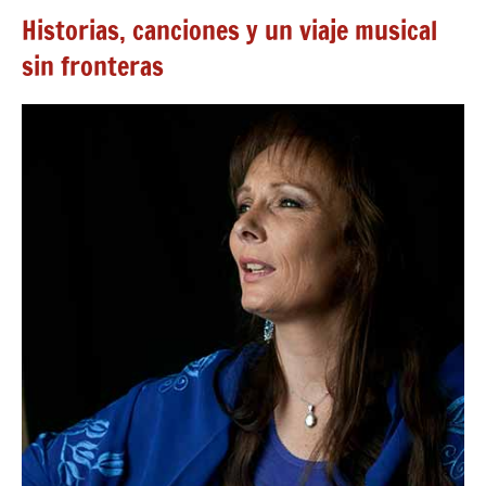
Historias, canciones y un viaje musical
sin fronteras