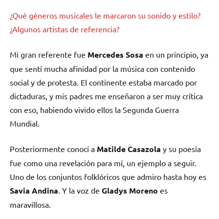
¿Qué géneros musicales le marcaron su sonido y estilo?
¿Algunos artistas de referencia?
Mi gran referente fue
Mercedes Sosa
en un principio, ya
que sentí mucha afinidad por la música con contenido
social y de protesta. El continente estaba marcado por
dictaduras, y mis padres me enseñaron a ser muy crítica
con eso, habiendo vivido ellos la Segunda Guerra
Mundial.
Posteriormente conocí a
Matilde Casazola
y su poesía
fue como una revelación para mí, un ejemplo a seguir.
Uno de los conjuntos folklóricos que admiro hasta hoy es
Savia Andina
. Y la voz de
Gladys Moreno
es
maravillosa.