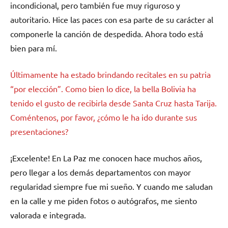
incondicional, pero también fue muy riguroso y
autoritario. Hice las paces con esa parte de su carácter al
componerle la canción de despedida. Ahora todo está
bien para mí.
Últimamente ha estado brindando recitales en su patria
“por elección”. Como bien lo dice, la bella Bolivia ha
tenido el gusto de recibirla desde Santa Cruz hasta Tarija.
Coméntenos, por favor, ¿cómo le ha ido durante sus
presentaciones?
¡Excelente! En La Paz me conocen hace muchos años,
pero llegar a los demás departamentos con mayor
regularidad siempre fue mi sueño. Y cuando me saludan
en la calle y me piden fotos o autógrafos, me siento
valorada e integrada.