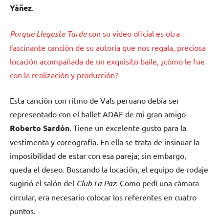
Yáñez
.
Porque Llegaste Tarde
con su video oficial es otra
fascinante canción de su autoría que nos regala, preciosa
locación acompañada de un exquisito baile, ¿cómo le fue
con la realización y producción?
Esta canción con ritmo de Vals peruano debía ser
representado con el ballet ADAF de mi gran amigo
Roberto Sardón
. Tiene un excelente gusto para la
vestimenta y coreografía. En ella se trata de insinuar la
imposibilidad de estar con esa pareja; sin embargo,
queda el deseo. Buscando la locación, el equipo de rodaje
sugirió el salón del
Club La Paz
. Como pedí una cámara
circular, era necesario colocar los referentes en cuatro
puntos.