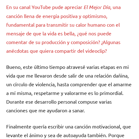
En su canal YouTube pude apreciar
El Mejor Día
, una
canción llena de energía positiva y optimismo,
fundamental para transmitir su calor humano con el
mensaje de que la vida es bella, ¿qué nos puede
comentar de su producción y composición? ¿Algunas
anécdotas que quiera compartir del videoclip?
Bueno, este último tiempo atravesé varias etapas en mi
vida que me llevaron desde salir de una relación dañina,
un círculo de violencia, hasta comprender que el amarme
a mí misma, respetarme y valorarme es lo primordial.
Durante ese desarrollo personal compuse varias
canciones que me ayudaron a sanar.
Finalmente quería escribir una canción motivacional, que
levante el ánimo y sea de autoayuda también. Porque