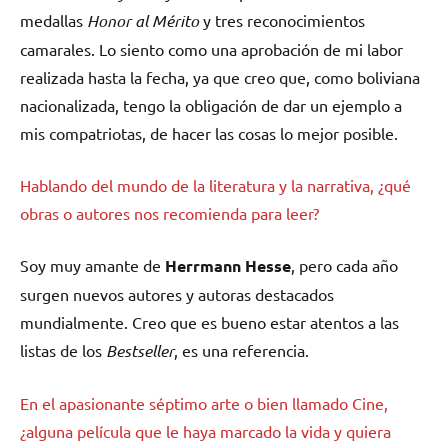
medallas
Honor al Mérito
y tres reconocimientos
camarales. Lo siento como una aprobación de mi labor
realizada hasta la fecha, ya que creo que, como boliviana
nacionalizada, tengo la obligación de dar un ejemplo a
mis compatriotas, de hacer las cosas lo mejor posible.
Hablando del mundo de la literatura y la narrativa, ¿qué
obras o autores nos recomienda para leer?
Soy muy amante de
Herrmann Hesse
, pero cada año
surgen nuevos autores y autoras destacados
mundialmente. Creo que es bueno estar atentos a las
listas de los
Bestseller
, es una referencia.
En el apasionante séptimo arte o bien llamado Cine,
¿alguna película que le haya marcado la vida y quiera