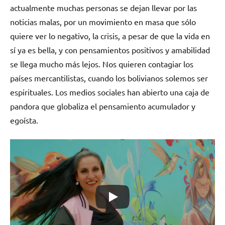
actualmente muchas personas se dejan llevar por las
noticias malas, por un movimiento en masa que sólo
quiere ver lo negativo, la crisis, a pesar de que la vida en
sí ya es bella, y con pensamientos positivos y amabilidad
se llega mucho más lejos. Nos quieren contagiar los
países mercantilistas, cuando los bolivianos solemos ser
espirituales. Los medios sociales han abierto una caja de
pandora que globaliza el pensamiento acumulador y
egoísta.