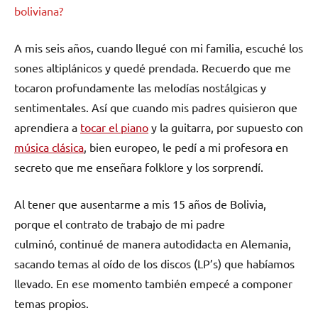
boliviana?
A mis seis años, cuando llegué con mi familia, escuché los
sones altiplánicos y quedé prendada. Recuerdo que me
tocaron profundamente las melodías nostálgicas y
sentimentales. Así que cuando mis padres quisieron que
aprendiera a
tocar el piano
y la guitarra, por supuesto con
música clásica
, bien europeo, le pedí a mi profesora en
secreto que me enseñara folklore y los sorprendí.
Al tener que ausentarme a mis 15 años de Bolivia,
porque el contrato de trabajo de mi padre
culminó, continué de manera autodidacta en Alemania,
sacando temas al oído de los discos (LP’s) que habíamos
llevado. En ese momento también empecé a componer
temas propios.