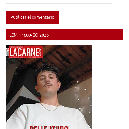
LCM N168 AGO 2026