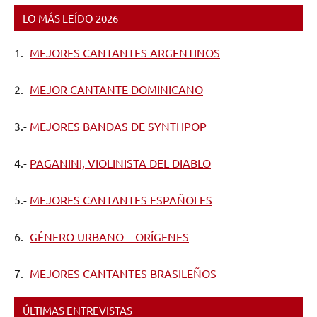
LO MÁS LEÍDO 2026
1.-
MEJORES CANTANTES ARGENTINOS
2.-
MEJOR CANTANTE DOMINICANO
3.-
MEJORES BANDAS DE SYNTHPOP
4.-
PAGANINI, VIOLINISTA DEL DIABLO
5.-
MEJORES CANTANTES ESPAÑOLES
6.-
GÉNERO URBANO – ORÍGENES
7.-
MEJORES CANTANTES BRASILEÑOS
ÚLTIMAS ENTREVISTAS