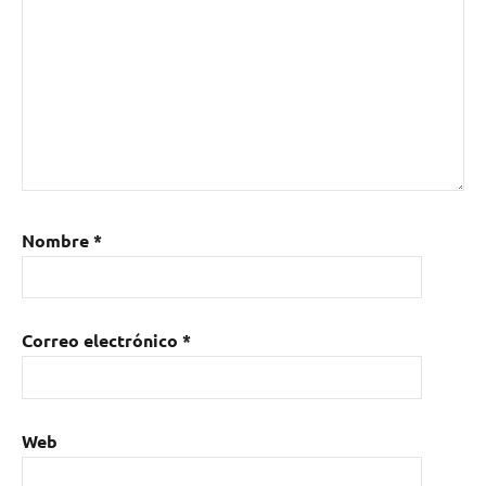
Nombre
*
Correo electrónico
*
Web