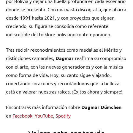
por Bolivia y dejar una huella profunda en cada escenario
donde se presenta. Con una vasta discografía, que abarca
desde 1991 hasta 2021, y con proyectos que siguen
creciendo, su figura se consolida como referente
indiscutible del folklore boliviano contemporáneo.
Tras recibir reconocimientos como medallas al Mérito y
distinciones camarales,
Dagmar
reafirma su compromiso
con el arte, con las nuevas generaciones y con la música
como forma de vida. Hoy, su canto sigue viajando,
conectando corazones y recordándonos que la belleza
está en valorar nuestras raíces. ¡Éxitos ahora y siempre!
Encontrarás más información sobre
Dagmar Dümchen
en
Facebook
,
YouTube
,
Spotify