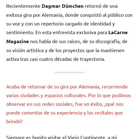
Recientemente
Dagmar Dümchen
retornó de una
exitosa gira por Alemania, donde conquistó al público con
su voz y con un repertorio cargado de identidad y
sentimiento. En esta entrevista exclusiva para
LaCarne
Magazine
nos habla de sus raíces, de su discografía, de
su visión artística y de los proyectos que la mantienen
activa tras casi cuatro décadas de trayectoria.
Acaba de retornar de su gira por Alemania, recorriendo
varias ciudades y espacios culturales. Por lo que pudimos
observar en sus redes sociales, fue un éxito, ¿qué nos
puede comentar de su experiencia y los recitales que
brindó?
Siempre es bonito visitar el Viejo Continente, a mi