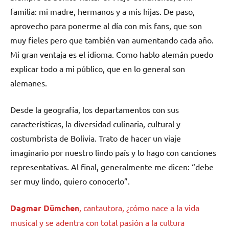
familia: mi madre, hermanos y a mis hijas. De paso,
aprovecho para ponerme al día con mis fans, que son
muy fieles pero que también van aumentando cada año.
Mi gran ventaja es el idioma. Como hablo alemán puedo
explicar todo a mi público, que en lo general son
alemanes.
Desde la geografía, los departamentos con sus
características, la diversidad culinaria, cultural y
costumbrista de Bolivia. Trato de hacer un viaje
imaginario por nuestro lindo país y lo hago con canciones
representativas. Al final, generalmente me dicen: “debe
ser muy lindo, quiero conocerlo”.
Dagmar Dümchen
, cantautora, ¿cómo nace a la vida
musical y se adentra con total pasión a la cultura