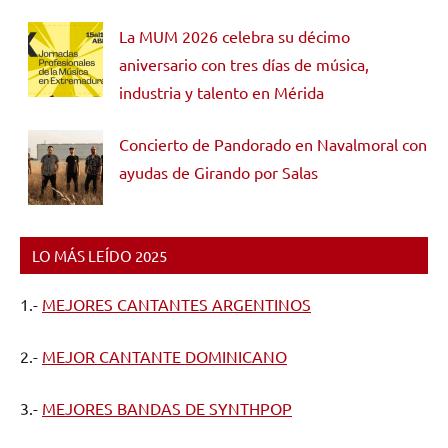
La MUM 2026 celebra su décimo
aniversario con tres días de música,
industria y talento en Mérida
Concierto de Pandorado en Navalmoral con
ayudas de Girando por Salas
LO MÁS LEÍDO 2025
1.-
MEJORES CANTANTES ARGENTINOS
2.-
MEJOR CANTANTE DOMINICANO
3.-
MEJORES BANDAS DE SYNTHPOP