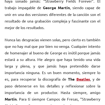
haya sonado jamás: “Strawberry Fields Forever”. El
trabajo impagable de
George Martin
, siendo capaz de
unir en una dos versiones diferentes de la canción son el
resultado de una grabación compleja y fascinante con el
mejor de los resultados.
Nunca las desgracias vienen solas, pero cierto es también
que no hay mal que por bien no venga. Cualquier intento
de homenajer al bueno de George es inútil porque jamás
estará a su altura. Me alegro que haya tenido una vida
larga y plena, y que jamás haya pretendido darse
importancia ninguna. Es un buen momento, siempre lo
es, para recuperar la discografía de
The
Beatles
, y de
paso detenerse en los detalles y reflexionar sobre la
importancia de un productor. Hasta siempre, amigo
Martin
. Para tí siempre Campos de Fresas, “Strawberry