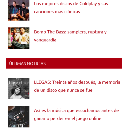
Los mejores discos de Coldplay y sus
canciones más icónicas
Bomb The Bass: samplers, ruptura y
vanguardia
ÚLTIMAS NOTICIAS
LLEGAS: Treinta años después, la memoria
de un disco que nunca se fue
Así es la música que escuchamos antes de
ganar o perder en el juego online