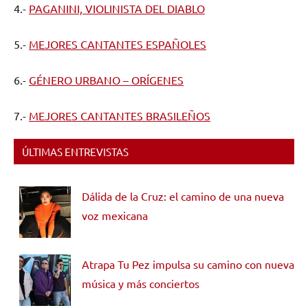
4.-
PAGANINI, VIOLINISTA DEL DIABLO
5.-
MEJORES CANTANTES ESPAÑOLES
6.-
GÉNERO URBANO – ORÍGENES
7.-
MEJORES CANTANTES BRASILEÑOS
ÚLTIMAS ENTREVISTAS
Dálida de la Cruz: el camino de una nueva
voz mexicana
Atrapa Tu Pez impulsa su camino con nueva
música y más conciertos