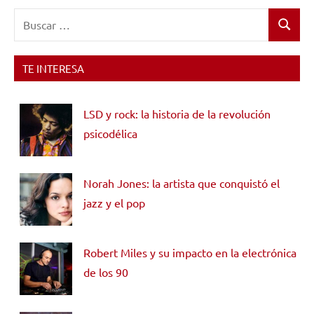
Buscar:
Buscar
TE INTERESA
LSD y rock: la historia de la revolución
psicodélica
Norah Jones: la artista que conquistó el
jazz y el pop
Robert Miles y su impacto en la electrónica
de los 90