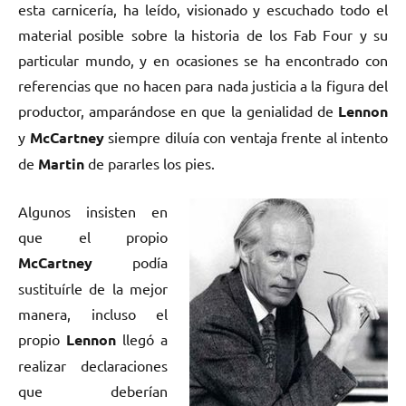
esta carnicería, ha leído, visionado y escuchado todo el
material posible sobre la historia de los Fab Four y su
particular mundo, y en ocasiones se ha encontrado con
referencias que no hacen para nada justicia a la figura del
productor, amparándose en que la genialidad de
Lennon
y
McCartney
siempre diluía con ventaja frente al intento
de
Martin
de pararles los pies.
Algunos insisten en
que el propio
McCartney
podía
sustituírle de la mejor
manera, incluso el
propio
Lennon
llegó a
realizar declaraciones
que deberían