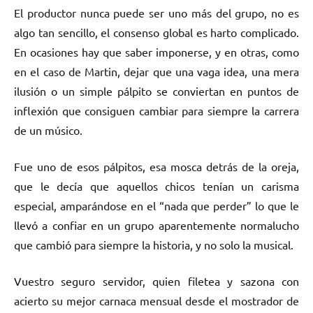
El productor nunca puede ser uno más del grupo, no es
algo tan sencillo, el consenso global es harto complicado.
En ocasiones hay que saber imponerse, y en otras, como
en el caso de Martin, dejar que una vaga idea, una mera
ilusión o un simple pálpito se conviertan en puntos de
inflexión que consiguen cambiar para siempre la carrera
de un músico.
Fue uno de esos pálpitos, esa mosca detrás de la oreja,
que le decía que aquellos chicos tenían un carisma
especial, amparándose en el “nada que perder” lo que le
llevó a confiar en un grupo aparentemente normalucho
que cambió para siempre la historia, y no solo la musical.
Vuestro seguro servidor, quien filetea y sazona con
acierto su mejor carnaca mensual desde el mostrador de