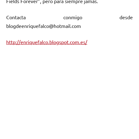
Fields Forever”, pero para siempre jamás.
Contacta conmigo desde
blogdeenriquefalco@hotmail.com
http://enriquefalco.blogspot.com.es/