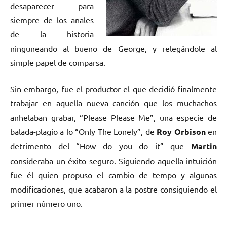
desaparecer para
siempre de los anales
de la historia
ninguneando al bueno de George, y relegándole al
simple papel de comparsa.
Sin embargo, fue el productor el que decidió finalmente
trabajar en aquella nueva canción que los muchachos
anhelaban grabar, “Please Please Me”, una especie de
balada-plagio a lo “Only The Lonely”, de
Roy Orbison
en
detrimento del “How do you do it” que
Martin
consideraba un éxito seguro. Siguiendo aquella intuición
fue él quien propuso el cambio de tempo y algunas
modificaciones, que acabaron a la postre consiguiendo el
primer número uno.