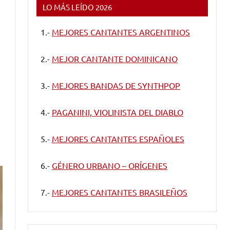
LO MÁS LEÍDO 2026
1.-
MEJORES CANTANTES ARGENTINOS
2.-
MEJOR CANTANTE DOMINICANO
3.-
MEJORES BANDAS DE SYNTHPOP
4.-
PAGANINI, VIOLINISTA DEL DIABLO
5.-
MEJORES CANTANTES ESPAÑOLES
6.-
GÉNERO URBANO – ORÍGENES
7.-
MEJORES CANTANTES BRASILEÑOS