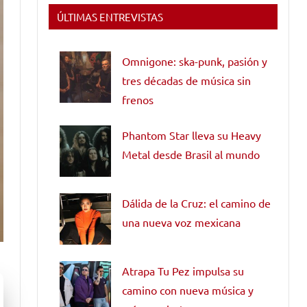
ÚLTIMAS ENTREVISTAS
Omnigone: ska-punk, pasión y
tres décadas de música sin
frenos
Phantom Star lleva su Heavy
Metal desde Brasil al mundo
Dálida de la Cruz: el camino de
una nueva voz mexicana
Atrapa Tu Pez impulsa su
camino con nueva música y