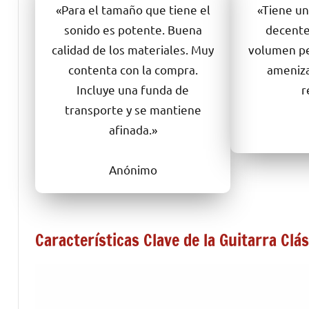
«Para el tamaño que tiene el
«Tiene un
sonido es potente. Buena
decente
calidad de los materiales. Muy
volumen pe
contenta con la compra.
ameniz
Incluye una funda de
r
transporte y se mantiene
afinada.»
Anónimo
Características Clave de la Guitarra Clás