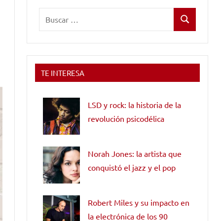
Buscar:
Buscar
TE INTERESA
LSD y rock: la historia de la
revolución psicodélica
Norah Jones: la artista que
conquistó el jazz y el pop
Robert Miles y su impacto en
la electrónica de los 90