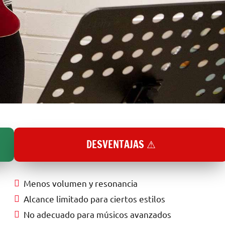
DESVENTAJAS ⚠
Menos volumen y resonancia
Alcance limitado para ciertos estilos
No adecuado para músicos avanzados