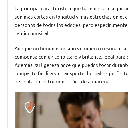
La principal característica que hace única a la gu
son más cortas en longitud y más estrechas en el 
personas de todas las edades, pero especialmente
camino musical.
Aunque no tienen el mismo volumen o resonancia qu
compensa con un tono claro y brillante, ideal para g
Además, su ligereza hace que puedas tocar durant
compacto facilita su transporte, lo cual es perfect
necesita un instrumento fácil de almacenar.