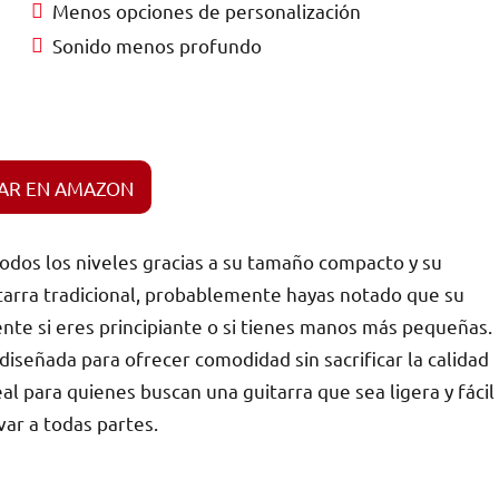
Menos opciones de personalización
Sonido menos profundo
AR EN AMAZON
odos los niveles gracias a su tamaño compacto y su
itarra tradicional, probablemente hayas notado que su
te si eres principiante o si tienes manos más pequeñas.
diseñada para ofrecer comodidad sin sacrificar la calidad
al para quienes buscan una guitarra que sea ligera y fácil
var a todas partes.