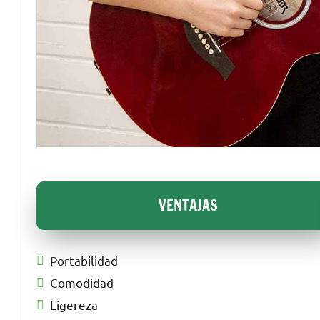
VENTAJAS
Portabilidad
Comodidad
Ligereza