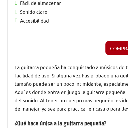
Fácil de almacenar
Sonido claro
Accesibilidad
COMPR
La guitarra pequeña ha conquistado a músicos de t
facilidad de uso. Si alguna vez has probado una gu
tamaño puede ser un poco intimidante, especialmen
Aquí es donde entra en juego la guitarra pequeña, 
del sonido. Al tener un cuerpo más pequeño, es ide
de manejar, ya sea para practicar en casa o para lle
¿Qué hace única a la guitarra pequeña?