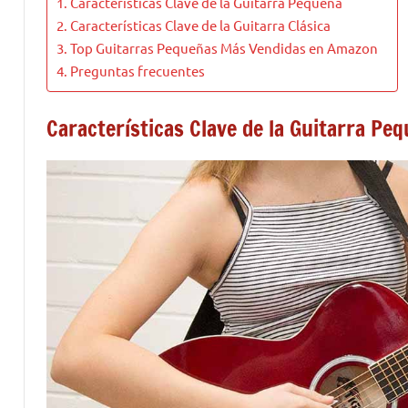
Características Clave de la Guitarra Pequeña
Características Clave de la Guitarra Clásica
Top Guitarras Pequeñas Más Vendidas en Amazon
Preguntas frecuentes
Características Clave de la Guitarra Pe