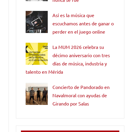
Así es la música que
escuchamos antes de ganar o
perder en el juego online
La MUM 2026 celebra su
décimo aniversario con tres
días de música, industria y
talento en Mérida
Concierto de Pandorado en
Navalmoral con ayudas de
Girando por Salas