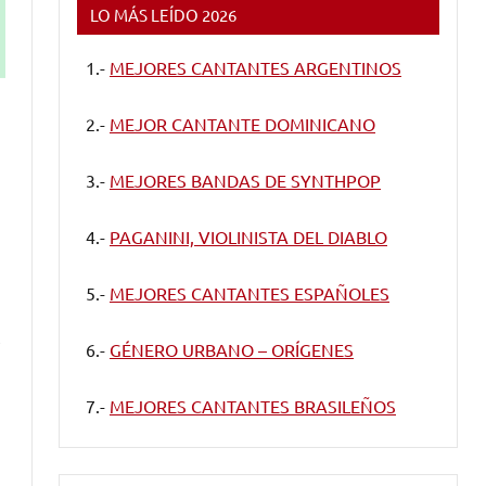
LO MÁS LEÍDO 2026
1.-
MEJORES CANTANTES ARGENTINOS
2.-
MEJOR CANTANTE DOMINICANO
3.-
MEJORES BANDAS DE SYNTHPOP
4.-
PAGANINI, VIOLINISTA DEL DIABLO
5.-
MEJORES CANTANTES ESPAÑOLES
6.-
GÉNERO URBANO – ORÍGENES
7.-
MEJORES CANTANTES BRASILEÑOS