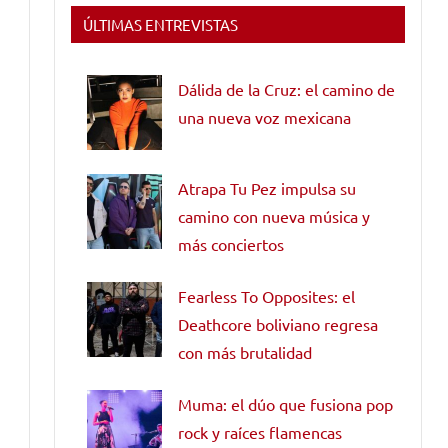
ÚLTIMAS ENTREVISTAS
Dálida de la Cruz: el camino de
una nueva voz mexicana
Atrapa Tu Pez impulsa su
camino con nueva música y
más conciertos
Fearless To Opposites: el
Deathcore boliviano regresa
con más brutalidad
Muma: el dúo que fusiona pop
rock y raíces flamencas