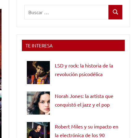
Buscar:
Buscar
TE INTERESA
LSD y rock: la historia de la
revolución psicodélica
Norah Jones: la artista que
conquistó el jazz y el pop
Robert Miles y su impacto en
la electrónica de los 90