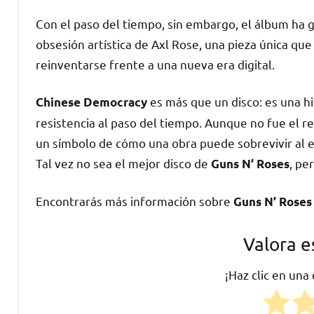
Con el paso del tiempo, sin embargo, el álbum ha 
obsesión artística de Axl Rose, una pieza única qu
reinventarse frente a una nueva era digital.
es más que un disco: es una hi
Chinese Democracy
resistencia al paso del tiempo. Aunque no fue el 
un símbolo de cómo una obra puede sobrevivir al es
Tal vez no sea el mejor disco de
, pe
Guns N’ Roses
Encontrarás más información sobre
Guns N’ Roses
Valora e
¡Haz clic en una