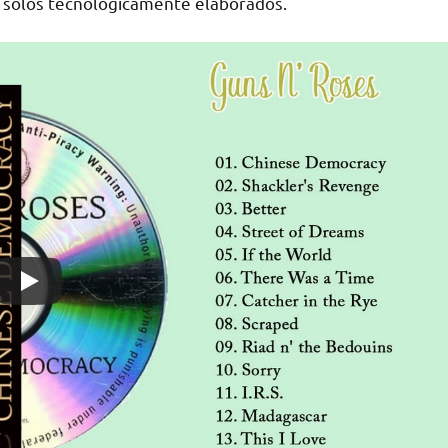
y solos tecnológicamente elaborados.