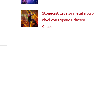
Stonecast lleva su metal a otro
nivel con Expand Crimson
Chaos