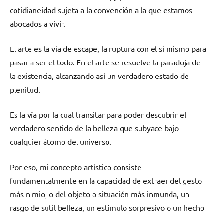
cotidianeidad sujeta a la convención a la que estamos
abocados a vivir.
El arte es la vía de escape, la ruptura con el sí mismo para
pasar a ser el todo. En el arte se resuelve la paradoja de
la existencia, alcanzando así un verdadero estado de
plenitud.
Es la vía por la cual transitar para poder descubrir el
verdadero sentido de la belleza que subyace bajo
cualquier átomo del universo.
Por eso, mi concepto artístico consiste
fundamentalmente en la capacidad de extraer del gesto
más nimio, o del objeto o situación más inmunda, un
rasgo de sutil belleza, un estímulo sorpresivo o un hecho