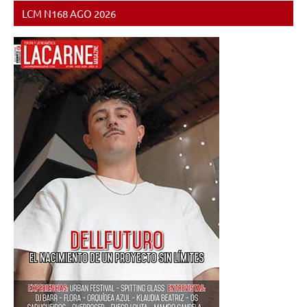
LCM N168 AGO 2026