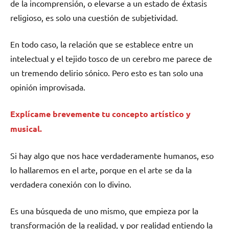
de la incomprensión, o elevarse a un estado de éxtasis
religioso, es solo una cuestión de subjetividad.
En todo caso, la relación que se establece entre un
intelectual y el tejido tosco de un cerebro me parece de
un tremendo delirio sónico. Pero esto es tan solo una
opinión improvisada.
Explícame brevemente tu concepto artístico y
musical.
Si hay algo que nos hace verdaderamente humanos, eso
lo hallaremos en el arte, porque en el arte se da la
verdadera conexión con lo divino.
Es una búsqueda de uno mismo, que empieza por la
transformación de la realidad, y por realidad entiendo la