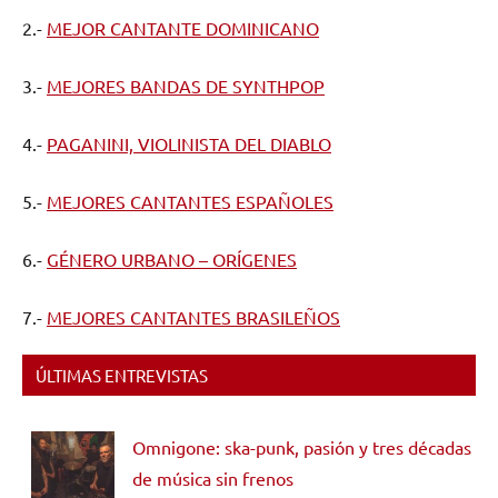
2.-
MEJOR CANTANTE DOMINICANO
3.-
MEJORES BANDAS DE SYNTHPOP
4.-
PAGANINI, VIOLINISTA DEL DIABLO
5.-
MEJORES CANTANTES ESPAÑOLES
6.-
GÉNERO URBANO – ORÍGENES
7.-
MEJORES CANTANTES BRASILEÑOS
ÚLTIMAS ENTREVISTAS
Omnigone: ska-punk, pasión y tres décadas
de música sin frenos