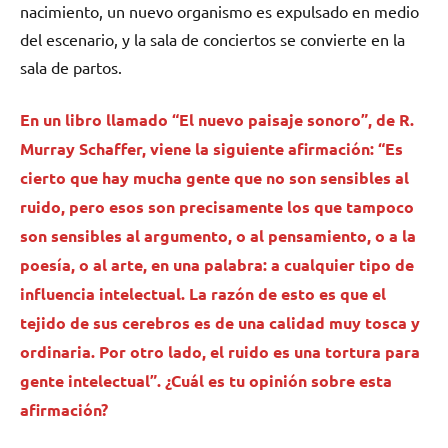
nacimiento, un nuevo organismo es expulsado en medio
del escenario, y la sala de conciertos se convierte en la
sala de partos.
En un libro llamado “El nuevo paisaje sonoro”, de R.
Murray Schaffer, viene la siguiente afirmación: “Es
cierto que hay mucha gente que no son sensibles al
ruido, pero esos son precisamente los que tampoco
son sensibles al argumento, o al pensamiento, o a la
poesía, o al arte, en una palabra: a cualquier tipo de
influencia intelectual. La razón de esto es que el
tejido de sus cerebros es de una calidad muy tosca y
ordinaria. Por otro lado, el ruido es una tortura para
gente intelectual”. ¿Cuál es tu opinión sobre esta
afirmación?