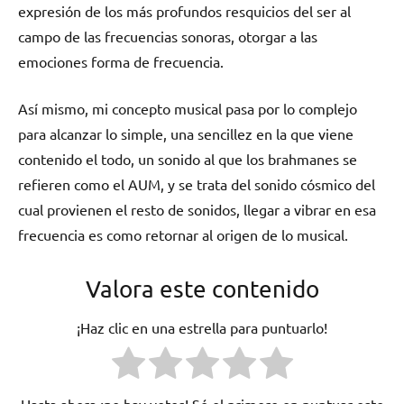
expresión de los más profundos resquicios del ser al
campo de las frecuencias sonoras, otorgar a las
emociones forma de frecuencia.
Así mismo, mi concepto musical pasa por lo complejo
para alcanzar lo simple, una sencillez en la que viene
contenido el todo, un sonido al que los brahmanes se
refieren como el AUM, y se trata del sonido cósmico del
cual provienen el resto de sonidos, llegar a vibrar en esa
frecuencia es como retornar al origen de lo musical.
Valora este contenido
¡Haz clic en una estrella para puntuarlo!