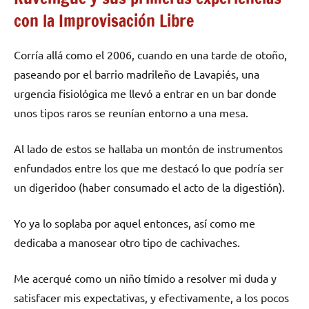
con la Improvisación Libre
Corría allá como el 2006, cuando en una tarde de otoño,
paseando por el barrio madrileño de Lavapiés, una
urgencia fisiológica me llevó a entrar en un bar donde
unos tipos raros se reunían entorno a una mesa.
Al lado de estos se hallaba un montón de instrumentos
enfundados entre los que me destacó lo que podría ser
un digeridoo (haber consumado el acto de la digestión).
Yo ya lo soplaba por aquel entonces, así como me
dedicaba a manosear otro tipo de cachivaches.
Me acerqué como un niño tímido a resolver mi duda y
satisfacer mis expectativas, y efectivamente, a los pocos