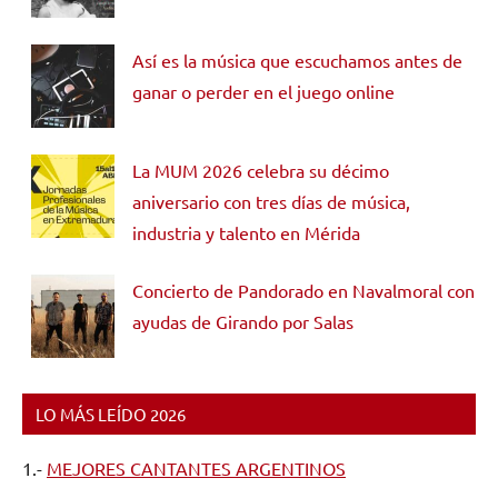
Así es la música que escuchamos antes de
ganar o perder en el juego online
La MUM 2026 celebra su décimo
aniversario con tres días de música,
industria y talento en Mérida
Concierto de Pandorado en Navalmoral con
ayudas de Girando por Salas
LO MÁS LEÍDO 2026
1.-
MEJORES CANTANTES ARGENTINOS