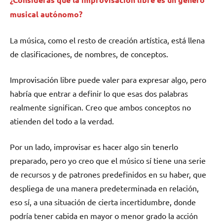
musical autónomo?
La música, como el resto de creación artística, está llena
de clasificaciones, de nombres, de conceptos.
Improvisación libre puede valer para expresar algo, pero
habría que entrar a definir lo que esas dos palabras
realmente significan. Creo que ambos conceptos no
atienden del todo a la verdad.
Por un lado, improvisar es hacer algo sin tenerlo
preparado, pero yo creo que el músico sí tiene una serie
de recursos y de patrones predefinidos en su haber, que
despliega de una manera predeterminada en relación,
eso sí, a una situación de cierta incertidumbre, donde
podría tener cabida en mayor o menor grado la acción