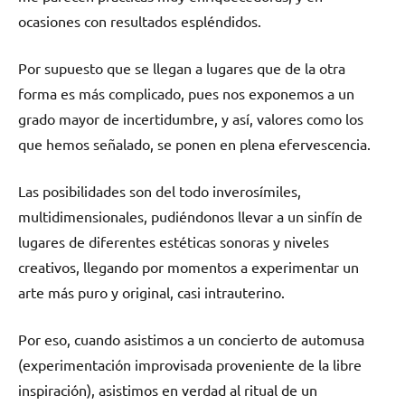
ocasiones con resultados espléndidos.
Por supuesto que se llegan a lugares que de la otra
forma es más complicado, pues nos exponemos a un
grado mayor de incertidumbre, y así, valores como los
que hemos señalado, se ponen en plena efervescencia.
Las posibilidades son del todo inverosímiles,
multidimensionales, pudiéndonos llevar a un sinfín de
lugares de diferentes estéticas sonoras y niveles
creativos, llegando por momentos a experimentar un
arte más puro y original, casi intrauterino.
Por eso, cuando asistimos a un concierto de automusa
(experimentación improvisada proveniente de la libre
inspiración), asistimos en verdad al ritual de un