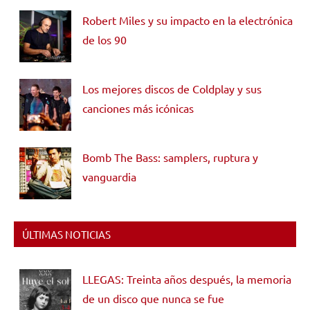
Robert Miles y su impacto en la electrónica
de los 90
Los mejores discos de Coldplay y sus
canciones más icónicas
Bomb The Bass: samplers, ruptura y
vanguardia
ÚLTIMAS NOTICIAS
LLEGAS: Treinta años después, la memoria
de un disco que nunca se fue