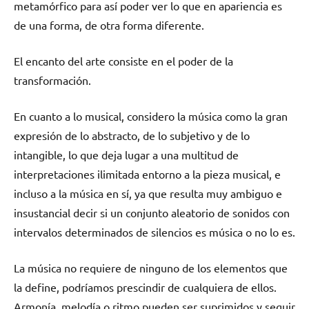
metamórfico para así poder ver lo que en apariencia es
de una forma, de otra forma diferente.
El encanto del arte consiste en el poder de la
transformación.
En cuanto a lo musical, considero la música como la gran
expresión de lo abstracto, de lo subjetivo y de lo
intangible, lo que deja lugar a una multitud de
interpretaciones ilimitada entorno a la pieza musical, e
incluso a la música en sí, ya que resulta muy ambiguo e
insustancial decir si un conjunto aleatorio de sonidos con
intervalos determinados de silencios es música o no lo es.
La música no requiere de ninguno de los elementos que
la define, podríamos prescindir de cualquiera de ellos.
Armonía, melodía o ritmo pueden ser suprimidos y seguir