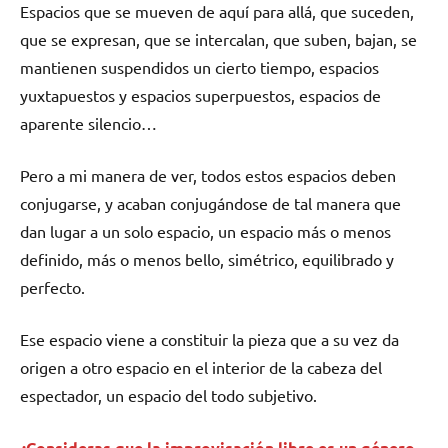
Espacios que se mueven de aquí para allá, que suceden,
que se expresan, que se intercalan, que suben, bajan, se
mantienen suspendidos un cierto tiempo, espacios
yuxtapuestos y espacios superpuestos, espacios de
aparente silencio…
Pero a mi manera de ver, todos estos espacios deben
conjugarse, y acaban conjugándose de tal manera que
dan lugar a un solo espacio, un espacio más o menos
definido, más o menos bello, simétrico, equilibrado y
perfecto.
Ese espacio viene a constituir la pieza que a su vez da
origen a otro espacio en el interior de la cabeza del
espectador, un espacio del todo subjetivo.
¿Consideras que la improvisación libre es un género