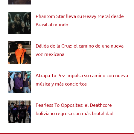
Phantom Star lleva su Heavy Metal desde
Brasil al mundo
Dálida de la Cruz: el camino de una nueva
voz mexicana
Atrapa Tu Pez impulsa su camino con nueva
música y más conciertos
Fearless To Opposites: el Deathcore
boliviano regresa con más brutalidad