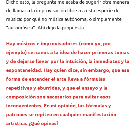
Dicho esto, la pregunta me acaba de sugerir otra manera
de llamar a la improvisación libre o a esta especie de
música: por qué no música autónoma, o simplemente
“automúsica”. Ahí dejo la propuesta.
Hay músicos e improvisadores (como yo, por
ejemplo) cercanos a la idea de hacer primeras tomas
y de dejarse llevar por la intuición, la inmediatez y la
espontaneidad. Hay quien dice, sin embargo, que esa
forma de entender el arte lleva a fórmulas
repetitivas y aburridas, y que el ensayo y la
composición son necesarios para evitar esos
inconvenientes. En mi opinión, las fórmulas y
patrones se repiten en cualquier manifestación
artística. ¿Qué opinas?