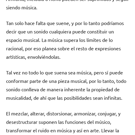
siendo música.
Tan solo hace falta que suene, y por lo tanto podríamos
decir que un sonido cualquiera puede constituir un
espacio musical. La música supera los límites de lo
racional, por eso planea sobre el resto de expresiones
artísticas, envolviéndolas.
Tal vez no todo lo que suena sea música, pero sí puede
conformar parte de una pieza musical, por lo tanto, todo
sonido conlleva de manera inherente la propiedad de
musicalidad, de ahí que las posibilidades sean infinitas.
El mezclar, alterar, distorsionar, armonizar, conjugar, y
desestructurar suponen las funciones del músico,
transformar el ruido en música y así en arte. Llevar la