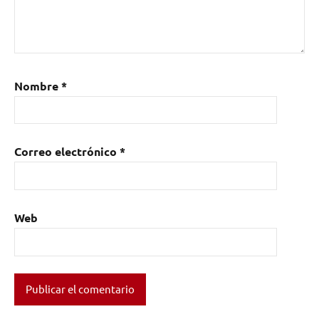
Nombre
*
Correo electrónico
*
Web