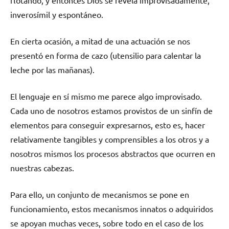
inverosímil y espontáneo.
En cierta ocasión, a mitad de una actuación se nos
presentó en forma de cazo (utensilio para calentar la
leche por las mañanas).
El lenguaje en sí mismo me parece algo improvisado.
Cada uno de nosotros estamos provistos de un sinfín de
elementos para conseguir expresarnos, esto es, hacer
relativamente tangibles y comprensibles a los otros y a
nosotros mismos los procesos abstractos que ocurren en
nuestras cabezas.
Para ello, un conjunto de mecanismos se pone en
funcionamiento, estos mecanismos innatos o adquiridos
se apoyan muchas veces, sobre todo en el caso de los