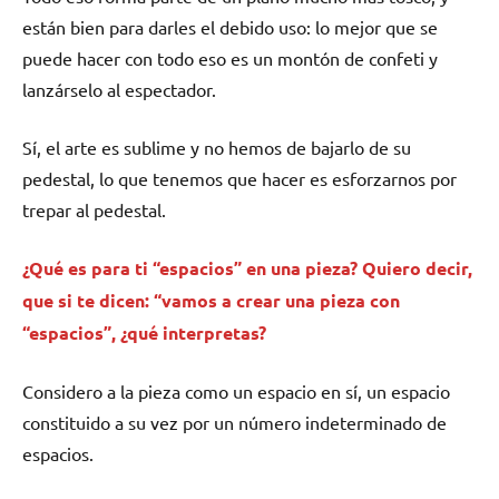
están bien para darles el debido uso: lo mejor que se
puede hacer con todo eso es un montón de confeti y
lanzárselo al espectador.
Sí, el arte es sublime y no hemos de bajarlo de su
pedestal, lo que tenemos que hacer es esforzarnos por
trepar al pedestal.
¿Qué es para ti “espacios” en una pieza? Quiero decir,
que si te dicen: “vamos a crear una pieza con
“espacios”, ¿qué interpretas?
Considero a la pieza como un espacio en sí, un espacio
constituido a su vez por un número indeterminado de
espacios.