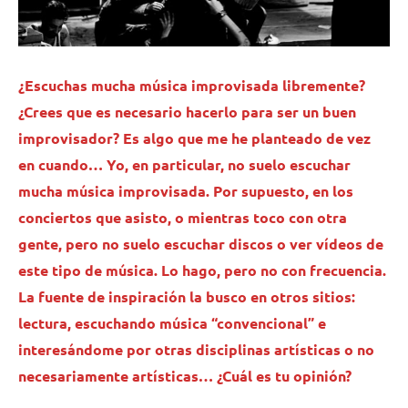
¿Escuchas mucha música improvisada libremente?
¿Crees que es necesario hacerlo para ser un buen
improvisador? Es algo que me he planteado de vez
en cuando… Yo, en particular, no suelo escuchar
mucha música improvisada. Por supuesto, en los
conciertos que asisto, o mientras toco con otra
gente, pero no suelo escuchar discos o ver vídeos de
este tipo de música. Lo hago, pero no con frecuencia.
La fuente de inspiración la busco en otros sitios:
lectura, escuchando música “convencional” e
interesándome por otras disciplinas artísticas o no
necesariamente artísticas… ¿Cuál es tu opinión?