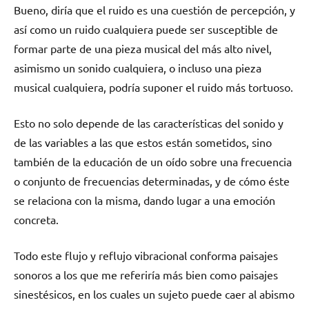
Bueno, diría que el ruido es una cuestión de percepción, y
así como un ruido cualquiera puede ser susceptible de
formar parte de una pieza musical del más alto nivel,
asimismo un sonido cualquiera, o incluso una pieza
musical cualquiera, podría suponer el ruido más tortuoso.
Esto no solo depende de las características del sonido y
de las variables a las que estos están sometidos, sino
también de la educación de un oído sobre una frecuencia
o conjunto de frecuencias determinadas, y de cómo éste
se relaciona con la misma, dando lugar a una emoción
concreta.
Todo este flujo y reflujo vibracional conforma paisajes
sonoros a los que me referiría más bien como paisajes
sinestésicos, en los cuales un sujeto puede caer al abismo