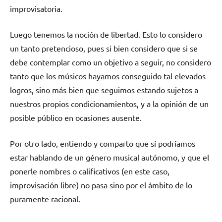
improvisatoria.
Luego tenemos la noción de libertad. Esto lo considero
un tanto pretencioso, pues si bien considero que si se
debe contemplar como un objetivo a seguir, no considero
tanto que los músicos hayamos conseguido tal elevados
logros, sino más bien que seguimos estando sujetos a
nuestros propios condicionamientos, y a la opinión de un
posible público en ocasiones ausente.
Por otro lado, entiendo y comparto que sí podríamos
estar hablando de un género musical autónomo, y que el
ponerle nombres o calificativos (en este caso,
improvisación libre) no pasa sino por el ámbito de lo
puramente racional.