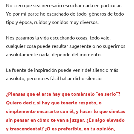
No creo que sea necesario escuchar nada en particular.
Yo por mi parte he escuchado de todo, géneros de todo
tipo y época, ruidos y sonidos muy diversos.
Nos pasamos la vida escuchando cosas, todo vale,
cualquier cosa puede resultar sugerente o no sugerirnos
absolutamente nada, depende del momento.
La fuente de inspiración puede venir del silencio más
absoluto, pero no es fácil hallar dicho silencio.
¿Piensas que el arte hay que tomárselo “en serio”?
Quiero decir, si hay que tenerle respeto, o
simplemente encararte con él, y hacer lo que sientas
sin pensar en cómo te van a juzgar. ¿Es algo elevado
y trascendental? ¿O es preferible, en tu opinión,