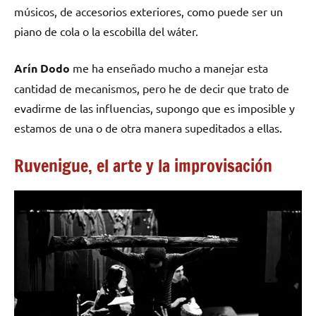
músicos, de accesorios exteriores, como puede ser un
piano de cola o la escobilla del wáter.
Arín Dodo
me ha enseñado mucho a manejar esta
cantidad de mecanismos, pero he de decir que trato de
evadirme de las influencias, supongo que es imposible y
estamos de una o de otra manera supeditados a ellas.
Ruvenigue, el arte y la improvisación