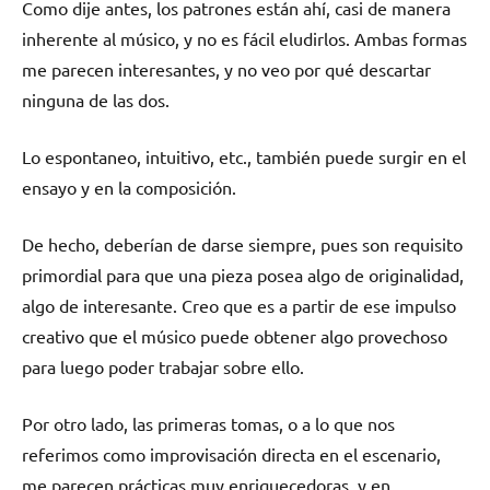
Como dije antes, los patrones están ahí, casi de manera
inherente al músico, y no es fácil eludirlos. Ambas formas
me parecen interesantes, y no veo por qué descartar
ninguna de las dos.
Lo espontaneo, intuitivo, etc., también puede surgir en el
ensayo y en la composición.
De hecho, deberían de darse siempre, pues son requisito
primordial para que una pieza posea algo de originalidad,
algo de interesante. Creo que es a partir de ese impulso
creativo que el músico puede obtener algo provechoso
para luego poder trabajar sobre ello.
Por otro lado, las primeras tomas, o a lo que nos
referimos como improvisación directa en el escenario,
me parecen prácticas muy enriquecedoras, y en