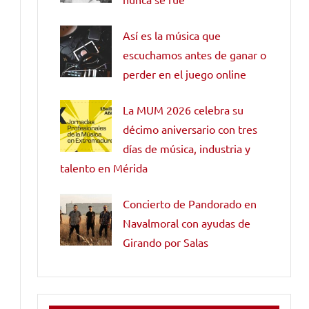
Así es la música que
escuchamos antes de ganar o
perder en el juego online
La MUM 2026 celebra su
décimo aniversario con tres
días de música, industria y
talento en Mérida
Concierto de Pandorado en
Navalmoral con ayudas de
Girando por Salas