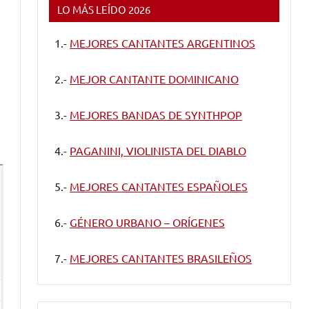
LO MÁS LEÍDO 2026
1.-
MEJORES CANTANTES ARGENTINOS
2.-
MEJOR CANTANTE DOMINICANO
3.-
MEJORES BANDAS DE SYNTHPOP
4.-
PAGANINI, VIOLINISTA DEL DIABLO
5.-
MEJORES CANTANTES ESPAÑOLES
6.-
GÉNERO URBANO – ORÍGENES
7.-
MEJORES CANTANTES BRASILEÑOS