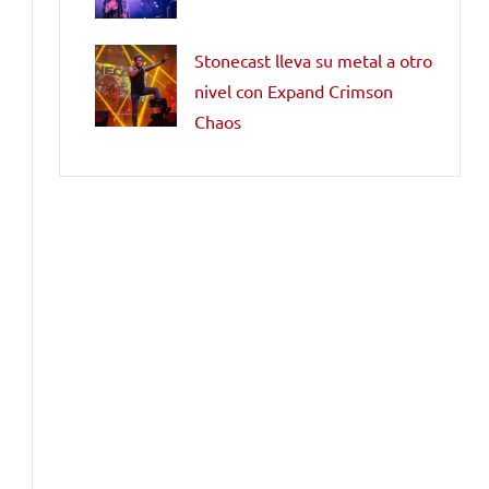
Stonecast lleva su metal a otro
nivel con Expand Crimson
Chaos