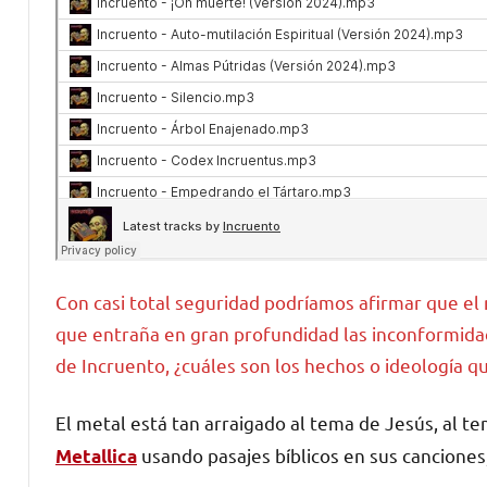
Con casi total seguridad podríamos afirmar que el
que entraña en gran profundidad las inconformidade
de Incruento, ¿cuáles son los hechos o ideología qu
El metal está tan arraigado al tema de Jesús, al t
usando pasajes bíblicos en sus canciones
Metallica