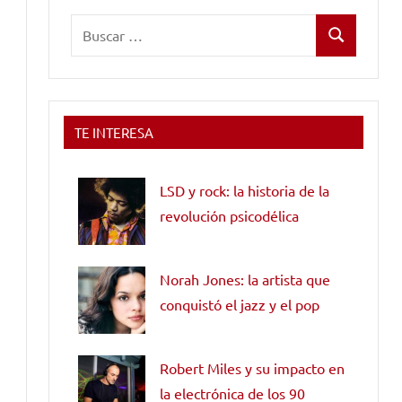
Buscar:
Buscar
TE INTERESA
LSD y rock: la historia de la
revolución psicodélica
Norah Jones: la artista que
conquistó el jazz y el pop
Robert Miles y su impacto en
la electrónica de los 90