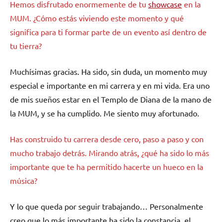
Hemos disfrutado enormemente de tu
showcase
en la
MUM. ¿Cómo estás viviendo este momento y qué
significa para ti formar parte de un evento así dentro de
tu tierra?
Muchísimas gracias. Ha sido, sin duda, un momento muy
especial e importante en mi carrera y en mi vida. Era uno
de mis sueños estar en el Templo de Diana de la mano de
la MUM, y se ha cumplido. Me siento muy afortunado.
Has construido tu carrera desde cero, paso a paso y con
mucho trabajo detrás. Mirando atrás, ¿qué ha sido lo más
importante que te ha permitido hacerte un hueco en la
música?
Y lo que queda por seguir trabajando… Personalmente
creo que lo más importante ha sido la constancia, el