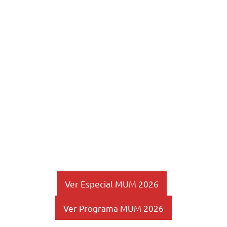
Ver Especial MUM 2026
Ver Programa MUM 2026