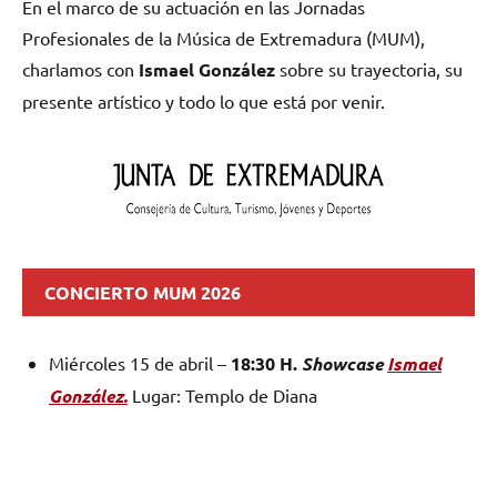
En el marco de su actuación en las Jornadas
Profesionales de la Música de Extremadura (MUM),
charlamos con
Ismael González
sobre su trayectoria, su
presente artístico y todo lo que está por venir.
CONCIERTO MUM 2026
Miércoles 15 de abril –
18:30 H.
S
howcase
Ismael
González.
Lugar: Templo de Diana