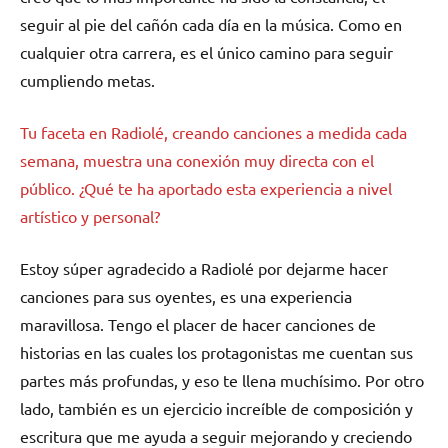
seguir al pie del cañón cada día en la música. Como en
cualquier otra carrera, es el único camino para seguir
cumpliendo metas.
Tu faceta en Radiolé, creando canciones a medida cada
semana, muestra una conexión muy directa con el
público. ¿Qué te ha aportado esta experiencia a nivel
artístico y personal?
Estoy súper agradecido a Radiolé por dejarme hacer
canciones para sus oyentes, es una experiencia
maravillosa. Tengo el placer de hacer canciones de
historias en las cuales los protagonistas me cuentan sus
partes más profundas, y eso te llena muchísimo. Por otro
lado, también es un ejercicio increíble de composición y
escritura que me ayuda a seguir mejorando y creciendo