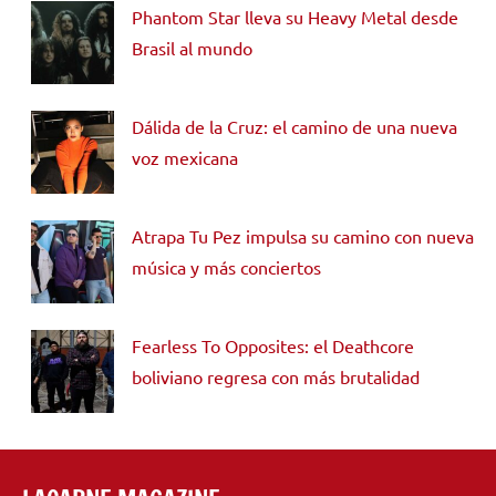
Phantom Star lleva su Heavy Metal desde
Brasil al mundo
Dálida de la Cruz: el camino de una nueva
voz mexicana
Atrapa Tu Pez impulsa su camino con nueva
música y más conciertos
Fearless To Opposites: el Deathcore
boliviano regresa con más brutalidad