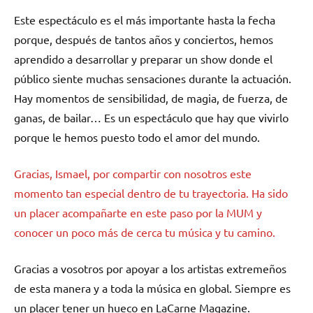
Este espectáculo es el más importante hasta la fecha
porque, después de tantos años y conciertos, hemos
aprendido a desarrollar y preparar un show donde el
público siente muchas sensaciones durante la actuación.
Hay momentos de sensibilidad, de magia, de fuerza, de
ganas, de bailar… Es un espectáculo que hay que vivirlo
porque le hemos puesto todo el amor del mundo.
Gracias, Ismael, por compartir con nosotros este
momento tan especial dentro de tu trayectoria. Ha sido
un placer acompañarte en este paso por la MUM y
conocer un poco más de cerca tu música y tu camino.
Gracias a vosotros por apoyar a los artistas extremeños
de esta manera y a toda la música en global. Siempre es
un placer tener un hueco en LaCarne Magazine.