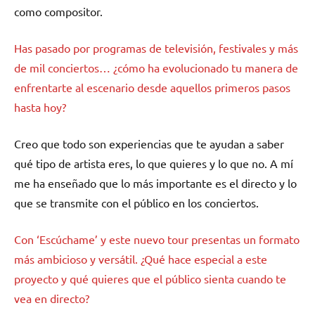
como compositor.
Has pasado por programas de televisión, festivales y más
de mil conciertos… ¿cómo ha evolucionado tu manera de
enfrentarte al escenario desde aquellos primeros pasos
hasta hoy?
Creo que todo son experiencias que te ayudan a saber
qué tipo de artista eres, lo que quieres y lo que no. A mí
me ha enseñado que lo más importante es el directo y lo
que se transmite con el público en los conciertos.
Con ‘Escúchame’ y este nuevo tour presentas un formato
más ambicioso y versátil. ¿Qué hace especial a este
proyecto y qué quieres que el público sienta cuando te
vea en directo?