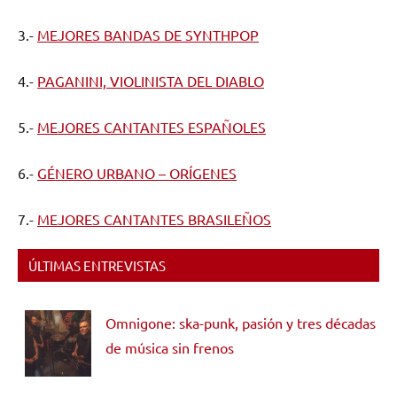
3.-
MEJORES BANDAS DE SYNTHPOP
4.-
PAGANINI, VIOLINISTA DEL DIABLO
5.-
MEJORES CANTANTES ESPAÑOLES
6.-
GÉNERO URBANO – ORÍGENES
7.-
MEJORES CANTANTES BRASILEÑOS
ÚLTIMAS ENTREVISTAS
Omnigone: ska-punk, pasión y tres décadas
de música sin frenos