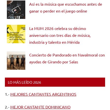
Así es la música que escuchamos antes de
ganar o perder en el juego online
La MUM 2026 celebra su décimo
aniversario con tres días de música,
industria y talento en Mérida
Concierto de Pandorado en Navalmoral con
ayudas de Girando por Salas
LO MÁS LEÍDO 2026
1.-
MEJORES CANTANTES ARGENTINOS
2.-
MEJOR CANTANTE DOMINICANO