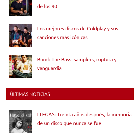
de los 90
Los mejores discos de Coldplay y sus
canciones más icónicas
Bomb The Bass: samplers, ruptura y
vanguardia
ÚLTIMAS NOTICIAS
LLEGAS: Treinta años después, la memoria
de un disco que nunca se fue