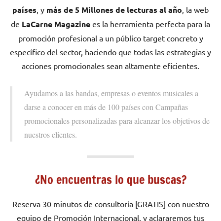
países
, y
más de 5 Millones de lecturas al año
, la web
de
LaCarne Magazine
es la herramienta perfecta para la
promoción profesional a un público target concreto y
específico del sector, haciendo que todas las estrategias y
acciones promocionales sean altamente eficientes.
Ayudamos a las bandas, empresas o eventos musicales a
darse a conocer en más de 100 países con Campañas
promocionales personalizadas para alcanzar los objetivos de
nuestros clientes.
¿No encuentras lo que buscas?
Reserva 30 minutos de consultoría [GRATIS] con nuestro
equipo de Promoción Internacional, y aclararemos tus