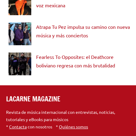
voz mexicana
Atrapa Tu Pez impulsa su camino con nueva
música y más conciertos
Fearless To Opposites: el Deathcore
boliviano regresa con más brutalidad
LACARNE MAGAZINE
Revista de música internacional con entrevistas, noticias,
tutoriales y eBooks para músicos
*
Contacta
con nosotros *
Quiénes somos