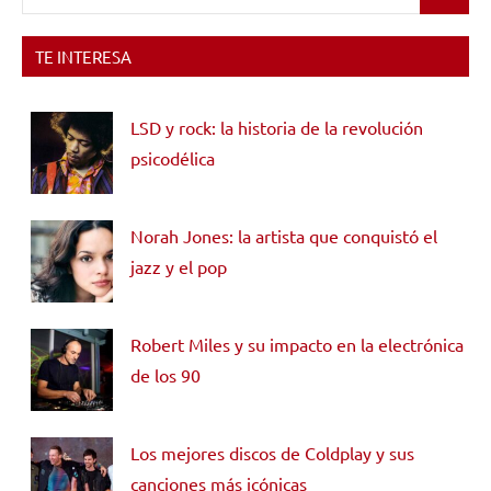
Buscar
TE INTERESA
LSD y rock: la historia de la revolución
psicodélica
Norah Jones: la artista que conquistó el
jazz y el pop
Robert Miles y su impacto en la electrónica
de los 90
Los mejores discos de Coldplay y sus
canciones más icónicas