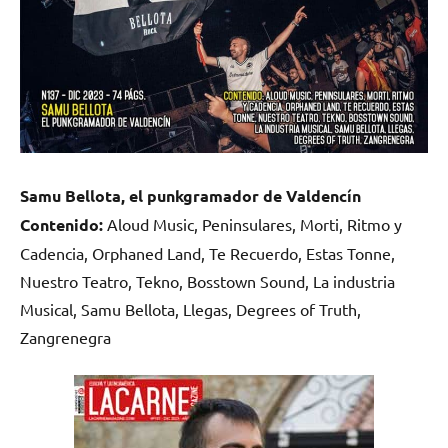
Samu Bellota, el punkgramador de Valdencín
Contenido:
Aloud Music, Peninsulares, Morti, Ritmo y
Cadencia, Orphaned Land, Te Recuerdo, Estas Tonne,
Nuestro Teatro, Tekno, Bosstown Sound, La industria
Musical, Samu Bellota, Llegas, Degrees of Truth,
Zangrenegra