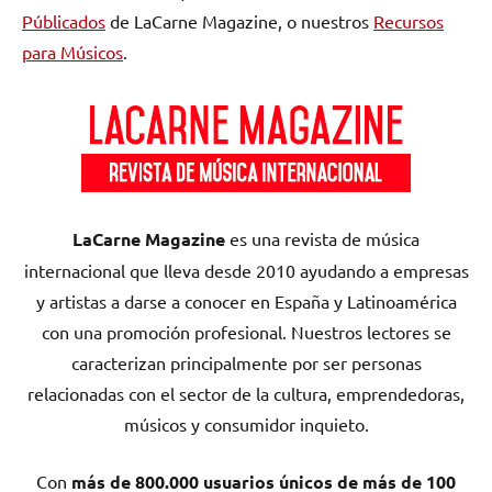
Públicados
de LaCarne Magazine, o nuestros
Recursos
para Músicos
.
LaCarne Magazine
es una revista de música
internacional que lleva desde 2010 ayudando a empresas
y artistas a darse a conocer en España y Latinoamérica
con una promoción profesional. Nuestros lectores se
caracterizan principalmente por ser personas
relacionadas con el sector de la cultura, emprendedoras,
músicos y consumidor inquieto.
Con
más de 800.000 usuarios únicos de más de 100