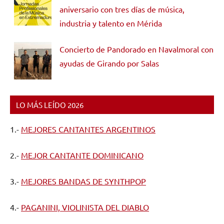
aniversario con tres días de música,
industria y talento en Mérida
Concierto de Pandorado en Navalmoral con
ayudas de Girando por Salas
LO MÁS LEÍDO 2026
1.-
MEJORES CANTANTES ARGENTINOS
2.-
MEJOR CANTANTE DOMINICANO
3.-
MEJORES BANDAS DE SYNTHPOP
4.-
PAGANINI, VIOLINISTA DEL DIABLO