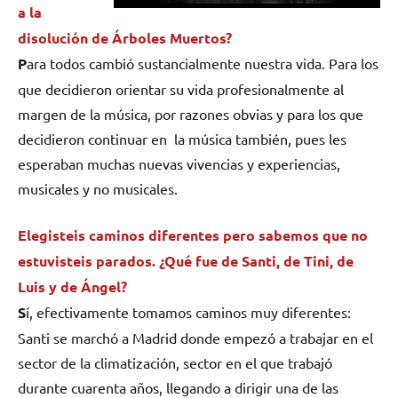
a la
disolución de Árboles Muertos?
P
ara todos cambió sustancialmente nuestra vida. Para los
que decidieron orientar su vida profesionalmente al
margen de la música, por razones obvias y para los que
decidieron continuar en la música también, pues les
esperaban muchas nuevas vivencias y experiencias,
musicales y no musicales.
Elegisteis caminos diferentes pero sabemos que no
estuvisteis parados. ¿Qué fue de Santi, de Tini, de
Luis y de Ángel?
S
í, efectivamente tomamos caminos muy diferentes:
Santi se marchó a Madrid donde empezó a trabajar en el
sector de la climatización, sector en el que trabajó
durante cuarenta años, llegando a dirigir una de las