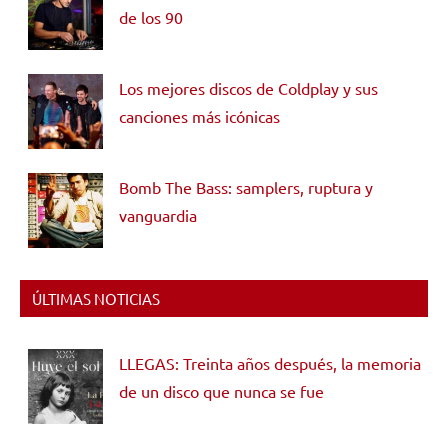
de los 90
Los mejores discos de Coldplay y sus
canciones más icónicas
Bomb The Bass: samplers, ruptura y
vanguardia
ÚLTIMAS NOTICIAS
LLEGAS: Treinta años después, la memoria
de un disco que nunca se fue