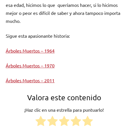
esa edad, hicimos lo que queríamos hacer, si lo hicimos
mejor o peor es difícil de saber y ahora tampoco importa
mucho.
Sigue esta apasionante historia:
Árboles Muertos – 1964
Árboles Muertos – 1970
Árboles Muertos – 2011
Valora este contenido
¡Haz clic en una estrella para puntuarlo!