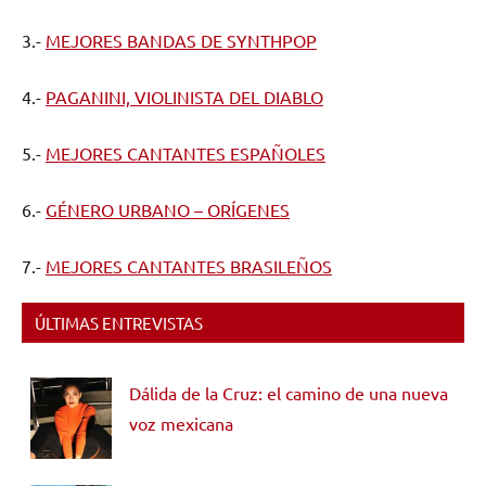
3.-
MEJORES BANDAS DE SYNTHPOP
4.-
PAGANINI, VIOLINISTA DEL DIABLO
5.-
MEJORES CANTANTES ESPAÑOLES
6.-
GÉNERO URBANO – ORÍGENES
7.-
MEJORES CANTANTES BRASILEÑOS
ÚLTIMAS ENTREVISTAS
Dálida de la Cruz: el camino de una nueva
voz mexicana