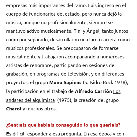
empresas más importantes del ramo. Luis ingresó en el
cuerpo de funcionarios del estado, pero nunca dejó la
música, aunque no profesionalmente, siempre se
mantuvo activo musicalmente. Tini y Ángel, tanto juntos
como por separado, desarrollaron una larga carrera como
músicos profesionales. Se preocuparon de formarse
musicalmente y trabajaron acompañando a numerosos
artistas de renombre, participando en sesiones de
grabación, en programas de televisión, y en diferentes
proyectos: el grupo
Mono Sapiens
(S. Isidro Rock 1978),
la participación en el trabajo de
Alfredo Carrión
Los
andares del alquimista
(1975), la creación del grupo
Charol
y muchos otros.
¿Sentíais que habíais conseguido lo que queríais?
E
s difícil responder a esa pregunta. En esa época y con