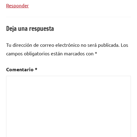
Responder
Deja una respuesta
Tu dirección de correo electrónico no será publicada.
Los
campos obligatorios están marcados con
*
Comentario
*