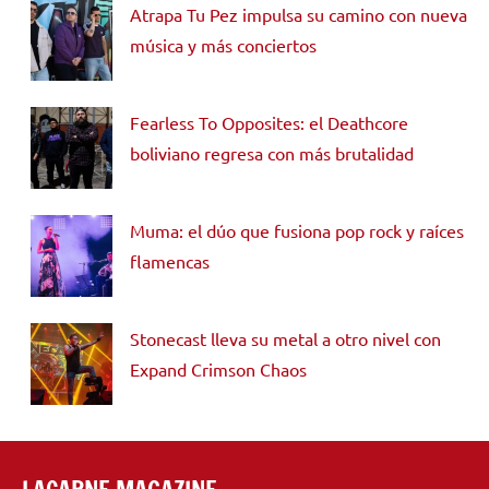
Atrapa Tu Pez impulsa su camino con nueva
música y más conciertos
Fearless To Opposites: el Deathcore
boliviano regresa con más brutalidad
Muma: el dúo que fusiona pop rock y raíces
flamencas
Stonecast lleva su metal a otro nivel con
Expand Crimson Chaos