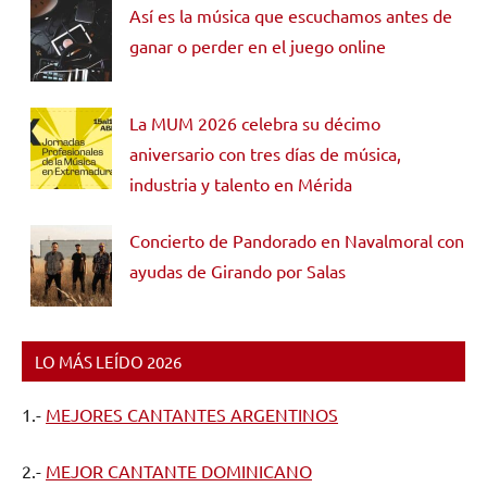
Así es la música que escuchamos antes de
ganar o perder en el juego online
La MUM 2026 celebra su décimo
aniversario con tres días de música,
industria y talento en Mérida
Concierto de Pandorado en Navalmoral con
ayudas de Girando por Salas
LO MÁS LEÍDO 2026
1.-
MEJORES CANTANTES ARGENTINOS
2.-
MEJOR CANTANTE DOMINICANO