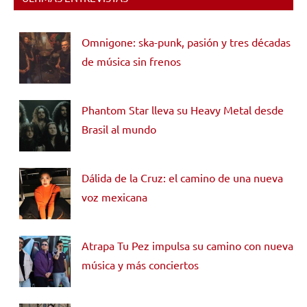
Omnigone: ska-punk, pasión y tres décadas
de música sin frenos
Phantom Star lleva su Heavy Metal desde
Brasil al mundo
Dálida de la Cruz: el camino de una nueva
voz mexicana
Atrapa Tu Pez impulsa su camino con nueva
música y más conciertos