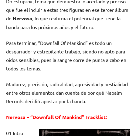
Do Estupro», tema que demuestra lo acertado y preciso
que fue el incluir a estas tres figuras en ese tercer álbum
de
Nervosa
, lo que reafirma el potencial que tiene la
banda para los próximos años y el futuro.
Para terminar, “Downfall Of Mankind” es todo un
desgarrador y estrepitante trabajo, siendo no apto para
oídos sensibles, pues la sangre corre de punta a cabo en
todos los temas.
Madurez, precisión, radicalidad, agresividad y bestialidad
entre otros elementos dan cuenta de por qué Napalm
Records decidió apostar por la banda.
Nervosa – “Downfall Of Mankind” Tracklist:
01 Intro