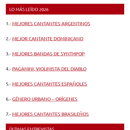
LO MÁS LEÍDO 2026
1.-
MEJORES CANTANTES ARGENTINOS
2.-
MEJOR CANTANTE DOMINICANO
3.-
MEJORES BANDAS DE SYNTHPOP
4.-
PAGANINI, VIOLINISTA DEL DIABLO
5.-
MEJORES CANTANTES ESPAÑOLES
6.-
GÉNERO URBANO – ORÍGENES
7.-
MEJORES CANTANTES BRASILEÑOS
ÚLTIMAS ENTREVISTAS