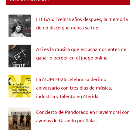
LLEGAS: Treinta años después, la memoria
de un disco que nunca se fue
Así es la música que escuchamos antes de
ganar o perder en el juego online
La MUM 2026 celebra su décimo
aniversario con tres días de música,
industria y talento en Mérida
Concierto de Pandorado en Navalmoral con
ayudas de Girando por Salas