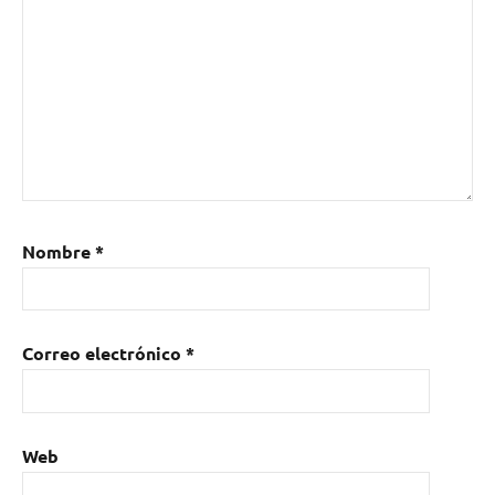
Nombre
*
Correo electrónico
*
Web