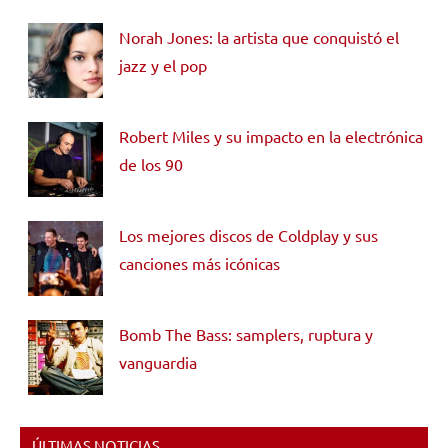
Norah Jones: la artista que conquistó el
jazz y el pop
Robert Miles y su impacto en la electrónica
de los 90
Los mejores discos de Coldplay y sus
canciones más icónicas
Bomb The Bass: samplers, ruptura y
vanguardia
ÚLTIMAS NOTICIAS