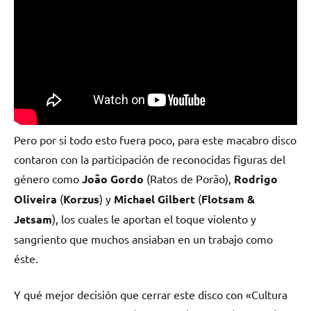
Pero por si todo esto fuera poco, para este macabro disco
contaron con la participación de reconocidas figuras del
género como
João Gordo
(Ratos de Porão),
Rodrigo
Oliveira
(
Korzus
) y
Michael Gilbert
(
Flotsam &
Jetsam
), los cuales le aportan el toque violento y
sangriento que muchos ansiaban en un trabajo como
éste.
Y qué mejor decisión que cerrar este disco con «Cultura