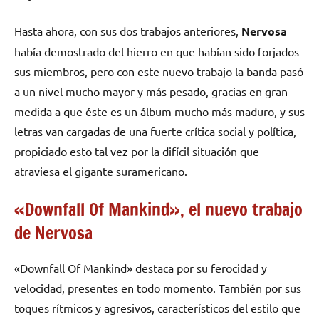
Hasta ahora, con sus dos trabajos anteriores,
Nervosa
había demostrado del hierro en que habían sido forjados
sus miembros, pero con este nuevo trabajo la banda pasó
a un nivel mucho mayor y más pesado, gracias en gran
medida a que éste es un álbum mucho más maduro, y sus
letras van cargadas de una fuerte crítica social y política,
propiciado esto tal vez por la difícil situación que
atraviesa el gigante suramericano.
«Downfall Of Mankind», el nuevo trabajo
de Nervosa
«Downfall Of Mankind» destaca por su ferocidad y
velocidad, presentes en todo momento. También por sus
toques rítmicos y agresivos, característicos del estilo que