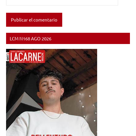
LCM N168 AGO 2026