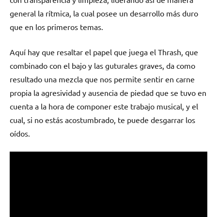
general la rítmica, la cual posee un desarrollo más duro
que en los primeros temas.
Aquí hay que resaltar el papel que juega el Thrash, que
combinado con el bajo y las guturales graves, da como
resultado una mezcla que nos permite sentir en carne
propia la agresividad y ausencia de piedad que se tuvo en
cuenta a la hora de componer este trabajo musical, y el
cual, si no estás acostumbrado, te puede desgarrar los
oídos.