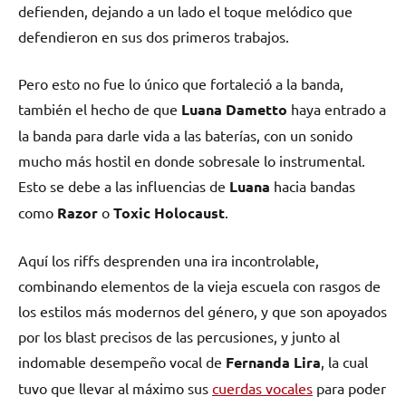
defienden, dejando a un lado el toque melódico que
defendieron en sus dos primeros trabajos.
Pero esto no fue lo único que fortaleció a la banda,
también el hecho de que
Luana Dametto
haya entrado a
la banda para darle vida a las baterías, con un sonido
mucho más hostil en donde sobresale lo instrumental.
Esto se debe a las influencias de
Luana
hacia bandas
como
Razor
o
Toxic Holocaust
.
Aquí los riffs desprenden una ira incontrolable,
combinando elementos de la vieja escuela con rasgos de
los estilos más modernos del género, y que son apoyados
por los blast precisos de las percusiones, y junto al
indomable desempeño vocal de
Fernanda Lira
, la cual
tuvo que llevar al máximo sus
cuerdas vocales
para poder