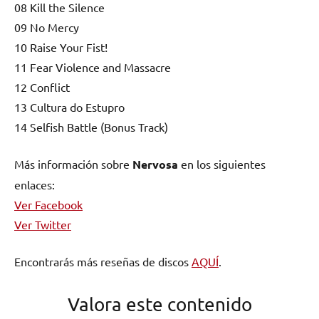
08 Kill the Silence
09 No Mercy
10 Raise Your Fist!
11 Fear Violence and Massacre
12 Conflict
13 Cultura do Estupro
14 Selfish Battle (Bonus Track)
Más información sobre
Nervosa
en los siguientes
enlaces:
Ver Facebook
Ver Twitter
Encontrarás más reseñas de discos
AQUÍ
.
Valora este contenido