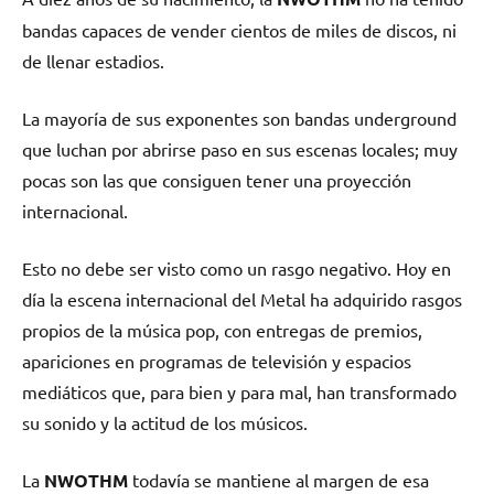
bandas capaces de vender cientos de miles de discos, ni
de llenar estadios.
La mayoría de sus exponentes son bandas underground
que luchan por abrirse paso en sus escenas locales; muy
pocas son las que consiguen tener una proyección
internacional.
Esto no debe ser visto como un rasgo negativo. Hoy en
día la escena internacional del Metal ha adquirido rasgos
propios de la música pop, con entregas de premios,
apariciones en programas de televisión y espacios
mediáticos que, para bien y para mal, han transformado
su sonido y la actitud de los músicos.
La
NWOTHM
todavía se mantiene al margen de esa