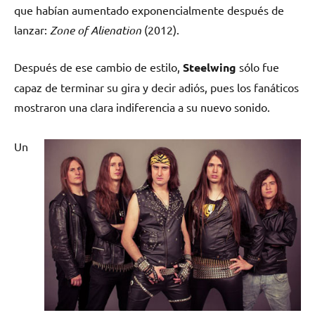
que habían aumentado exponencialmente después de
lanzar:
Zone of Alienation
(2012).
Después de ese cambio de estilo,
Steelwing
sólo fue
capaz de terminar su gira y decir adiós, pues los fanáticos
mostraron una clara indiferencia a su nuevo sonido.
Un