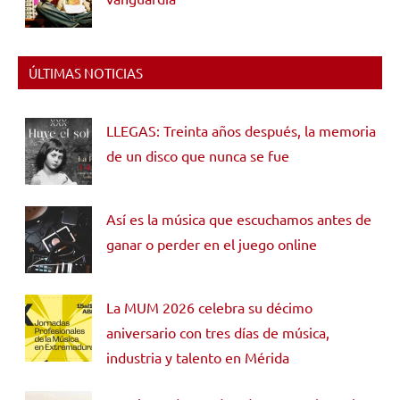
ÚLTIMAS NOTICIAS
LLEGAS: Treinta años después, la memoria
de un disco que nunca se fue
Así es la música que escuchamos antes de
ganar o perder en el juego online
La MUM 2026 celebra su décimo
aniversario con tres días de música,
industria y talento en Mérida