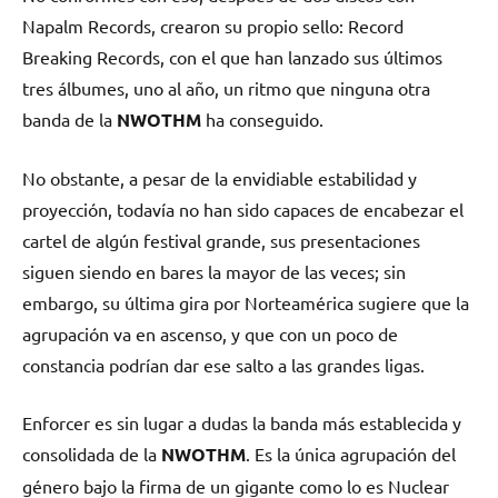
Napalm Records, crearon su propio sello: Record
Breaking Records, con el que han lanzado sus últimos
tres álbumes, uno al año, un ritmo que ninguna otra
banda de la
NWOTHM
ha conseguido.
No obstante, a pesar de la envidiable estabilidad y
proyección, todavía no han sido capaces de encabezar el
cartel de algún festival grande, sus presentaciones
siguen siendo en bares la mayor de las veces; sin
embargo, su última gira por Norteamérica sugiere que la
agrupación va en ascenso, y que con un poco de
constancia podrían dar ese salto a las grandes ligas.
Enforcer es sin lugar a dudas la banda más establecida y
consolidada de la
NWOTHM
. Es la única agrupación del
género bajo la firma de un gigante como lo es Nuclear