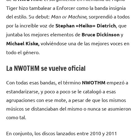
Tiger hizo tambalear a Enforcer como la banda insignia
del estilo. Su debut:
Man or Machine
, sorprendió a todos
por la increíble voz de
Stephan «Heiko» Dietrich
, que
juntaba los mejores elementos de
Bruce Dickinson
y
Michael Kiske,
volviéndose una de las mejores voces en
todo el género.
La NWOTHM se vuelve oficial
Con todas esas bandas, el término
NWOTHM
empezó a
estandarizarse, y poco a poco se le catalogó a esas
agrupaciones con ese mote, a pesar de que los mismos
músicos se distanciaban del mismo o nunca se asumieron
como tal.
En conjunto, los discos lanzados entre 2010 y 2011