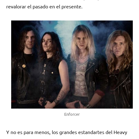
revalorar el pasado en el presente.
Enforcer
Y no es para menos, los grandes estandartes del Heavy