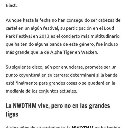
Blast.
Aunque hasta la fecha no han conseguido ser cabezas de
cartel en un algún festival, su participación en el Loud
Park Festival en 2013 es el concierto más multitudinario
que ha tenido alguna banda de este género, fue incluso
más grande que la de Alpha Tiger en Wacken.
Su siguiente disco, aún por anunciarse, promete ser un
punto coyuntural en su carrera: determinará si la banda
está finalmente para grandes cosas o se quedará en la
medianía de los conjuntos actuales.
La NWOTHM vive, pero no en las grandes
ligas
A diez años de su nacimiento, la
NWOTHM
no ha tenido