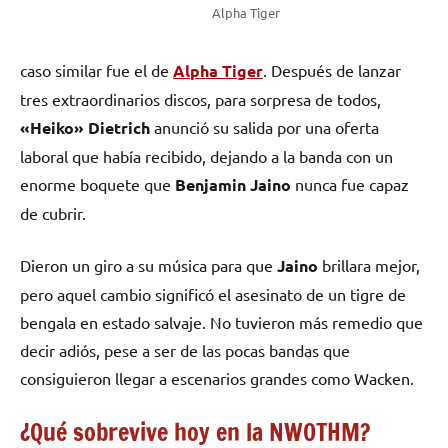
Alpha Tiger
caso similar fue el de
Alpha Tiger
. Después de lanzar
tres extraordinarios discos, para sorpresa de todos,
«Heiko» Dietrich
anunció su salida por una oferta
laboral que había recibido, dejando a la banda con un
enorme boquete que
Benjamin Jaino
nunca fue capaz
de cubrir.
Dieron un giro a su música para que
Jaino
brillara mejor,
pero aquel cambio significó el asesinato de un tigre de
bengala en estado salvaje. No tuvieron más remedio que
decir adiós, pese a ser de las pocas bandas que
consiguieron llegar a escenarios grandes como Wacken.
¿Qué sobrevive hoy en la NWOTHM?