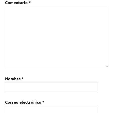
Comentario
*
Nombre
*
Correo electrónico
*