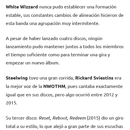
White Wizzard
nunca pudo establecer una formación
estable, sus constantes cambios de alineación hicieron de
esta banda una agrupación muy intermitente.
A pesar de haber lanzado cuatro discos, ningún
lanzamiento pudo mantener juntos a todos los miembros
el tiempo suficiente como para terminar una gira y
empezar un nuevo álbum.
Steelwing
tuvo una gran corrida,
Rickard Sviestins
era
la mejor voz de la
NWOTHM
, pues cantaba exactamente
igual que en sus discos, pero algo ocurrió entre 2012 y
2015.
Su tercer disco:
Reset, Reboot, Redeem
(2015) dio un giro
total a su estilo, lo que alejó a gran parte de sus escuchas