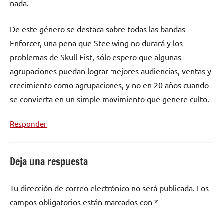
nada.
De este género se destaca sobre todas las bandas
Enforcer, una pena que Steelwing no durará y los
problemas de Skull Fist, sólo espero que algunas
agrupaciones puedan lograr mejores audiencias, ventas y
crecimiento como agrupaciones, y no en 20 años cuando
se convierta en un simple movimiento que genere culto.
Responder
Deja una respuesta
Tu dirección de correo electrónico no será publicada.
Los
campos obligatorios están marcados con
*