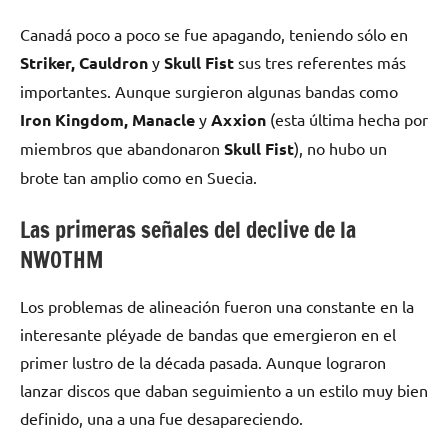
Canadá poco a poco se fue apagando, teniendo sólo en
Striker, Cauldron
y
Skull Fist
sus tres referentes más
importantes. Aunque surgieron algunas bandas como
Iron Kingdom, Manacle
y
Axxion
(esta última hecha por
miembros que abandonaron
Skull Fist
), no hubo un
brote tan amplio como en Suecia.
Las primeras señales del declive de la
NWOTHM
Los problemas de alineación fueron una constante en la
interesante pléyade de bandas que emergieron en el
primer lustro de la década pasada. Aunque lograron
lanzar discos que daban seguimiento a un estilo muy bien
definido, una a una fue desapareciendo.