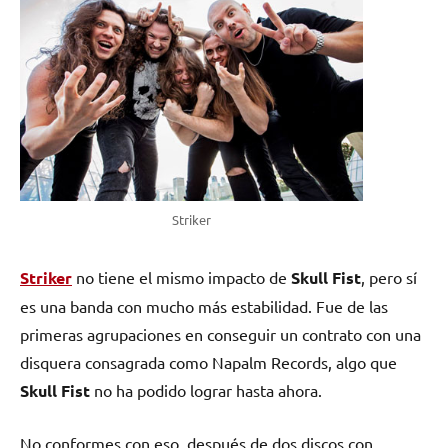
Striker
Striker
no tiene el mismo impacto de
Skull Fist
, pero sí
es una banda con mucho más estabilidad. Fue de las
primeras agrupaciones en conseguir un contrato con una
disquera consagrada como Napalm Records, algo que
Skull Fist
no ha podido lograr hasta ahora.
No conformes con eso, después de dos discos con