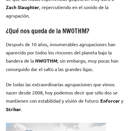
Zach Slaughter
, repercutiendo en el sonido de la
agrupación.
¿Qué nos queda de la NWOTHM?
Después de 10 años, innumerables agrupaciones han
aparecido por todos los rincones del planeta bajo la
bandera de la
NWOTHM
; sin embargo, muy pocas han
conseguido dar el salto a las grandes ligas.
De todas las extraordinarias agrupaciones que vimos
nacer desde 2008, hoy podemos decir que sólo dos se
mantienen con estabilidad y visión de futuro:
Enforcer
y
Striker
.