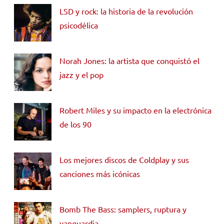
LSD y rock: la historia de la revolución
psicodélica
Norah Jones: la artista que conquistó el
jazz y el pop
Robert Miles y su impacto en la electrónica
de los 90
Los mejores discos de Coldplay y sus
canciones más icónicas
Bomb The Bass: samplers, ruptura y
vanguardia