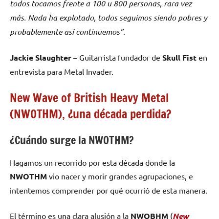
todos tocamos frente a 100 u 800 personas, rara vez
más. Nada ha explotado, todos seguimos siendo pobres y
probablemente así continuemos”.
Jackie Slaughter
– Guitarrista fundador de
Skull Fist
en
entrevista para Metal Invader.
New Wave of British Heavy Metal
(NWOTHM), ¿una década perdida?
¿Cuándo surge la NWOTHM?
Hagamos un recorrido por esta década donde la
NWOTHM
vio nacer y morir grandes agrupaciones, e
intentemos comprender por qué ocurrió de esta manera.
El término es una clara alusión a la
NWOBHM
(
New