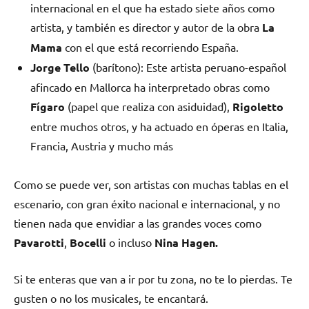
internacional en el que ha estado siete años como
artista, y también es director y autor de la obra
La
Mama
con el que está recorriendo España.
Jorge Tello
(barítono): Este artista peruano-español
afincado en Mallorca ha interpretado obras como
Fígaro
(papel que realiza con asiduidad),
Rigoletto
entre muchos otros, y ha actuado en óperas en Italia,
Francia, Austria y mucho más
Como se puede ver, son artistas con muchas tablas en el
escenario, con gran éxito nacional e internacional, y no
tienen nada que envidiar a las grandes voces como
Pavarotti
,
Bocelli
o incluso
Nina Hagen.
Si te enteras que van a ir por tu zona, no te lo pierdas. Te
gusten o no los musicales, te encantará.