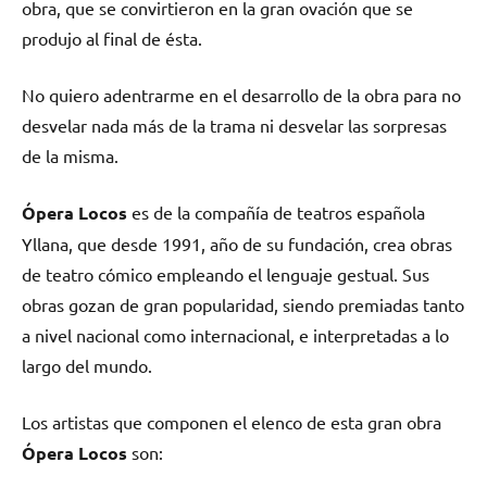
obra, que se convirtieron en la gran ovación que se
produjo al final de ésta.
No quiero adentrarme en el desarrollo de la obra para no
desvelar nada más de la trama ni desvelar las sorpresas
de la misma.
Ópera Locos
es de la compañía de teatros española
Yllana, que desde 1991, año de su fundación, crea obras
de teatro cómico empleando el lenguaje gestual. Sus
obras gozan de gran popularidad, siendo premiadas tanto
a nivel nacional como internacional, e interpretadas a lo
largo del mundo.
Los artistas que componen el elenco de esta gran obra
Ópera Locos
son: