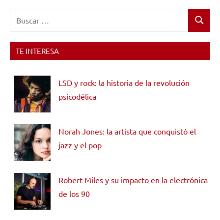
Buscar:
Buscar
TE INTERESA
LSD y rock: la historia de la revolución
psicodélica
Norah Jones: la artista que conquistó el
jazz y el pop
Robert Miles y su impacto en la electrónica
de los 90