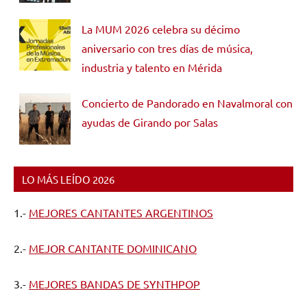
La MUM 2026 celebra su décimo
aniversario con tres días de música,
industria y talento en Mérida
Concierto de Pandorado en Navalmoral con
ayudas de Girando por Salas
LO MÁS LEÍDO 2026
1.-
MEJORES CANTANTES ARGENTINOS
2.-
MEJOR CANTANTE DOMINICANO
3.-
MEJORES BANDAS DE SYNTHPOP