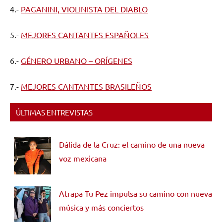
4.-
PAGANINI, VIOLINISTA DEL DIABLO
5.-
MEJORES CANTANTES ESPAÑOLES
6.-
GÉNERO URBANO – ORÍGENES
7.-
MEJORES CANTANTES BRASILEÑOS
ÚLTIMAS ENTREVISTAS
Dálida de la Cruz: el camino de una nueva
voz mexicana
Atrapa Tu Pez impulsa su camino con nueva
música y más conciertos