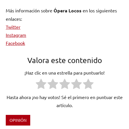
Más información sobre
Ópera Locos
en los siguientes
enlaces:
Twitter
Instagram
Facebook
Valora este contenido
¡Haz clic en una estrella para puntuarlo!
Hasta ahora ¡no hay votos! Sé el primero en puntuar este
artículo.
OPINIÓN
Etiquetado