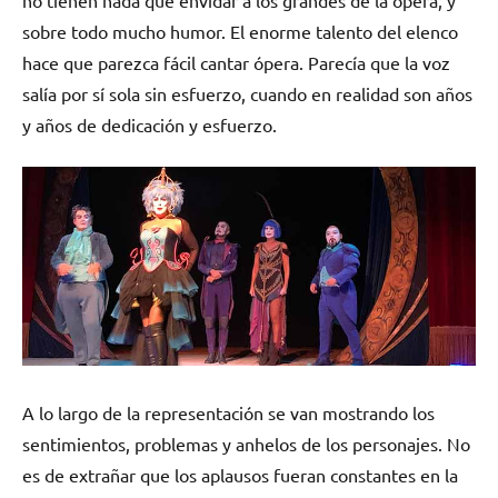
sobre todo mucho humor. El enorme talento del elenco
hace que parezca fácil cantar ópera. Parecía que la voz
salía por sí sola sin esfuerzo, cuando en realidad son años
y años de dedicación y esfuerzo.
A lo largo de la representación se van mostrando los
sentimientos, problemas y anhelos de los personajes. No
es de extrañar que los aplausos fueran constantes en la