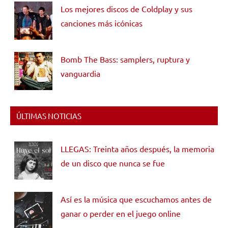
Los mejores discos de Coldplay y sus
canciones más icónicas
Bomb The Bass: samplers, ruptura y
vanguardia
ÚLTIMAS NOTICIAS
LLEGAS: Treinta años después, la memoria
de un disco que nunca se fue
Así es la música que escuchamos antes de
ganar o perder en el juego online