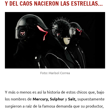
Y DEL CAOS NACIERON LAS ESTRELLAS…
Foto: Marisol Correa
Y más o menos es así la historia de estos chicos que, bajo
los nombres de
Mercury, Sulphur
y
Salt,
supuestamente
surgieron a raíz de la famosa demanda que su productor,