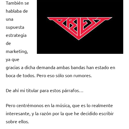
También se
hablaba de
una
supuesta
estrategia
de
marketing,
ya que
gracias a dicha demanda ambas bandas han estado en
boca de todos. Pero eso sólo son rumores.
De ahí mi titular para estos párrafos…
Pero centrémonos en la música, que es lo realmente
interesante, y la razón por la que he decidido escribir
sobre ellos.