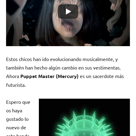
Estos chicos han ido evolucionando musicalmente, y
también han hecho algún cambio en sus vestimentas.
Ahora
Puppet Master (Mercury)
es un sacerdote más
futurista.
Espero que
os haya
gustado lo
nuevo de
esta banda,