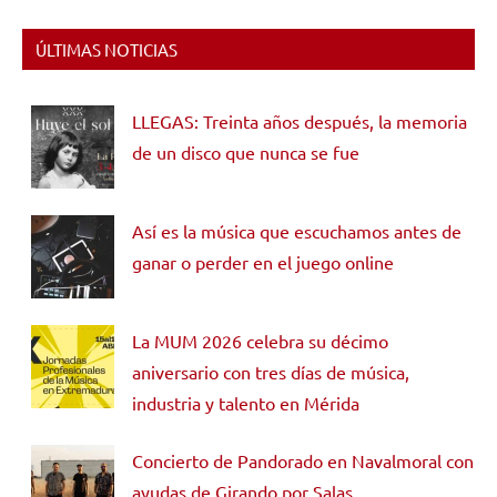
ÚLTIMAS NOTICIAS
LLEGAS: Treinta años después, la memoria
de un disco que nunca se fue
Así es la música que escuchamos antes de
ganar o perder en el juego online
La MUM 2026 celebra su décimo
aniversario con tres días de música,
industria y talento en Mérida
Concierto de Pandorado en Navalmoral con
ayudas de Girando por Salas