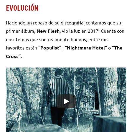
EVOLUCIÓN
Haciendo un repaso de su discografía, contamos que su
primer álbum,
New Flesh,
vio la luz en 2017. Cuenta con
diez temas que son realmente buenos, entre mis
favoritos están
“Populist”
,
“Nightmare Hotel”
o
“The
Cross”.