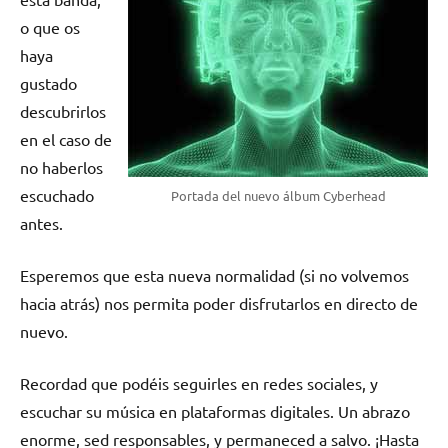
o que os
haya
gustado
descubrirlos
en el caso de
no haberlos
escuchado
Portada del nuevo álbum Cyberhead
antes.
Esperemos que esta nueva normalidad (si no volvemos
hacia atrás) nos permita poder disfrutarlos en directo de
nuevo.
Recordad que podéis seguirles en redes sociales, y
escuchar su música en plataformas digitales. Un abrazo
enorme, sed responsables, y permaneced a salvo. ¡Hasta