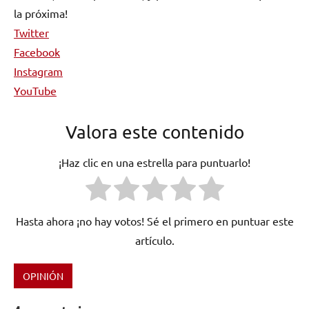
la próxima!
Twitter
Facebook
Instagram
YouTube
Valora este contenido
¡Haz clic en una estrella para puntuarlo!
Hasta ahora ¡no hay votos! Sé el primero en puntuar este
artículo.
OPINIÓN
Etiquetado
como