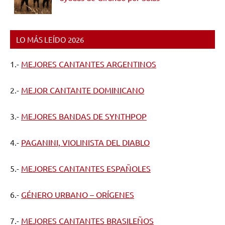
LO MÁS LEÍDO 2026
1.-
MEJORES CANTANTES ARGENTINOS
2.-
MEJOR CANTANTE DOMINICANO
3.-
MEJORES BANDAS DE SYNTHPOP
4.-
PAGANINI, VIOLINISTA DEL DIABLO
5.-
MEJORES CANTANTES ESPAÑOLES
6.-
GÉNERO URBANO – ORÍGENES
7.-
MEJORES CANTANTES BRASILEÑOS