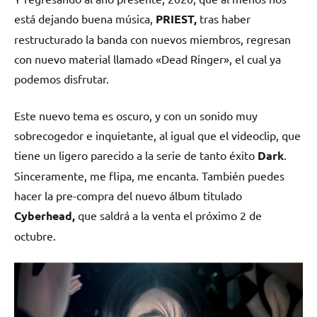
está dejando buena música,
PRIEST,
tras haber
restructurado la banda con nuevos miembros, regresan
con nuevo material llamado «Dead Ringer», el cual ya
podemos disfrutar.
Este nuevo tema es oscuro, y con un sonido muy
sobrecogedor e inquietante, al igual que el videoclip, que
tiene un ligero parecido a la serie de tanto éxito
Dark
.
Sinceramente, me flipa, me encanta. También puedes
hacer la pre-compra del nuevo álbum titulado
Cyberhead,
que saldrá a la venta el próximo 2 de
octubre.