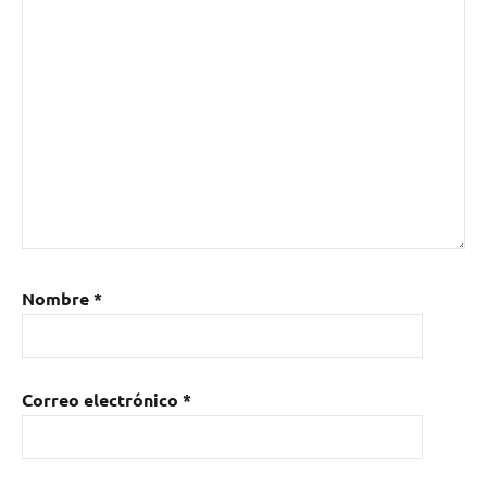
Nombre
*
Correo electrónico
*