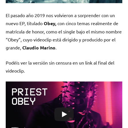
El pasado año 2019 nos volvieron a sorprender con un
nuevo EP, titulado
Obey,
con cinco temas realmente de
matrícula de honor, como el single bajo el mismo nombre
“Obey”, cuyo videoclip está dirigido y producido por el
grande,
Claudio Marino
.
Podéis ver la versión sin censura en un link al final del
videoclip.