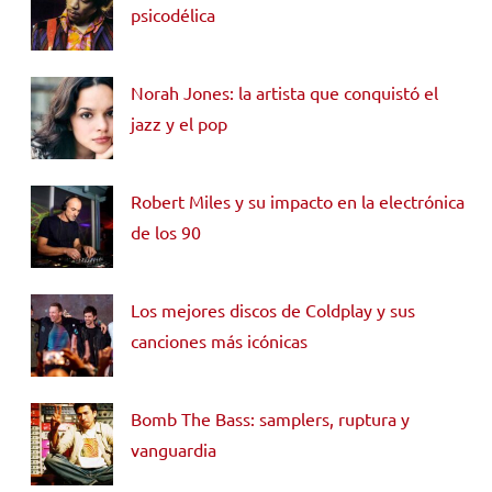
psicodélica
Norah Jones: la artista que conquistó el
jazz y el pop
Robert Miles y su impacto en la electrónica
de los 90
Los mejores discos de Coldplay y sus
canciones más icónicas
Bomb The Bass: samplers, ruptura y
vanguardia