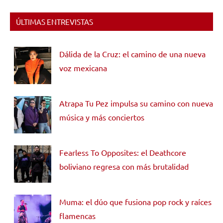
ÚLTIMAS ENTREVISTAS
Dálida de la Cruz: el camino de una nueva
voz mexicana
Atrapa Tu Pez impulsa su camino con nueva
música y más conciertos
Fearless To Opposites: el Deathcore
boliviano regresa con más brutalidad
Muma: el dúo que fusiona pop rock y raíces
flamencas