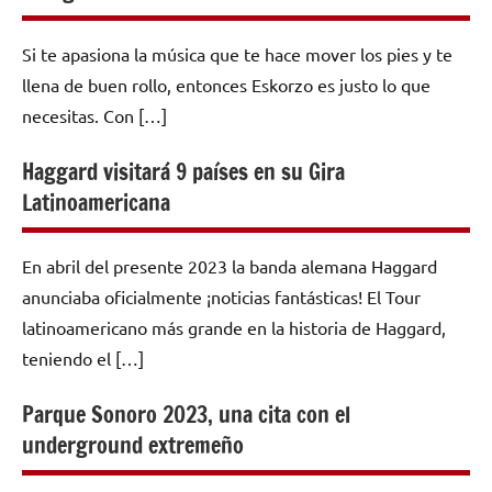
Si te apasiona la música que te hace mover los pies y te
llena de buen rollo, entonces Eskorzo es justo lo que
necesitas. Con […]
Haggard visitará 9 países en su Gira
Latinoamericana
En abril del presente 2023 la banda alemana Haggard
anunciaba oficialmente ¡noticias fantásticas! El Tour
latinoamericano más grande en la historia de Haggard,
teniendo el […]
Parque Sonoro 2023, una cita con el
underground extremeño