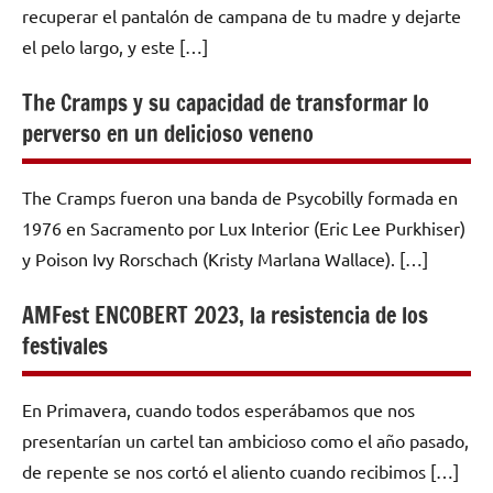
recuperar el pantalón de campana de tu madre y dejarte
el pelo largo, y este […]
The Cramps y su capacidad de transformar lo
perverso en un delicioso veneno
The Cramps fueron una banda de Psycobilly formada en
1976 en Sacramento por Lux Interior (Eric Lee Purkhiser)
y Poison Ivy Rorschach (Kristy Marlana Wallace). […]
AMFest ENCOBERT 2023, la resistencia de los
festivales
En Primavera, cuando todos esperábamos que nos
presentarían un cartel tan ambicioso como el año pasado,
de repente se nos cortó el aliento cuando recibimos […]