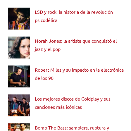
LSD y rock: la historia de la revolución
psicodélica
Norah Jones: la artista que conquistó el
jazz y el pop
Robert Miles y su impacto en la electrónica
de los 90
Los mejores discos de Coldplay y sus
canciones más icónicas
Bomb The Bass: samplers, ruptura y