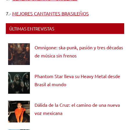
7.-
MEJORES CANTANTES BRASILEÑOS
ÚLTIMAS ENTREVISTAS
Omnigone: ska-punk, pasión y tres décadas
de música sin frenos
Phantom Star lleva su Heavy Metal desde
Brasil al mundo
Dálida de la Cruz: el camino de una nueva
voz mexicana