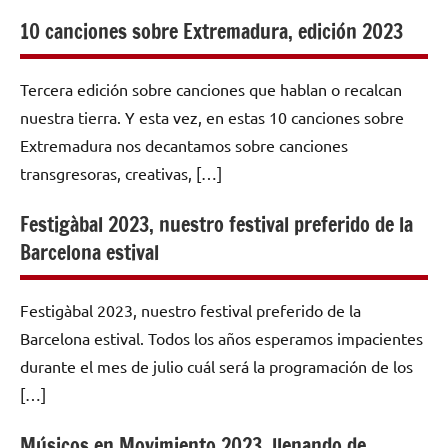
10 canciones sobre Extremadura, edición 2023
Tercera edición sobre canciones que hablan o recalcan
nuestra tierra. Y esta vez, en estas 10 canciones sobre
Extremadura nos decantamos sobre canciones
transgresoras, creativas, […]
Festigàbal 2023, nuestro festival preferido de la
Barcelona estival
Festigàbal 2023, nuestro festival preferido de la
Barcelona estival. Todos los años esperamos impacientes
durante el mes de julio cuál será la programación de los
[…]
Músicos en Movimiento 2023, llenando de