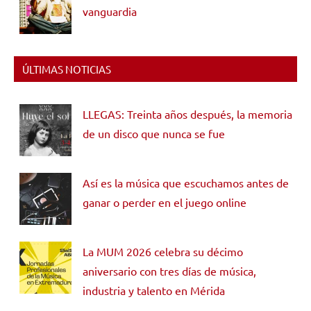
vanguardia
ÚLTIMAS NOTICIAS
LLEGAS: Treinta años después, la memoria
de un disco que nunca se fue
Así es la música que escuchamos antes de
ganar o perder en el juego online
La MUM 2026 celebra su décimo
aniversario con tres días de música,
industria y talento en Mérida