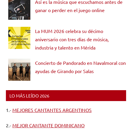
Así es la música que escuchamos antes de
ganar o perder en el juego online
La MUM 2026 celebra su décimo
aniversario con tres días de música,
industria y talento en Mérida
Concierto de Pandorado en Navalmoral con
ayudas de Girando por Salas
LO MÁS LEÍDO 2026
1.-
MEJORES CANTANTES ARGENTINOS
2.-
MEJOR CANTANTE DOMINICANO