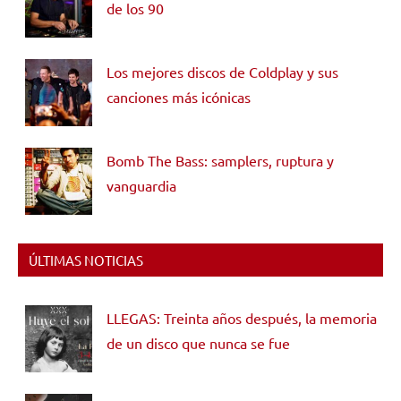
de los 90
Los mejores discos de Coldplay y sus
canciones más icónicas
Bomb The Bass: samplers, ruptura y
vanguardia
ÚLTIMAS NOTICIAS
LLEGAS: Treinta años después, la memoria
de un disco que nunca se fue