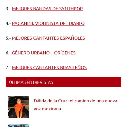
3.-
MEJORES BANDAS DE SYNTHPOP
4.-
PAGANINI, VIOLINISTA DEL DIABLO
5.-
MEJORES CANTANTES ESPAÑOLES
6.-
GÉNERO URBANO – ORÍGENES
7.-
MEJORES CANTANTES BRASILEÑOS
ÚLTIMAS ENTREVISTAS
Dálida de la Cruz: el camino de una nueva
voz mexicana