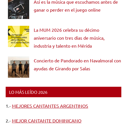
Así es la música que escuchamos antes de
ganar o perder en el juego online
La MUM 2026 celebra su décimo
aniversario con tres días de música,
industria y talento en Mérida
Concierto de Pandorado en Navalmoral con
ayudas de Girando por Salas
LO MÁS LEÍDO 2026
1.-
MEJORES CANTANTES ARGENTINOS
2.-
MEJOR CANTANTE DOMINICANO