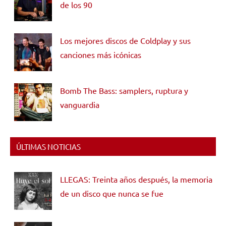
de los 90
Los mejores discos de Coldplay y sus
canciones más icónicas
Bomb The Bass: samplers, ruptura y
vanguardia
ÚLTIMAS NOTICIAS
LLEGAS: Treinta años después, la memoria
de un disco que nunca se fue