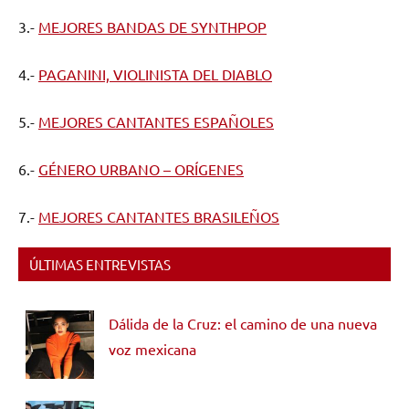
3.-
MEJORES BANDAS DE SYNTHPOP
4.-
PAGANINI, VIOLINISTA DEL DIABLO
5.-
MEJORES CANTANTES ESPAÑOLES
6.-
GÉNERO URBANO – ORÍGENES
7.-
MEJORES CANTANTES BRASILEÑOS
ÚLTIMAS ENTREVISTAS
Dálida de la Cruz: el camino de una nueva
voz mexicana