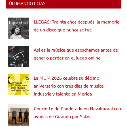
ÚLTIMAS NOTICIAS
LLEGAS: Treinta años después, la memoria
de un disco que nunca se fue
Así es la música que escuchamos antes de
ganar o perder en el juego online
La MUM 2026 celebra su décimo
aniversario con tres días de música,
industria y talento en Mérida
Concierto de Pandorado en Navalmoral con
ayudas de Girando por Salas