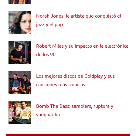
Norah Jones: la artista que conquistó el
jazz y el pop
Robert Miles y su impacto en la electrónica
de los 90
Los mejores discos de Coldplay y sus
canciones más icónicas
Bomb The Bass: samplers, ruptura y
vanguardia