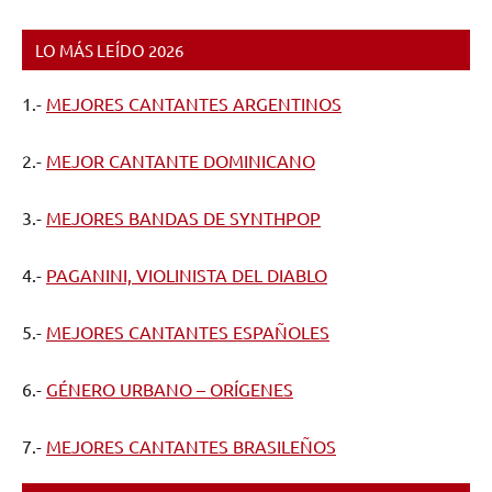
LO MÁS LEÍDO 2026
1.-
MEJORES CANTANTES ARGENTINOS
2.-
MEJOR CANTANTE DOMINICANO
3.-
MEJORES BANDAS DE SYNTHPOP
4.-
PAGANINI, VIOLINISTA DEL DIABLO
5.-
MEJORES CANTANTES ESPAÑOLES
6.-
GÉNERO URBANO – ORÍGENES
7.-
MEJORES CANTANTES BRASILEÑOS