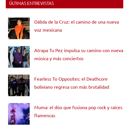
ÚLTIMAS ENTREVISTAS
Dálida de la Cruz: el camino de una nueva
voz mexicana
Atrapa Tu Pez impulsa su camino con nueva
música y más conciertos
Fearless To Opposites: el Deathcore
boliviano regresa con más brutalidad
Muma: el dúo que fusiona pop rock y raíces
flamencas