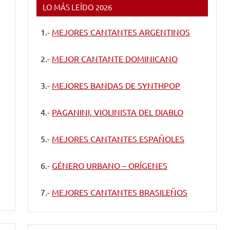
LO MÁS LEÍDO 2026
1.-
MEJORES CANTANTES ARGENTINOS
2.-
MEJOR CANTANTE DOMINICANO
3.-
MEJORES BANDAS DE SYNTHPOP
4.-
PAGANINI, VIOLINISTA DEL DIABLO
5.-
MEJORES CANTANTES ESPAÑOLES
6.-
GÉNERO URBANO – ORÍGENES
7.-
MEJORES CANTANTES BRASILEÑOS