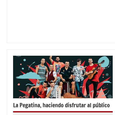
ENTREVISTAS
La Pegatina, haciendo disfrutar al público