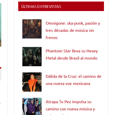
ÚLTIMAS ENTREVISTAS
Omnigone: ska-punk, pasión y
tres décadas de música sin
frenos
Phantom Star lleva su Heavy
Metal desde Brasil al mundo
Dálida de la Cruz: el camino de
una nueva voz mexicana
Atrapa Tu Pez impulsa su
y
camino con nueva música y