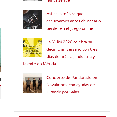
Así es la música que
escuchamos antes de ganar o
perder en el juego online
La MUM 2026 celebra su
décimo aniversario con tres
días de música, industria y
talento en Mérida
Concierto de Pandorado en
o
Navalmoral con ayudas de
Girando por Salas