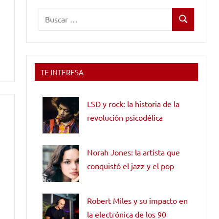
Buscar:
Buscar
TE INTERESA
LSD y rock: la historia de la
revolución psicodélica
Norah Jones: la artista que
conquistó el jazz y el pop
Robert Miles y su impacto en
la electrónica de los 90