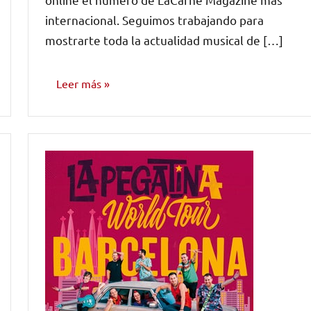
internacional. Seguimos trabajando para
mostrarte toda la actualidad musical de […]
Leer más
NÚMEROS
PUBLICADOS