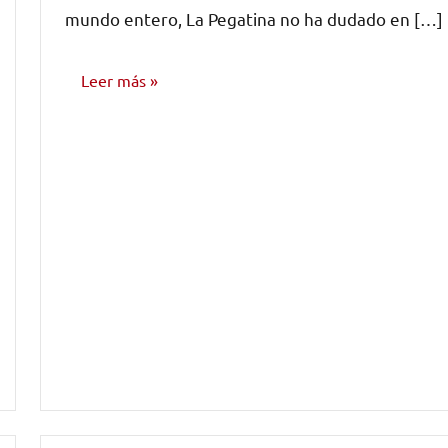
mundo entero, La Pegatina no ha dudado en […]
Leer más
NOTICIAS