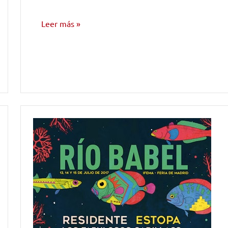
Leer más
ENTREVISTAS