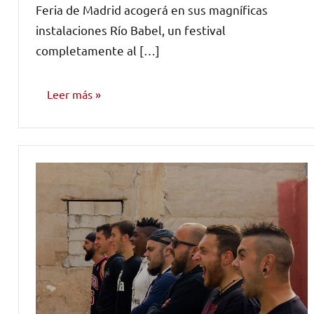
Feria de Madrid acogerá en sus magníficas
instalaciones Río Babel, un festival
completamente al […]
Leer más
NOTICIAS