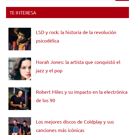
TE INTERESA
LSD y rock: la historia de la revolución
psicodélica
Norah Jones: la artista que conquistó el
jazz y el pop
Robert Miles y su impacto en la electrónica
de los 90
Los mejores discos de Coldplay y sus
canciones más icónicas