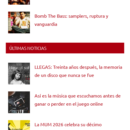
Bomb The Bass: samplers, ruptura y
vanguardia
ÚLTIMAS NOTICIAS
LLEGAS: Treinta años después, la memoria
de un disco que nunca se fue
Así es la música que escuchamos antes de
ganar o perder en el juego online
La MUM 2026 celebra su décimo