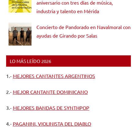
aniversario con tres días de música,
industria y talento en Mérida
Concierto de Pandorado en Navalmoral con
ayudas de Girando por Salas
LO MÁS LEÍDO 2026
1.-
MEJORES CANTANTES ARGENTINOS
2.-
MEJOR CANTANTE DOMINICANO
3.-
MEJORES BANDAS DE SYNTHPOP
4.-
PAGANINI, VIOLINISTA DEL DIABLO