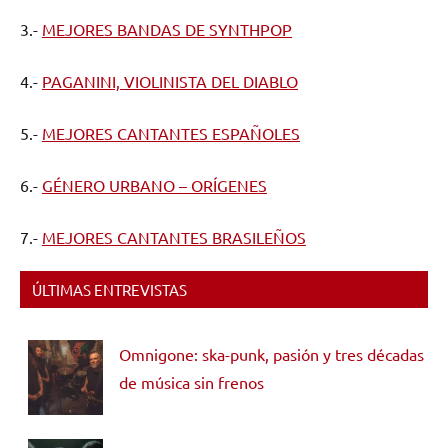
3.-
MEJORES BANDAS DE SYNTHPOP
4.-
PAGANINI, VIOLINISTA DEL DIABLO
5.-
MEJORES CANTANTES ESPAÑOLES
6.-
GÉNERO URBANO – ORÍGENES
7.-
MEJORES CANTANTES BRASILEÑOS
ÚLTIMAS ENTREVISTAS
Omnigone: ska-punk, pasión y tres décadas
de música sin frenos