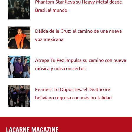
Phantom Star lleva su Heavy Metal desde
Brasil al mundo
Dálida de la Cruz: el camino de una nueva
voz mexicana
Atrapa Tu Pez impulsa su camino con nueva
música y más conciertos
Fearless To Opposites: el Deathcore
boliviano regresa con más brutalidad
LACARNE MAGAZINE