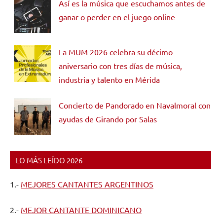
Así es la música que escuchamos antes de
ganar o perder en el juego online
La MUM 2026 celebra su décimo
aniversario con tres días de música,
industria y talento en Mérida
Concierto de Pandorado en Navalmoral con
ayudas de Girando por Salas
LO MÁS LEÍDO 2026
1.-
MEJORES CANTANTES ARGENTINOS
2.-
MEJOR CANTANTE DOMINICANO