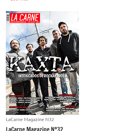
ENTREVISTAS
LaCarne Magazine N32
LaCarne Magazine Nº32