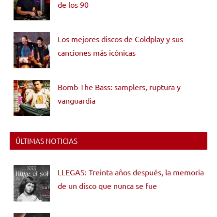
de los 90
Los mejores discos de Coldplay y sus
canciones más icónicas
Bomb The Bass: samplers, ruptura y
vanguardia
ÚLTIMAS NOTICIAS
LLEGAS: Treinta años después, la memoria
de un disco que nunca se fue