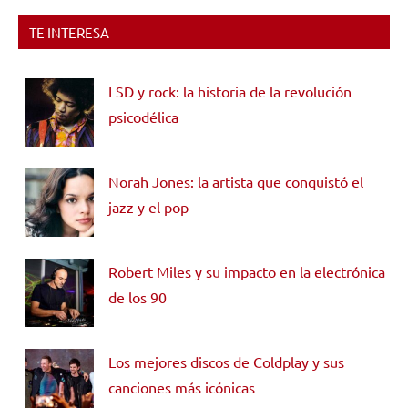
TE INTERESA
LSD y rock: la historia de la revolución
psicodélica
Norah Jones: la artista que conquistó el
jazz y el pop
Robert Miles y su impacto en la electrónica
de los 90
Los mejores discos de Coldplay y sus
canciones más icónicas