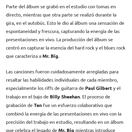
Parte del álbum se grabó en el estudio con tomas en
directo, mientras que otra parte se realizó durante la
gira, en el autobús. Esto le dio al álbum una sensación de
espontaneidad y frescura, capturando la energía de las
presentaciones en vivo. La producción del álbum se
centró en capturar la esencia del hard rock y el blues rock
que caracteriza a
Mr. Big
.
Las canciones fueron cuidadosamente arregladas para
resaltar las habilidades individuales de cada miembro,
especialmente los riffs de guitarra de
Paul Gilbert
y el
trabajo en el bajo de
Billy Sheehan
. El proceso de
grabación de
Ten
fue un esfuerzo colaborativo que
combinó la energía de las presentaciones en vivo con la
precisión del trabajo en estudio, resultando en un álbum
que celebra el legado de
Mr. Big
mientras introduce