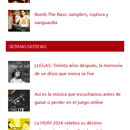
Bomb The Bass: samplers, ruptura y
vanguardia
ÚLTIMAS NOTICIAS
LLEGAS: Treinta años después, la memoria
de un disco que nunca se fue
Así es la música que escuchamos antes de
ganar o perder en el juego online
La MUM 2026 celebra su décimo