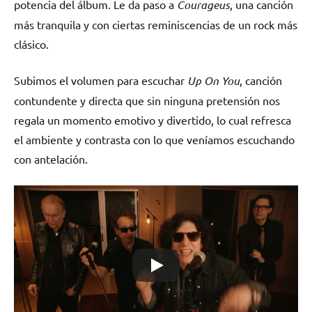
potencia del álbum. Le da paso a
Courageus
, una canción
más tranquila y con ciertas reminiscencias de un rock más
clásico.
Subimos el volumen para escuchar
Up On You
, canción
contundente y directa que sin ninguna pretensión nos
regala un momento emotivo y divertido, lo cual refresca
el ambiente y contrasta con lo que veníamos escuchando
con antelación.