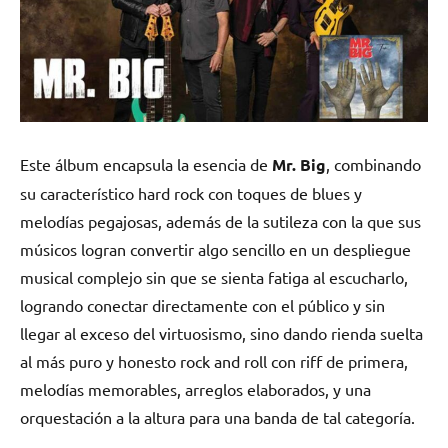
Este álbum encapsula la esencia de
Mr. Big
, combinando
su característico hard rock con toques de blues y
melodías pegajosas, además de la sutileza con la que sus
músicos logran convertir algo sencillo en un despliegue
musical complejo sin que se sienta fatiga al escucharlo,
logrando conectar directamente con el público y sin
llegar al exceso del virtuosismo, sino dando rienda suelta
al más puro y honesto rock and roll con riff de primera,
melodías memorables, arreglos elaborados, y una
orquestación a la altura para una banda de tal categoría.