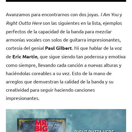
Avanzamos para encontrarnos con dos joyas.
I Am You
y
Right Outta Here
son las siguientes en la lista, ejemplos
perfectos de la capacidad de la banda para mezclar
armonías vocales con solos de guitarra impresionantes,
cortesía del genial
Paul Gilbert
. Ni que hablar de la voz
de
Eric Martin
, que sigue siendo tan poderosa y emotiva
como siempre, llevando cada canción a nuevas alturas y
haciéndolas coreables a su vez. Esto de la mano de
arreglos que demuestran la calidad de la banda y su
creatividad para seguir haciendo canciones
impresionantes.