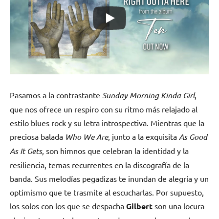
Pasamos a la contrastante
Sunday Morning Kinda Girl
,
que nos ofrece un respiro con su ritmo más relajado al
estilo blues rock y su letra introspectiva. Mientras que la
preciosa balada
Who We Are
, junto a la exquisita
As Good
As It Gets
, son himnos que celebran la identidad y la
resiliencia, temas recurrentes en la discografía de la
banda. Sus melodías pegadizas te inundan de alegría y un
optimismo que te trasmite al escucharlas. Por supuesto,
los solos con los que se despacha
Gilbert
son una locura