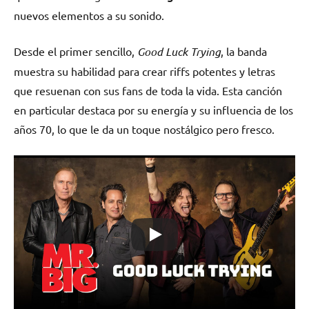
nuevos elementos a su sonido.
Desde el primer sencillo,
Good Luck Trying
, la banda
muestra su habilidad para crear riffs potentes y letras
que resuenan con sus fans de toda la vida. Esta canción
en particular destaca por su energía y su influencia de los
años 70, lo que le da un toque nostálgico pero fresco.