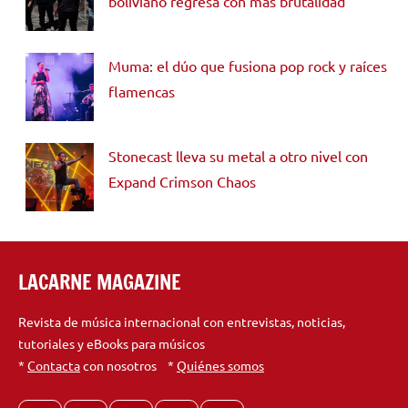
boliviano regresa con más brutalidad
Muma: el dúo que fusiona pop rock y raíces
flamencas
Stonecast lleva su metal a otro nivel con
Expand Crimson Chaos
LACARNE MAGAZINE
Revista de música internacional con entrevistas, noticias,
tutoriales y eBooks para músicos
*
Contacta
con nosotros *
Quiénes somos