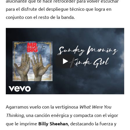
alucinante que te hace retroceder para volver escuchar
para el disfrute del despliegue técnico que logra en
conjunto con el resto de la banda.
Agarramos vuelo con la vertiginosa
What Were You
Thinking
, una canción enérgica y compacta con el vigor
que le imprime
Billy Sheehan
, destacando la fuerza y