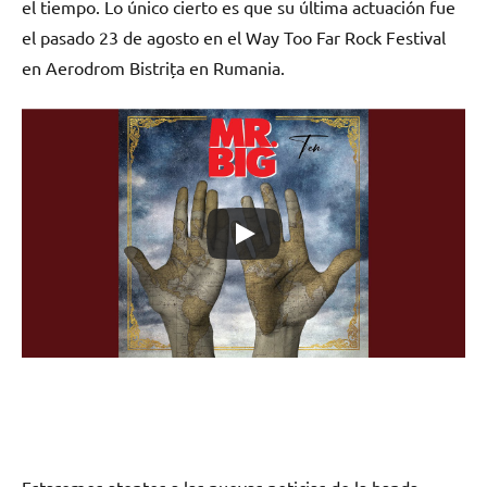
el tiempo. Lo único cierto es que su última actuación fue
el pasado 23 de agosto en el Way Too Far Rock Festival
en Aerodrom Bistrița en Rumania.
Estaremos atentos a las nuevas noticias de la banda.