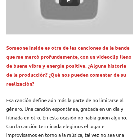
Someone Inside
es otra de las canciones de la banda
que me marcó profundamente, con un videoclip lleno
de buena vibra y energía positiva. ¿Alguna historia
de la producción? ¿Qué nos pueden comentar de su
realización?
Esa canción define aún más la parte de no limitarse al
género. Una canción espontánea, grabada en un día y
filmada en otro. En esta ocasión no había guion alguno.
Con la canción terminada elegimos el lugar e
improvisamos en torno a la música, tal vez no sea una