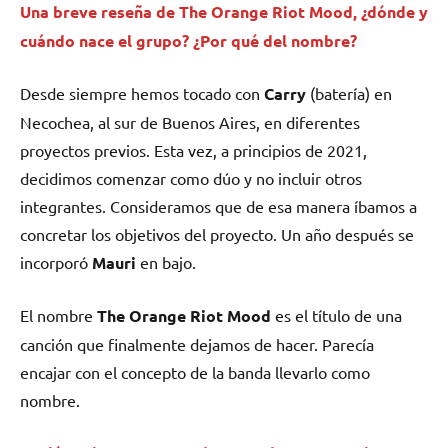
Una breve reseña de
The Orange Riot Mood
, ¿dónde y
cuándo nace el grupo? ¿Por qué del nombre?
Desde siempre hemos tocado con
Carry
(batería) en
Necochea, al sur de Buenos Aires, en diferentes
proyectos previos. Esta vez, a principios de 2021,
decidimos comenzar como dúo y no incluir otros
integrantes. Consideramos que de esa manera íbamos a
concretar los objetivos del proyecto. Un año después se
incorporó
Mauri
en bajo.
El nombre
The Orange Riot Mood
es el título de una
canción que finalmente dejamos de hacer. Parecía
encajar con el concepto de la banda llevarlo como
nombre.