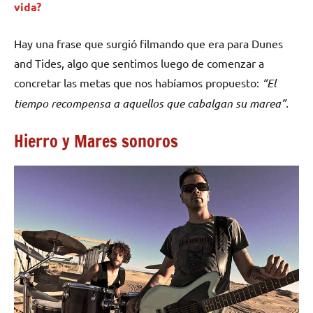
vida?
Hay una frase que surgió filmando que era para Dunes
and Tides, algo que sentimos luego de comenzar a
concretar las metas que nos habíamos propuesto:
“El
tiempo recompensa a aquellos que cabalgan su marea”.
Hierro y Mares sonoros