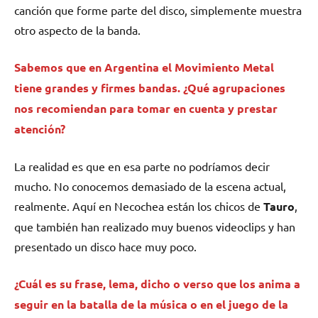
canción que forme parte del disco, simplemente muestra
otro aspecto de la banda.
Sabemos que en Argentina el Movimiento Metal
tiene grandes y firmes bandas. ¿Qué agrupaciones
nos recomiendan para tomar en cuenta y prestar
atención?
La realidad es que en esa parte no podríamos decir
mucho. No conocemos demasiado de la escena actual,
realmente. Aquí en Necochea están los chicos de
Tauro
,
que también han realizado muy buenos videoclips y han
presentado un disco hace muy poco.
¿Cuál es su frase, lema, dicho o verso que los anima a
seguir en la batalla de la música o en el juego de la