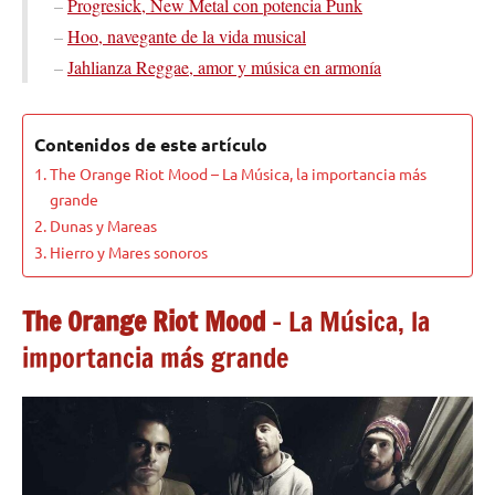
–
Progresick, New Metal con potencia Punk
–
Hoo, navegante de la vida musical
–
Jahlianza Reggae, amor y música en armonía
Contenidos de este artículo
The Orange Riot Mood – La Música, la importancia más
grande
Dunas y Mareas
Hierro y Mares sonoros
The Orange Riot Mood
– La Música, la
importancia más grande