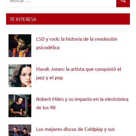
Buscar
TE INTERESA
LSD y rock: la historia de la revolución
psicodélica
Norah Jones: la artista que conquistó el
jazz y el pop
Robert Miles y su impacto en la electrónica
de los 90
Los mejores discos de Coldplay y sus