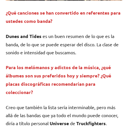
¿Qué canciones se han convertido en referentes para
ustedes como banda?
Dunes and Tides
es un buen resumen de lo que es la
banda, de lo que se puede esperar del disco. La clase de
sonido e intensidad que buscamos.
Para los melómanos y adictos de la música, ¿qué
álbumes son sus preferidos hoy y siempre? ¿Qué
placas discográficas recomendarían para
coleccionar?
Creo que también la lista sería interminable, pero más
allá de las bandas que ya todo el mundo puede conocer,
diría a título personal
Universe
de
Truckfighters
.