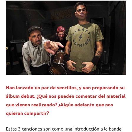
Han lanzado un par de sencillos, y van preparando su
álbum debut. ¿Qué nos pueden comentar del material
que vienen realizando? ¿Algún adelanto que nos
quieran compartir?
Estas 3 canciones son como una introducción a la banda,