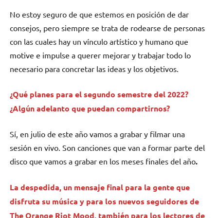
No estoy seguro de que estemos en posición de dar
consejos, pero siempre se trata de rodearse de personas
con las cuales hay un vínculo artístico y humano que
motive e impulse a querer mejorar y trabajar todo lo
necesario para concretar las ideas y los objetivos.
¿Qué planes para el segundo semestre del 2022?
¿Algún adelanto que puedan compartirnos?
Sí, en julio de este año vamos a grabar y filmar una
sesión en vivo. Son canciones que van a formar parte del
disco que vamos a grabar en los meses finales del año
.
La despedida, un mensaje final para la gente que
disfruta su música y para los nuevos seguidores de
The Orange Riot Mood, también para los lectores de