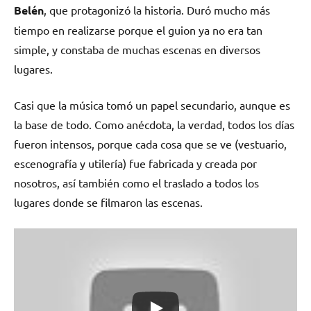
Belén
, que protagonizó la historia. Duró mucho más
tiempo en realizarse porque el guion ya no era tan
simple, y constaba de muchas escenas en diversos
lugares.
Casi que la música tomó un papel secundario, aunque es
la base de todo. Como anécdota, la verdad, todos los días
fueron intensos, porque cada cosa que se ve (vestuario,
escenografía y utilería) fue fabricada y creada por
nosotros, así también como el traslado a todos los
lugares donde se filmaron las escenas.