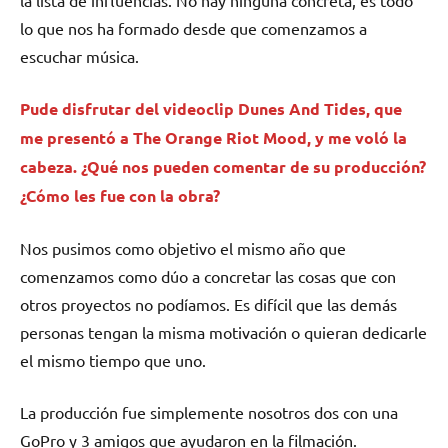
lo que nos ha formado desde que comenzamos a
escuchar música.
Pude disfrutar del videoclip Dunes And Tides, que
me presentó a
The Orange Riot Mood
, y me voló la
cabeza. ¿Qué nos pueden comentar de su producción?
¿Cómo les fue con la obra?
Nos pusimos como objetivo el mismo año que
comenzamos como dúo a concretar las cosas que con
otros proyectos no podíamos. Es difícil que las demás
personas tengan la misma motivación o quieran dedicarle
el mismo tiempo que uno.
La producción fue simplemente nosotros dos con una
GoPro y 3 amigos que ayudaron en la filmación.