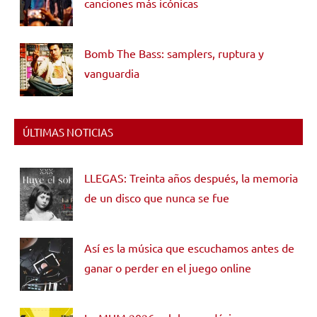
canciones más icónicas
Bomb The Bass: samplers, ruptura y
vanguardia
ÚLTIMAS NOTICIAS
LLEGAS: Treinta años después, la memoria
de un disco que nunca se fue
Así es la música que escuchamos antes de
ganar o perder en el juego online