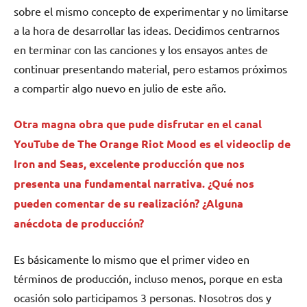
sobre el mismo concepto de experimentar y no limitarse
a la hora de desarrollar las ideas. Decidimos centrarnos
en terminar con las canciones y los ensayos antes de
continuar presentando material, pero estamos próximos
a compartir algo nuevo en julio de este año.
Otra magna obra que pude disfrutar en el canal
YouTube de
The Orange Riot Mood
es el videoclip de
Iron and Seas, excelente producción que nos
presenta una fundamental narrativa. ¿Qué nos
pueden comentar de su realización? ¿Alguna
anécdota de producción?
Es básicamente lo mismo que el primer video en
términos de producción, incluso menos, porque en esta
ocasión solo participamos 3 personas. Nosotros dos y