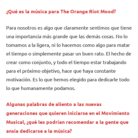
¿Qué es la música para The Orange Riot Mood?
Para nosotros es algo que claramente sentimos que tiene
una importancia más grande que las demás cosas. No lo
tomamos a la ligera, ni lo hacemos como algo para matar
el tiempo o simplemente pasar un buen rato. El hecho de
crear como conjunto, y todo el tiempo estar trabajando
para el próximo objetivo, hace que haya constante
motivación. Es lo que hemos elegido para dedicarle todo
lo que humanamente podamos.
Algunas palabras de aliento a las nuevas
generaciones que quieren iniciarse en el Movimiento
Musical, ¿qué les podrían recomendar a la gente que
ansía dedicarse a la música?