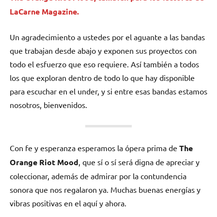
LaCarne Magazine.
Un agradecimiento a ustedes por el aguante a las bandas
que trabajan desde abajo y exponen sus proyectos con
todo el esfuerzo que eso requiere. Así también a todos
los que exploran dentro de todo lo que hay disponible
para escuchar en el under, y si entre esas bandas estamos
nosotros, bienvenidos.
Con fe y esperanza esperamos la ópera prima de
The
Orange Riot Mood
, que sí o sí será digna de apreciar y
coleccionar, además de admirar por la contundencia
sonora que nos regalaron ya. Muchas buenas energías y
vibras positivas en el aquí y ahora.