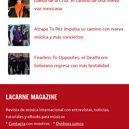
voz mexicana
Atrapa Tu Pez impulsa su camino con nueva
música y más conciertos
Fearless To Opposites: el Deathcore
boliviano regresa con más brutalidad
LACARNE MAGAZINE
Revista de música internacional con entrevistas, noticias,
tutoriales y eBooks para músicos
*
Contacta
con nosotros *
Quiénes somos