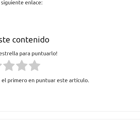
 siguiente enlace:
ste contenido
 estrella para puntuarlo!
 el primero en puntuar este artículo.