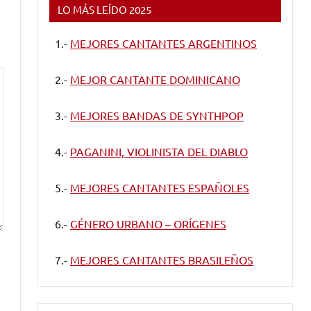
LO MÁS LEÍDO 2025
1.-
MEJORES CANTANTES ARGENTINOS
2.-
MEJOR CANTANTE DOMINICANO
3.-
MEJORES BANDAS DE SYNTHPOP
4.-
PAGANINI, VIOLINISTA DEL DIABLO
5.-
MEJORES CANTANTES ESPAÑOLES
6.-
GÉNERO URBANO – ORÍGENES
7.-
MEJORES CANTANTES BRASILEÑOS