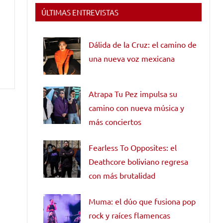
ÚLTIMAS ENTREVISTAS
Dálida de la Cruz: el camino de
una nueva voz mexicana
Atrapa Tu Pez impulsa su
camino con nueva música y
más conciertos
Fearless To Opposites: el
Deathcore boliviano regresa
con más brutalidad
Muma: el dúo que fusiona pop
rock y raíces flamencas