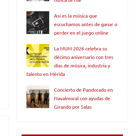
Así es la música que
escuchamos antes de ganar o
perder en el juego online
La MUM 2026 celebra su
décimo aniversario con tres
días de música, industria y
talento en Mérida
Concierto de Pandorado en
Navalmoral con ayudas de
Girando por Salas