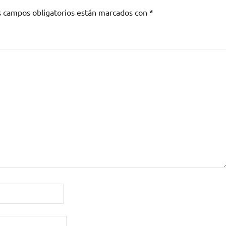
s campos obligatorios están marcados con
*