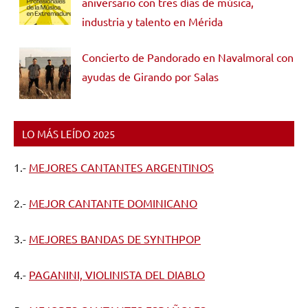
aniversario con tres días de música,
industria y talento en Mérida
Concierto de Pandorado en Navalmoral con
ayudas de Girando por Salas
LO MÁS LEÍDO 2025
1.-
MEJORES CANTANTES ARGENTINOS
2.-
MEJOR CANTANTE DOMINICANO
3.-
MEJORES BANDAS DE SYNTHPOP
4.-
PAGANINI, VIOLINISTA DEL DIABLO