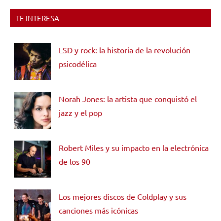
TE INTERESA
LSD y rock: la historia de la revolución
psicodélica
Norah Jones: la artista que conquistó el
jazz y el pop
Robert Miles y su impacto en la electrónica
de los 90
Los mejores discos de Coldplay y sus
canciones más icónicas