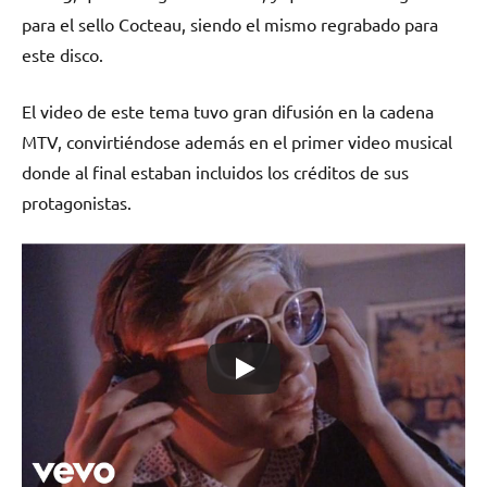
para el sello Cocteau, siendo el mismo regrabado para
este disco.
El video de este tema tuvo gran difusión en la cadena
MTV, convirtiéndose además en el primer video musical
donde al final estaban incluidos los créditos de sus
protagonistas.