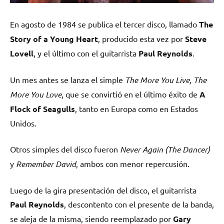
En agosto de 1984 se publica el tercer disco, llamado
The
Story of a Young Heart
, producido esta vez por
Steve
Lovell
, y el último con el guitarrista
Paul Reynolds
.
Un mes antes se lanza el simple
The More You Live, The
More You Love
, que se convirtió en el último éxito de
A
Flock of Seagulls
, tanto en Europa como en Estados
Unidos.
Otros simples del disco fueron
Never Again (The Dancer)
y
Remember David
, ambos con menor repercusión.
Luego de la gira presentación del disco, el guitarrista
Paul Reynolds
, descontento con el presente de la banda,
se aleja de la misma, siendo reemplazado por
Gary