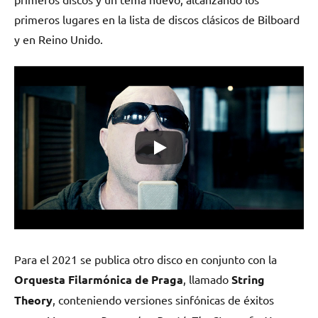
primeros lugares en la lista de discos clásicos de Bilboard
y en Reino Unido.
Para el 2021 se publica otro disco en conjunto con la
Orquesta Filarmónica de Praga
, llamado
String
Theory
, conteniendo versiones sinfónicas de éxitos