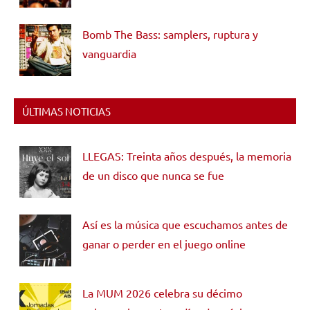
Bomb The Bass: samplers, ruptura y
vanguardia
ÚLTIMAS NOTICIAS
LLEGAS: Treinta años después, la memoria
de un disco que nunca se fue
Así es la música que escuchamos antes de
ganar o perder en el juego online
La MUM 2026 celebra su décimo