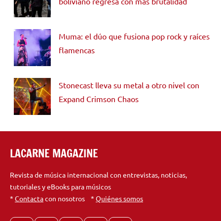
boliviano regresa con más brutalidad
Muma: el dúo que fusiona pop rock y raíces
flamencas
Stonecast lleva su metal a otro nivel con
Expand Crimson Chaos
LACARNE MAGAZINE
Revista de música internacional con entrevistas, noticias,
tutoriales y eBooks para músicos
*
Contacta
con nosotros *
Quiénes somos