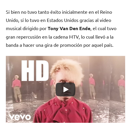
Si bien no tuvo tanto éxito inicialmente en el Reino
Unido, sí lo tuvo en Estados Unidos gracias al video
musical dirigido por
Tony Van Den Ende
, el cual tuvo
gran repercusión en la cadena MTV, lo cual llevó a la
banda a hacer una gira de promoción por aquel país.