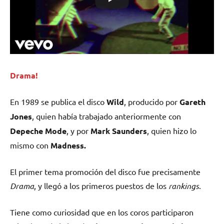
Drama!
En 1989 se publica el disco
Wild
, producido por
Gareth
Jones
, quien había trabajado anteriormente con
Depeche Mode
, y por
Mark Saunders
, quien hizo lo
mismo con
Madness.
El primer tema promoción del disco fue precisamente
Drama
, y llegó a los primeros puestos de los
rankings
.
Tiene como curiosidad que en los coros participaron