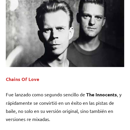
Chains Of Love
Fue lanzado como segundo sencillo de
The Innocents
, y
rápidamente se convirtió en un éxito en las pistas de
baile, no solo en su versión original, sino también en
versiones re mixadas.