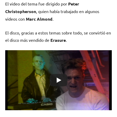
El video del tema fue dirigido por
Peter
Christopherson
, quien había trabajado en algunos
videos con
Marc Almond
.
El disco, gracias a estos temas sobre todo, se convirtió en
el disco más vendido de
Erasure
.