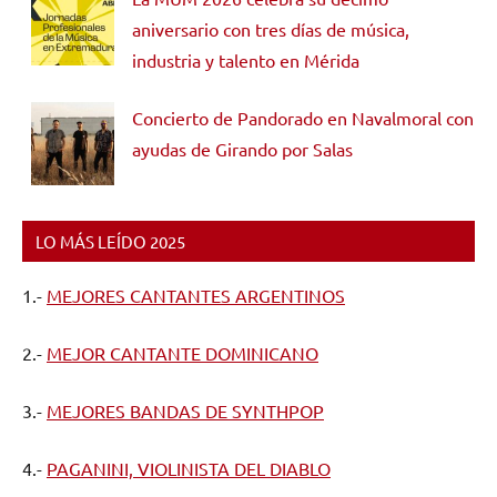
aniversario con tres días de música,
industria y talento en Mérida
Concierto de Pandorado en Navalmoral con
ayudas de Girando por Salas
LO MÁS LEÍDO 2025
1.-
MEJORES CANTANTES ARGENTINOS
2.-
MEJOR CANTANTE DOMINICANO
3.-
MEJORES BANDAS DE SYNTHPOP
4.-
PAGANINI, VIOLINISTA DEL DIABLO