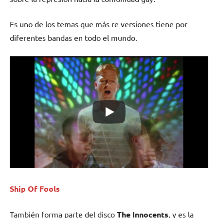
Es uno de los temas que más re versiones tiene por
diferentes bandas en todo el mundo.
Ship Of Fools
También forma parte del disco
The Innocents
, y es la