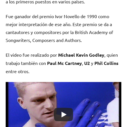
a los primeros puestos en varios países.
Fue ganador del premio Ivor Novello de 1990 como
mejor interpretación de ese año. Este premio se da a
cantautores y compositores por la British Academy of
Songwriters, Composers and Authors.
El video fue realizado por
Michael Kevin Godley
, quien
trabajo también con
Paul Mc Cartney
,
U2
y
Phil Collins
entre otros.