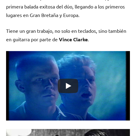
primera balada exitosa del dúo, llegando a los primeros
lugares en Gran Bretaña y Europa.
Tiene un gran trabajo, no solo en teclados, sino también
en guitarra por parte de
Vince Clarke
.