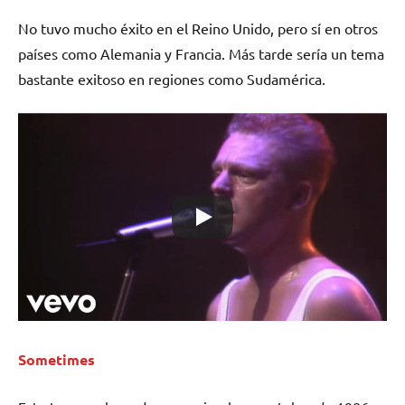
No tuvo mucho éxito en el Reino Unido, pero sí en otros
países como Alemania y Francia. Más tarde sería un tema
bastante exitoso en regiones como Sudamérica.
Sometimes