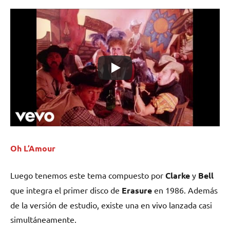
Oh L’Amour
Luego tenemos este tema compuesto por
Clarke
y
Bell
que integra el primer disco de
Erasure
en 1986. Además
de la versión de estudio, existe una en vivo lanzada casi
simultáneamente.