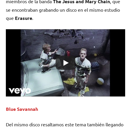
miembros de la banda
The Jesus and Mary Chain
, que
se encontraban grabando un disco en el mismo estudio
que
Erasure
.
Blue Savannah
Del mismo disco resaltamos este tema también llegando