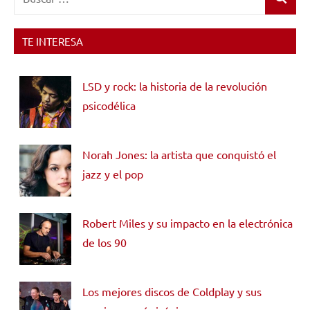
Buscar
TE INTERESA
LSD y rock: la historia de la revolución
psicodélica
Norah Jones: la artista que conquistó el
jazz y el pop
Robert Miles y su impacto en la electrónica
de los 90
Los mejores discos de Coldplay y sus