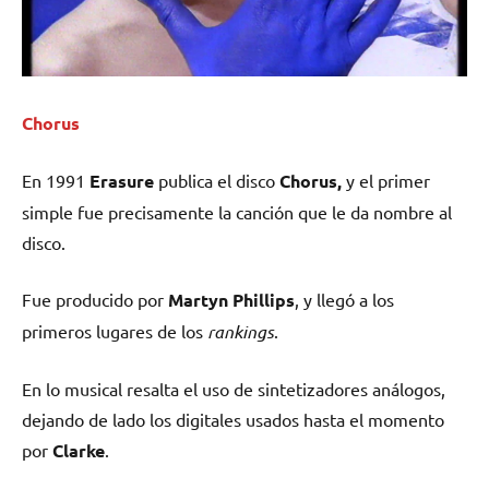
Chorus
En 1991
Erasure
publica el disco
Chorus,
y el primer
simple fue precisamente la canción que le da nombre al
disco.
Fue producido por
Martyn Phillips
, y llegó a los
primeros lugares de los
rankings
.
En lo musical resalta el uso de sintetizadores análogos,
dejando de lado los digitales usados hasta el momento
por
Clarke
.