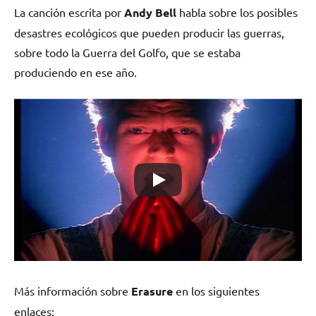
La canción escrita por
Andy Bell
habla sobre los posibles
desastres ecológicos que pueden producir las guerras,
sobre todo la Guerra del Golfo, que se estaba
produciendo en ese año.
Más información sobre
Erasure
en los siguientes
enlaces: