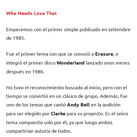
Who Needs Love That
Empecemos con el primer simple publicado en setiembre
de 1985.
Fue el primer tema con que se conoció a
Erasure
, e
integró el primer disco
Wonderland
lanzado unos meses
después en 1986.
No tuvo el reconocimiento buscado al inicio, pero con el
tiempo se convirtió en un clásico de grupo. Además, fue
uno de los temas que cantó
Andy Bell
en la audición
para ser elegido por
Clarke
para su proyecto. Es el único
tema compuesto solo por él, ya que luego ambos
compartirían autoría de todos.