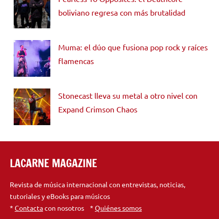
boliviano regresa con más brutalidad
Muma: el dúo que fusiona pop rock y raíces
flamencas
Stonecast lleva su metal a otro nivel con
Expand Crimson Chaos
LACARNE MAGAZINE
Revista de música internacional con entrevistas, noticias,
tutoriales y eBooks para músicos
*
Contacta
con nosotros *
Quiénes somos