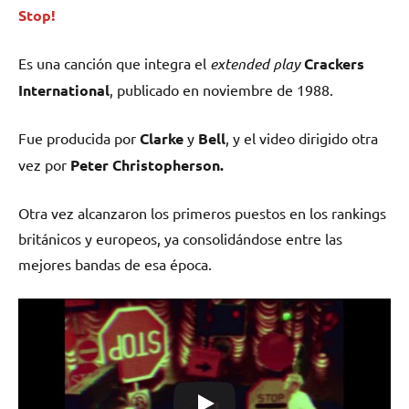
Stop!
Es una canción que integra el
extended play
Crackers
International
, publicado en noviembre de 1988.
Fue producida por
Clarke
y
Bell
, y el video dirigido otra
vez por
Peter Christopherson.
Otra vez alcanzaron los primeros puestos en los rankings
británicos y europeos, ya consolidándose entre las
mejores bandas de esa época.