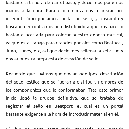
bastante a la hora de dar el paso, y decidimos ponernos
manos a la obra. Para ello empezamos a buscar por
internet cómo podíamos fundar un sello, y buscando y
buscando encontramos una distribuidora que nos pareció
bastante acertada para colocar nuestro género musical,
ya que ésta trabaja para grandes portales como Beatport,
Juno, Itunes, etc, así que decidimos rellenar la solicitud y
enviar nuestra propuesta de creación de sello.
Recuerdo que tuvimos que enviar logotipos, descripción
del sello, estilos que se fueran a distribuir, nombres de
los componentes que lo conformaban. Tras este primer
inicio llegó la prueba definitiva, que se trataba de
registrar el sello en Beatport, el cual es un portal
bastante exigente a la hora de introducir material en él.
Sí, fue un poco complicado, recuerdo que cuando