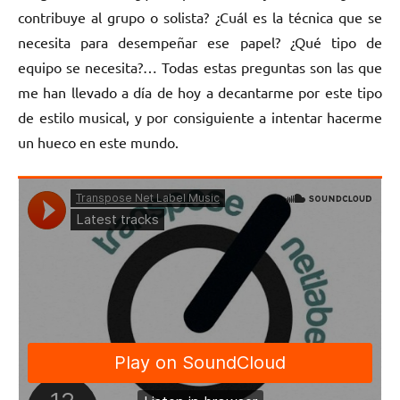
contribuye al grupo o solista? ¿Cuál es la técnica que se
necesita para desempeñar ese papel? ¿Qué tipo de
equipo se necesita?… Todas estas preguntas son las que
me han llevado a día de hoy a decantarme por este tipo
de estilo musical, y por consiguiente a intentar hacerme
un hueco en este mundo.