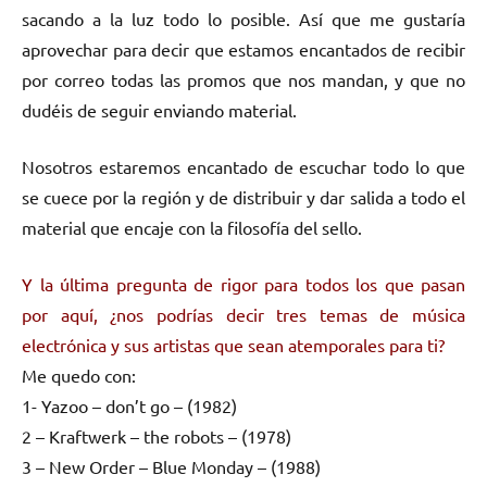
sacando a la luz todo lo posible. Así que me gustaría
aprovechar para decir que estamos encantados de recibir
por correo todas las promos que nos mandan, y que no
dudéis de seguir enviando material.
Nosotros estaremos encantado de escuchar todo lo que
se cuece por la región y de distribuir y dar salida a todo el
material que encaje con la filosofía del sello.
Y la última pregunta de rigor para todos los que pasan
por aquí, ¿nos podrías decir tres temas de música
electrónica y sus artistas que sean atemporales para ti?
Me quedo con:
1- Yazoo – don’t go – (1982)
2 – Kraftwerk – the robots – (1978)
3 – New Order – Blue Monday – (1988)