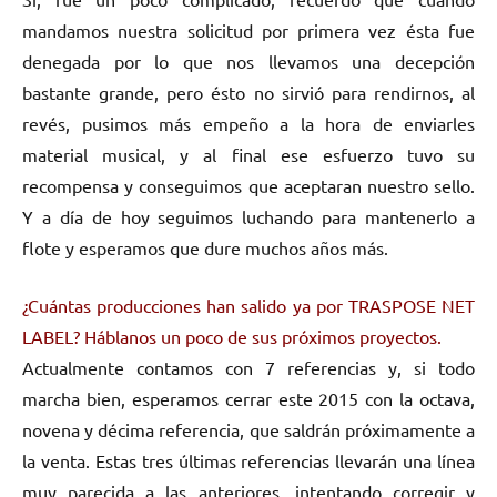
mandamos nuestra solicitud por primera vez ésta fue
denegada por lo que nos llevamos una decepción
bastante grande, pero ésto no sirvió para rendirnos, al
revés, pusimos más empeño a la hora de enviarles
material musical, y al final ese esfuerzo tuvo su
recompensa y conseguimos que aceptaran nuestro sello.
Y a día de hoy seguimos luchando para mantenerlo a
flote y esperamos que dure muchos años más.
¿Cuántas producciones han salido ya por TRASPOSE NET
LABEL? Háblanos un poco de sus próximos proyectos.
Actualmente contamos con 7 referencias y, si todo
marcha bien, esperamos cerrar este 2015 con la octava,
novena y décima referencia, que saldrán próximamente a
la venta. Estas tres últimas referencias llevarán una línea
muy parecida a las anteriores, intentando corregir y