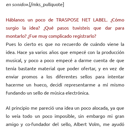
en sonido»
.[/mks_pullquote]
Háblanos un poco de TRASPOSE NET LABEL. ¿Cómo
surgio la idea? ¿Qué pasos tuvisteis que dar para
montarlo? ¿Fue muy complicado registrarlo?
Pues lo cierto es que no recuerdo de cuándo viene la
idea. Hace ya varios años que empecé con la producción
musical, y poco a poco empecé a darme cuenta de que
tenía bastante material que poder ofertar, y en vez de
enviar promos a los diferentes sellos para intentar
hacerme un hueco, decidí representarme a mí mismo
fundando un sello de música electrónica.
Al principio me pareció una idea un poco alocada, ya que
lo veía todo un poco imposible, sin embargo mi gran
amigo y co-fundador del sello, Albert Volm, me ayudó