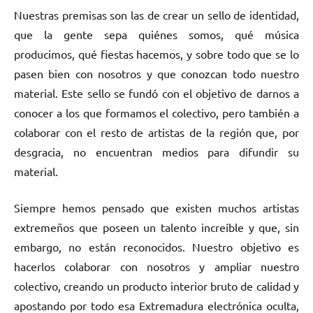
Nuestras premisas son las de crear un sello de identidad,
que la gente sepa quiénes somos, qué música
producimos, qué fiestas hacemos, y sobre todo que se lo
pasen bien con nosotros y que conozcan todo nuestro
material. Este sello se fundó con el objetivo de darnos a
conocer a los que formamos el colectivo, pero también a
colaborar con el resto de artistas de la región que, por
desgracia, no encuentran medios para difundir su
material.
Siempre hemos pensado que existen muchos artistas
extremeños que poseen un talento increíble y que, sin
embargo, no están reconocidos. Nuestro objetivo es
hacerlos colaborar con nosotros y ampliar nuestro
colectivo, creando un producto interior bruto de calidad y
apostando por todo esa Extremadura electrónica oculta,