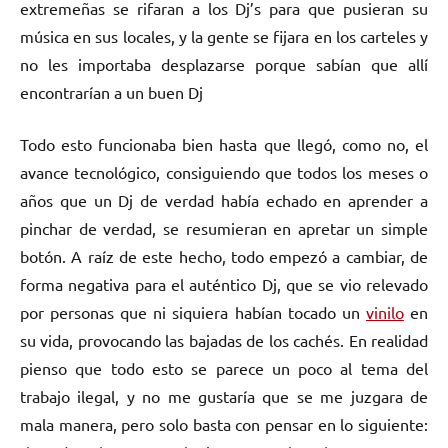
extremeñas se rifaran a los Dj’s para que pusieran su
música en sus locales, y la gente se fijara en los carteles y
no les importaba desplazarse porque sabían que allí
encontrarían a un buen Dj
Todo esto funcionaba bien hasta que llegó, como no, el
avance tecnológico, consiguiendo que todos los meses o
años que un Dj de verdad había echado en aprender a
pinchar de verdad, se resumieran en apretar un simple
botón. A raíz de este hecho, todo empezó a cambiar, de
forma negativa para el auténtico Dj, que se vio relevado
por personas que ni siquiera habían tocado un
vinilo
en
su vida, provocando las bajadas de los cachés. En realidad
pienso que todo esto se parece un poco al tema del
trabajo ilegal, y no me gustaría que se me juzgara de
mala manera, pero solo basta con pensar en lo siguiente: