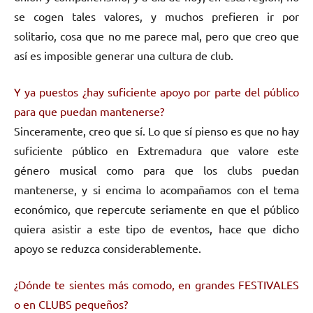
se cogen tales valores, y muchos prefieren ir por
solitario, cosa que no me parece mal, pero que creo que
así es imposible generar una cultura de club.
Y ya puestos ¿hay suficiente apoyo por parte del público
para que puedan mantenerse?
Sinceramente, creo que sí. Lo que sí pienso es que no hay
suficiente público en Extremadura que valore este
género musical como para que los clubs puedan
mantenerse, y si encima lo acompañamos con el tema
económico, que repercute seriamente en que el público
quiera asistir a este tipo de eventos, hace que dicho
apoyo se reduzca considerablemente.
¿Dónde te sientes más comodo, en grandes FESTIVALES
o en CLUBS pequeños?