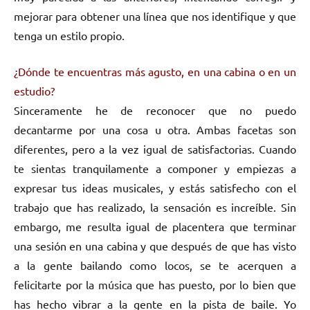
mejorar para obtener una línea que nos identifique y que
tenga un estilo propio.
¿Dónde te encuentras más agusto, en una cabina o en un
estudio?
Sinceramente he de reconocer que no puedo
decantarme por una cosa u otra. Ambas facetas son
diferentes, pero a la vez igual de satisfactorias. Cuando
te sientas tranquilamente a componer y empiezas a
expresar tus ideas musicales, y estás satisfecho con el
trabajo que has realizado, la sensación es increíble. Sin
embargo, me resulta igual de placentera que terminar
una sesión en una cabina y que después de que has visto
a la gente bailando como locos, se te acerquen a
felicitarte por la música que has puesto, por lo bien que
has hecho vibrar a la gente en la pista de baile. Yo