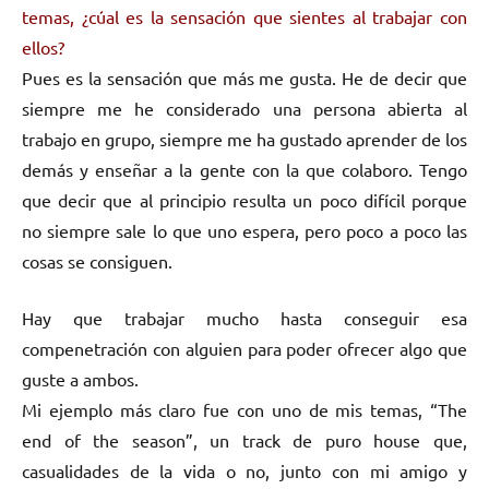
temas, ¿cúal es la sensación que sientes al trabajar con
ellos?
Pues es la sensación que más me gusta. He de decir que
siempre me he considerado una persona abierta al
trabajo en grupo, siempre me ha gustado aprender de los
demás y enseñar a la gente con la que colaboro. Tengo
que decir que al principio resulta un poco difícil porque
no siempre sale lo que uno espera, pero poco a poco las
cosas se consiguen.
Hay que trabajar mucho hasta conseguir esa
compenetración con alguien para poder ofrecer algo que
guste a ambos.
Mi ejemplo más claro fue con uno de mis temas, “The
end of the season”, un track de puro house que,
casualidades de la vida o no, junto con mi amigo y