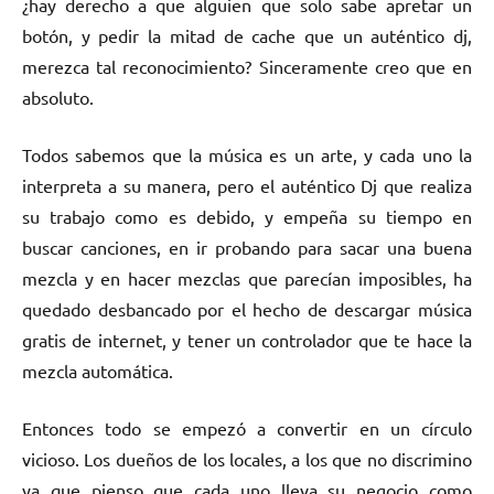
¿hay derecho a que alguien que solo sabe apretar un
botón, y pedir la mitad de cache que un auténtico dj,
merezca tal reconocimiento? Sinceramente creo que en
absoluto.
Todos sabemos que la música es un arte, y cada uno la
interpreta a su manera, pero el auténtico Dj que realiza
su trabajo como es debido, y empeña su tiempo en
buscar canciones, en ir probando para sacar una buena
mezcla y en hacer mezclas que parecían imposibles, ha
quedado desbancado por el hecho de descargar música
gratis de internet, y tener un controlador que te hace la
mezcla automática.
Entonces todo se empezó a convertir en un círculo
vicioso. Los dueños de los locales, a los que no discrimino
ya que pienso que cada uno lleva su negocio como