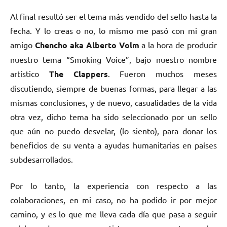
Al final resultó ser el tema más vendido del sello hasta la
fecha. Y lo creas o no, lo mismo me pasó con mi gran
amigo
Chencho aka Alberto Volm
a la hora de producir
nuestro tema “Smoking Voice”, bajo nuestro nombre
artístico
The Clappers
. Fueron muchos meses
discutiendo, siempre de buenas formas, para llegar a las
mismas conclusiones, y de nuevo, casualidades de la vida
otra vez, dicho tema ha sido seleccionado por un sello
que aún no puedo desvelar, (lo siento), para donar los
beneficios de su venta a ayudas humanitarias en países
subdesarrollados.
Por lo tanto, la experiencia con respecto a las
colaboraciones, en mi caso, no ha podido ir por mejor
camino, y es lo que me lleva cada día que pasa a seguir