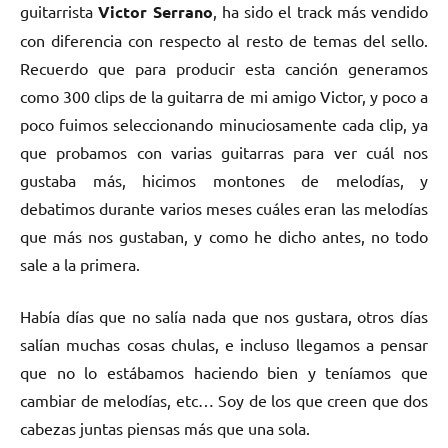
guitarrista
Victor Serrano
, ha sido el track más vendido
con diferencia con respecto al resto de temas del sello.
Recuerdo que para producir esta canción generamos
como 300 clips de la guitarra de mi amigo Victor, y poco a
poco fuimos seleccionando minuciosamente cada clip, ya
que probamos con varias guitarras para ver cuál nos
gustaba más, hicimos montones de melodías, y
debatimos durante varios meses cuáles eran las melodías
que más nos gustaban, y como he dicho antes, no todo
sale a la primera.
Había días que no salía nada que nos gustara, otros días
salían muchas cosas chulas, e incluso llegamos a pensar
que no lo estábamos haciendo bien y teníamos que
cambiar de melodías, etc… Soy de los que creen que dos
cabezas juntas piensas más que una sola.