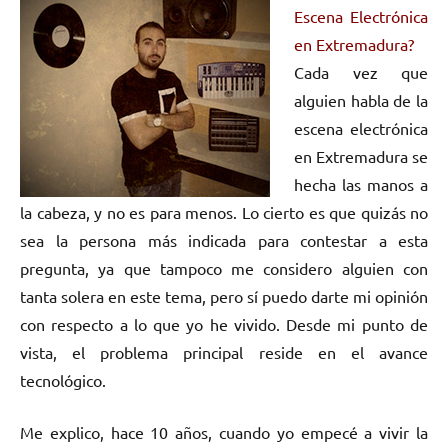
Escena Electrónica
en Extremadura?
Cada vez que
alguien habla de la
escena electrónica
en Extremadura se
hecha las manos a
la cabeza, y no es para menos. Lo cierto es que quizás no
sea la persona más indicada para contestar a esta
pregunta, ya que tampoco me considero alguien con
tanta solera en este tema, pero sí puedo darte mi opinión
con respecto a lo que yo he vivido. Desde mi punto de
vista, el problema principal reside en el avance
tecnológico.
Me explico, hace 10 años, cuando yo empecé a vivir la