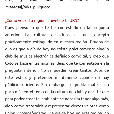
manera»
[/mks_pullquote]
¿Como ves esta región a nivel de CLUBS?
Pues pienso lo que te he contestado en la pregunta
anterior. La cultura de clubs es un concepto
prácticamente extinguido en nuestra región. Prueba de
ello es que a día de hoy no existe prácticamente ningún
club de música electrónica definido como tal, y creo que
todo se basa en las mismas ideas que te comentaba en la
pregunta anterior. No se pueden crear tantos clubs de
este estilo, y pretender mantenerse cuando no hay
público suficiente. Sin embargo, se podría matizar un
poco más en el tema de la cultura de club, y decirte que
para poder crear tal ambiente se necesita tener algo más,
algo como transmitir y representar ciertos valores como
unión y compañerismo, y a día de hoy, en esta región, no