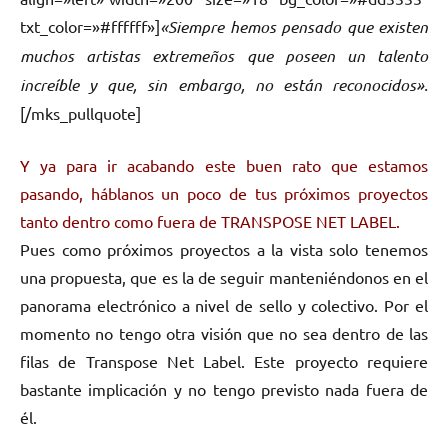
txt_color=»#ffffff»]
«Siempre hemos pensado que existen
muchos artistas extremeños que poseen un talento
increíble y que, sin embargo, no están reconocidos».
[/mks_pullquote]
Y ya para ir acabando este buen rato que estamos
pasando, háblanos un poco de tus próximos proyectos
tanto dentro como fuera de TRANSPOSE NET LABEL.
Pues como próximos proyectos a la vista solo tenemos
una propuesta, que es la de seguir manteniéndonos en el
panorama electrónico a nivel de sello y colectivo. Por el
momento no tengo otra visión que no sea dentro de las
filas de Transpose Net Label. Este proyecto requiere
bastante implicación y no tengo previsto nada fuera de
él.