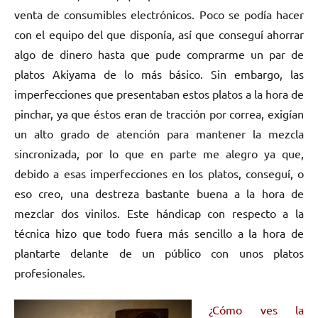
venta de consumibles electrónicos. Poco se podía hacer
con el equipo del que disponía, así que conseguí ahorrar
algo de dinero hasta que pude comprarme un par de
platos Akiyama de lo más básico. Sin embargo, las
imperfecciones que presentaban estos platos a la hora de
pinchar, ya que éstos eran de tracción por correa, exigían
un alto grado de atención para mantener la mezcla
sincronizada, por lo que en parte me alegro ya que,
debido a esas imperfecciones en los platos, conseguí, o
eso creo, una destreza bastante buena a la hora de
mezclar dos vinilos. Este hándicap con respecto a la
técnica hizo que todo fuera más sencillo a la hora de
plantarte delante de un público con unos platos
profesionales.
¿Cómo ves la