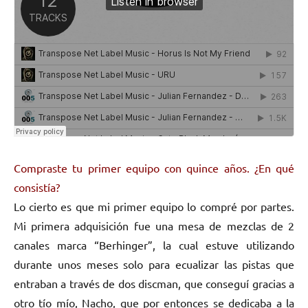
Compraste tu primer equipo con quince años. ¿En qué
consistía?
Lo cierto es que mi primer equipo lo compré por partes.
Mi primera adquisición fue una mesa de mezclas de 2
canales marca “Berhinger”, la cual estuve utilizando
durante unos meses solo para ecualizar las pistas que
entraban a través de dos discman, que conseguí gracias a
otro tío mío, Nacho, que por entonces se dedicaba a la