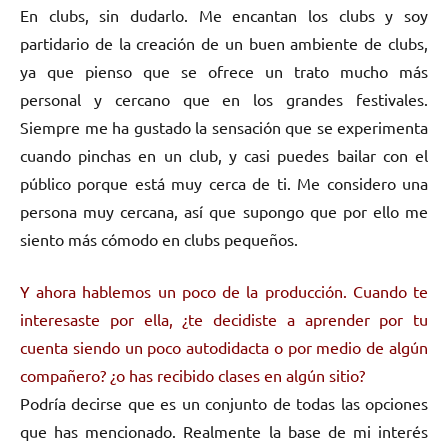
En clubs, sin dudarlo. Me encantan los clubs y soy
partidario de la creación de un buen ambiente de clubs,
ya que pienso que se ofrece un trato mucho más
personal y cercano que en los grandes festivales.
Siempre me ha gustado la sensación que se experimenta
cuando pinchas en un club, y casi puedes bailar con el
público porque está muy cerca de ti. Me considero una
persona muy cercana, así que supongo que por ello me
siento más cómodo en clubs pequeños.
Y ahora hablemos un poco de la producción. Cuando te
interesaste por ella, ¿te decidiste a aprender por tu
cuenta siendo un poco autodidacta o por medio de algún
compañero? ¿o has recibido clases en algún sitio?
Podría decirse que es un conjunto de todas las opciones
que has mencionado. Realmente la base de mi interés