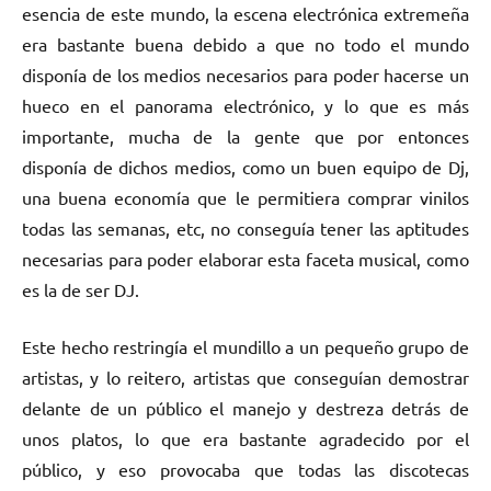
esencia de este mundo, la escena electrónica extremeña
era bastante buena debido a que no todo el mundo
disponía de los medios necesarios para poder hacerse un
hueco en el panorama electrónico, y lo que es más
importante, mucha de la gente que por entonces
disponía de dichos medios, como un buen equipo de Dj,
una buena economía que le permitiera comprar vinilos
todas las semanas, etc, no conseguía tener las aptitudes
necesarias para poder elaborar esta faceta musical, como
es la de ser DJ.
Este hecho restringía el mundillo a un pequeño grupo de
artistas, y lo reitero, artistas que conseguían demostrar
delante de un público el manejo y destreza detrás de
unos platos, lo que era bastante agradecido por el
público, y eso provocaba que todas las discotecas