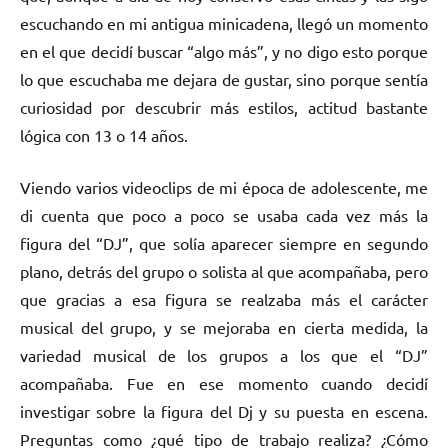
escuchando en mi antigua minicadena, llegó un momento
en el que decidí buscar “algo más”, y no digo esto porque
lo que escuchaba me dejara de gustar, sino porque sentía
curiosidad por descubrir más estilos, actitud bastante
lógica con 13 o 14 años.
Viendo varios videoclips de mi época de adolescente, me
di cuenta que poco a poco se usaba cada vez más la
figura del “DJ”, que solía aparecer siempre en segundo
plano, detrás del grupo o solista al que acompañaba, pero
que gracias a esa figura se realzaba más el carácter
musical del grupo, y se mejoraba en cierta medida, la
variedad musical de los grupos a los que el “DJ”
acompañaba. Fue en ese momento cuando decidí
investigar sobre la figura del Dj y su puesta en escena.
Preguntas como ¿qué tipo de trabajo realiza? ¿Cómo