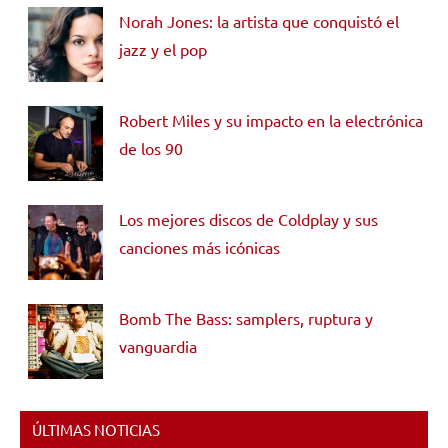
Norah Jones: la artista que conquistó el
jazz y el pop
Robert Miles y su impacto en la electrónica
de los 90
Los mejores discos de Coldplay y sus
canciones más icónicas
Bomb The Bass: samplers, ruptura y
vanguardia
ÚLTIMAS NOTICIAS