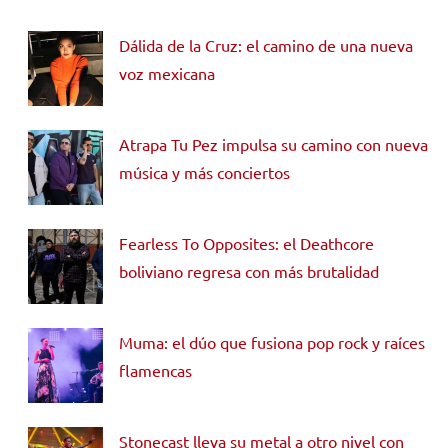
Dálida de la Cruz: el camino de una nueva
voz mexicana
Atrapa Tu Pez impulsa su camino con nueva
música y más conciertos
Fearless To Opposites: el Deathcore
boliviano regresa con más brutalidad
Muma: el dúo que fusiona pop rock y raíces
flamencas
Stonecast lleva su metal a otro nivel con