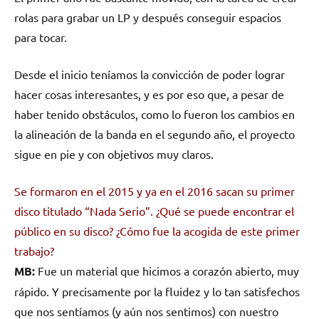
rolas para grabar un LP y después conseguir espacios
para tocar.
Desde el inicio teníamos la convicción de poder lograr
hacer cosas interesantes, y es por eso que, a pesar de
haber tenido obstáculos, como lo fueron los cambios en
la alineación de la banda en el segundo año, el proyecto
sigue en pie y con objetivos muy claros.
Se formaron en el 2015 y ya en el 2016 sacan su primer
disco titulado “Nada Serio”. ¿Qué se puede encontrar el
público en su disco? ¿Cómo fue la acogida de este primer
trabajo?
MB:
Fue un material que hicimos a corazón abierto, muy
rápido. Y precisamente por la fluidez y lo tan satisfechos
que nos sentíamos (y aún nos sentimos) con nuestro