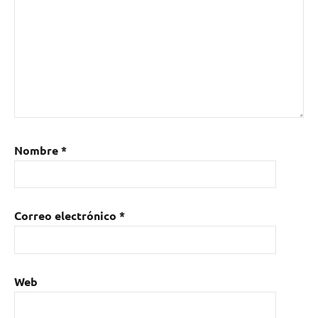
Nombre
*
Correo electrónico
*
Web