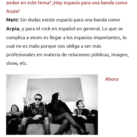
andan en este tema? ¿Hay espacio para una banda como
Arpía?
Matt:
Sin dudas existe espacio para una banda como
Arpía
, y para el rock en español en general. Lo que se
complica a veces es llegar a los espacios importantes, lo
cual no es malo porque nos obliga a ser más
profesionales en materia de relaciones públicas, imagen,
show, etc.
Ahora