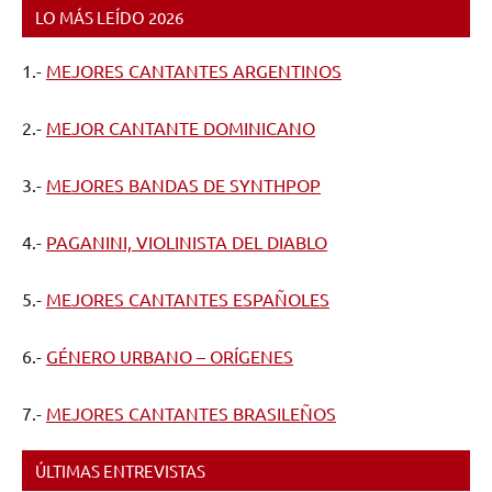
LO MÁS LEÍDO 2026
1.-
MEJORES CANTANTES ARGENTINOS
2.-
MEJOR CANTANTE DOMINICANO
3.-
MEJORES BANDAS DE SYNTHPOP
4.-
PAGANINI, VIOLINISTA DEL DIABLO
5.-
MEJORES CANTANTES ESPAÑOLES
6.-
GÉNERO URBANO – ORÍGENES
7.-
MEJORES CANTANTES BRASILEÑOS
ÚLTIMAS ENTREVISTAS