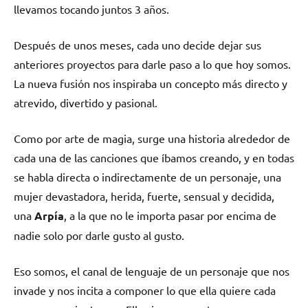
llevamos tocando juntos 3 años.
Después de unos meses, cada uno decide dejar sus
anteriores proyectos para darle paso a lo que hoy somos.
La nueva fusión nos inspiraba un concepto más directo y
atrevido, divertido y pasional.
Como por arte de magia, surge una historia alrededor de
cada una de las canciones que íbamos creando, y en todas
se habla directa o indirectamente de un personaje, una
mujer devastadora, herida, fuerte, sensual y decidida,
una
Arpía
, a la que no le importa pasar por encima de
nadie solo por darle gusto al gusto.
Eso somos, el canal de lenguaje de un personaje que nos
invade y nos incita a componer lo que ella quiere cada