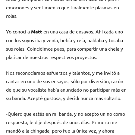
emociones y sentimiento que finalmente plasmas en
rolas.
Yo conocí a
Matt
en una casa de ensayos. Ahí cada uno
con los suyos iba y venía, bebía y reía, hablaba y tocaba
sus rolas. Coincidimos pues, para compartir una chela y
platicar de nuestros respectivos proyectos.
Nos reconocíamos esfuerzos y talentos, y me invitó a
cantar en uno de sus ensayos, sólo por diversión, razón
de que su vocalista había anunciado no participar más en
su banda. Acepté gustosa, y decidí nunca más soltarlo.
-Quiero que estés en mi banda, y no acepto un no como
respuesta, le dije después de unos días. Primero me
mandó a la chingada, pero fue la única vez, y ahora