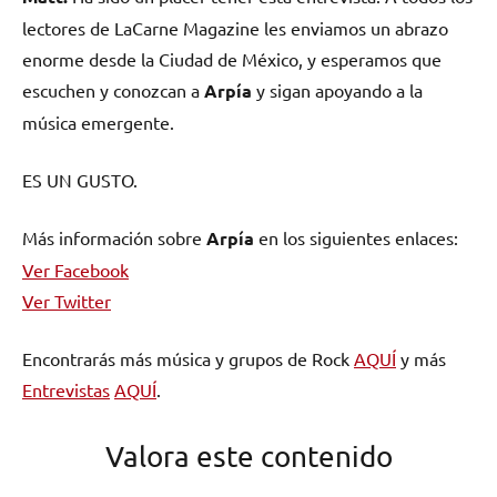
lectores de LaCarne Magazine les enviamos un abrazo
enorme desde la Ciudad de México, y esperamos que
escuchen y conozcan a
Arpía
y sigan apoyando a la
música emergente.
ES UN GUSTO.
Más información sobre
Arpía
en los siguientes enlaces:
Ver Facebook
Ver Twitter
Encontrarás más música y grupos de Rock
AQUÍ
y más
Entrevistas
AQUÍ
.
Valora este contenido