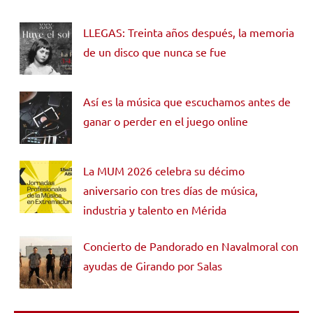
LLEGAS: Treinta años después, la memoria
de un disco que nunca se fue
Así es la música que escuchamos antes de
ganar o perder en el juego online
La MUM 2026 celebra su décimo
aniversario con tres días de música,
industria y talento en Mérida
Concierto de Pandorado en Navalmoral con
ayudas de Girando por Salas