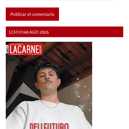
LCM N168 AGO 2026