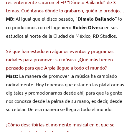
recientemente sacaron el EP “Dímelo Bailando” de 3
temas. Cuéntanos dónde lo grabaron, quién lo produjo…
MB:
Al igual que el disco pasado, “
Dímelo Bailando
” lo
co-producimos con el Ingeniero
Rubén Olvera
en sus
estudios al norte de la Ciudad de México, RD Studios.
Sé que han estado en algunos eventos y programas
radiales para promover su música. ¿Qué más tienen
pensado para que Arpía llegue a todo el mundo?
Matt:
La manera de promover la música ha cambiado
radicalmente. Hoy tenemos que estar en las plataformas
digitales y promocionarnos desde ahí, para que la gente
nos conozca desde la palma de su mano, es decir, desde
su celular. De esa manera se llega a todo el mundo.
¿Cómo describirías el momento musical en el que se