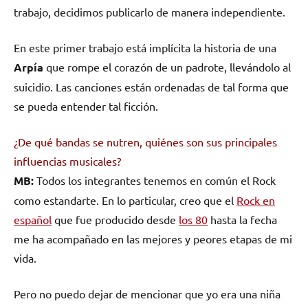
trabajo, decidimos publicarlo de manera independiente.
En este primer trabajo está implícita la historia de una
Arpía
que rompe el corazón de un padrote, llevándolo al
suicidio. Las canciones están ordenadas de tal forma que
se pueda entender tal ficción.
¿De qué bandas se nutren, quiénes son sus principales
influencias musicales?
MB:
Todos los integrantes tenemos en común el Rock
como estandarte. En lo particular, creo que el
Rock en
español
que fue producido desde
los 80
hasta la fecha
me ha acompañado en las mejores y peores etapas de mi
vida.
Pero no puedo dejar de mencionar que yo era una niña