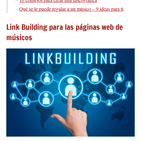
–
Qué se le puede regalar a un músico – 9 ideas para ti
Link Building para las páginas web de
músicos