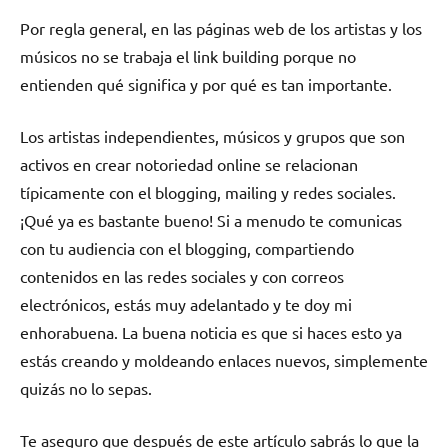
Por regla general, en las páginas web de los artistas y los
músicos no se trabaja el link building porque no
entienden qué significa y por qué es tan importante.
Los artistas independientes, músicos y grupos que son
activos en crear notoriedad online se relacionan
típicamente con el blogging, mailing y redes sociales.
¡Qué ya es bastante bueno! Si a menudo te comunicas
con tu audiencia con el blogging, compartiendo
contenidos en las redes sociales y con correos
electrónicos, estás muy adelantado y te doy mi
enhorabuena. La buena noticia es que si haces esto ya
estás creando y moldeando enlaces nuevos, simplemente
quizás no lo sepas.
Te aseguro que después de este artículo sabrás lo que la