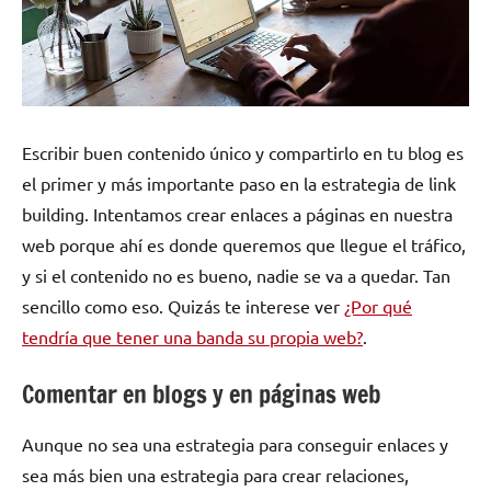
Escribir buen contenido único y compartirlo en tu blog es
el primer y más importante paso en la estrategia de link
building. Intentamos crear enlaces a páginas en nuestra
web porque ahí es donde queremos que llegue el tráfico,
y si el contenido no es bueno, nadie se va a quedar. Tan
sencillo como eso. Quizás te interese ver
¿Por qué
tendría que tener una banda su propia web?
.
Comentar en blogs y en páginas web
Aunque no sea una estrategia para conseguir enlaces y
sea más bien una estrategia para crear relaciones,