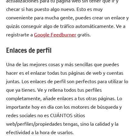
actualizaciones para tu página web sin tener que ir y
checar si has puesto algo nuevo. Esto es muy
conveniente para mucha gente, puedes crear un enlace y
quizás conseguir algo de tráfico automáticamente. Ve a
registrarte a
Google Feedburner
gratis.
Enlaces de perfil
Una de las mejores cosas y más sencillas que puedes
hacer es el enlazar todas tus páginas de web y cuentas
juntas. Los enlaces de perfil son perfectos para utilizar lo
que ya tienes. Ve y rellena todos tus perfiles
completamente, añade enlaces a tus otras páginas. Lo
importante hoy en día con los motores de búsqueda y
redes sociales no es CUÁNTOS sitios
web/perfiles/propiedades tengas, sino la calidad y la
efectividad a la hora de usarlos.