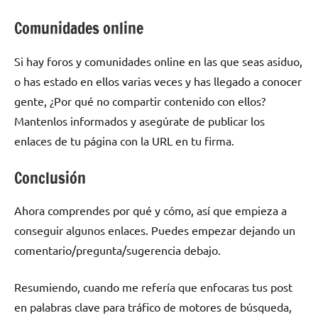
Comunidades online
Si hay foros y comunidades online en las que seas asiduo,
o has estado en ellos varias veces y has llegado a conocer
gente, ¿Por qué no compartir contenido con ellos?
Mantenlos informados y asegúrate de publicar los
enlaces de tu página con la URL en tu firma.
Conclusión
Ahora comprendes por qué y cómo, así que empieza a
conseguir algunos enlaces. Puedes empezar dejando un
comentario/pregunta/sugerencia debajo.
Resumiendo, cuando me refería que enfocaras tus post
en palabras clave para tráfico de motores de búsqueda,