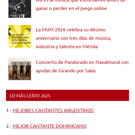
ganar o perder en el juego online
La MUM 2026 celebra su décimo
aniversario con tres días de música,
industria y talento en Mérida
Concierto de Pandorado en Navalmoral con
ayudas de Girando por Salas
LO MÁS LEÍDO 2025
1.-
MEJORES CANTANTES ARGENTINOS
2.-
MEJOR CANTANTE DOMINICANO