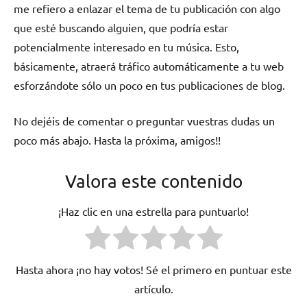
me refiero a enlazar el tema de tu publicación con algo
que esté buscando alguien, que podría estar
potencialmente interesado en tu música. Esto,
básicamente, atraerá tráfico automáticamente a tu web
esforzándote sólo un poco en tus publicaciones de blog.
No dejéis de comentar o preguntar vuestras dudas un
poco más abajo. Hasta la próxima, amigos!!
Valora este contenido
¡Haz clic en una estrella para puntuarlo!
Hasta ahora ¡no hay votos! Sé el primero en puntuar este
artículo.