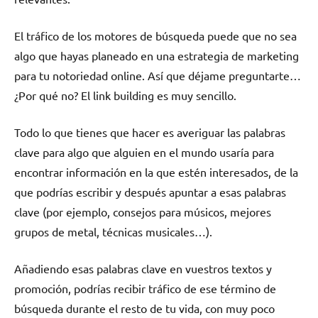
El tráfico de los motores de búsqueda puede que no sea
algo que hayas planeado en una estrategia de marketing
para tu notoriedad online. Así que déjame preguntarte…
¿Por qué no? El link building es muy sencillo.
Todo lo que tienes que hacer es averiguar las palabras
clave para algo que alguien en el mundo usaría para
encontrar información en la que estén interesados, de la
que podrías escribir y después apuntar a esas palabras
clave (por ejemplo, consejos para músicos, mejores
grupos de metal, técnicas musicales…).
Añadiendo esas palabras clave en vuestros textos y
promoción, podrías recibir tráfico de ese término de
búsqueda durante el resto de tu vida, con muy poco