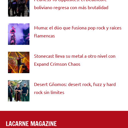
boliviano regresa con más brutalidad
Muma: el dúo que fusiona pop rock y raíces
flamencas
Stonecast lleva su metal a otro nivel con
Expand Crimson Chaos
Desert Gñomos: desert rock, fuzz y hard
rock sin límites
LACARNE MAGAZINE