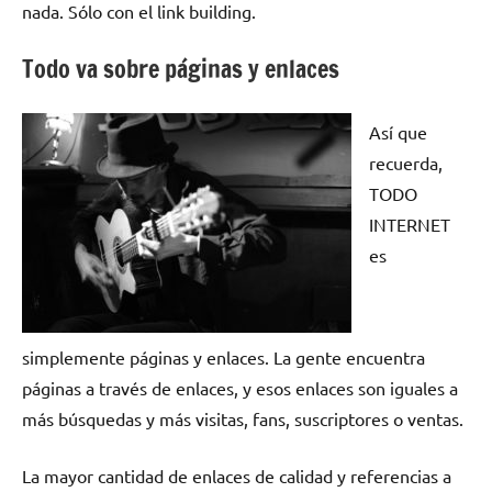
nada. Sólo con el link building.
Todo va sobre páginas y enlaces
Así que
recuerda,
TODO
INTERNET
es
simplemente páginas y enlaces. La gente encuentra
páginas a través de enlaces, y esos enlaces son iguales a
más búsquedas y más visitas, fans, suscriptores o ventas.
La mayor cantidad de enlaces de calidad y referencias a