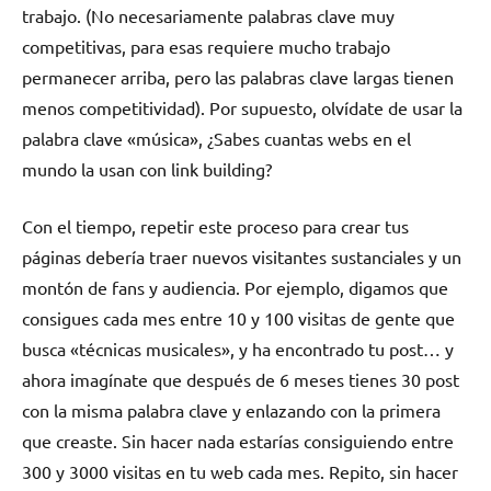
trabajo. (No necesariamente palabras clave muy
competitivas, para esas requiere mucho trabajo
permanecer arriba, pero las palabras clave largas tienen
menos competitividad). Por supuesto, olvídate de usar la
palabra clave «música», ¿Sabes cuantas webs en el
mundo la usan con link building?
Con el tiempo, repetir este proceso para crear tus
páginas debería traer nuevos visitantes sustanciales y un
montón de fans y audiencia. Por ejemplo, digamos que
consigues cada mes entre 10 y 100 visitas de gente que
busca «técnicas musicales», y ha encontrado tu post… y
ahora imagínate que después de 6 meses tienes 30 post
con la misma palabra clave y enlazando con la primera
que creaste. Sin hacer nada estarías consiguiendo entre
300 y 3000 visitas en tu web cada mes. Repito, sin hacer