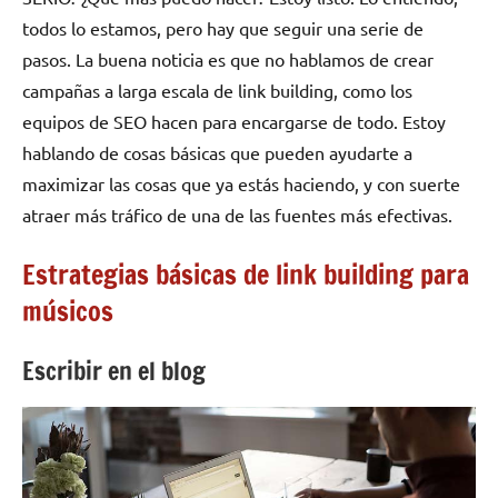
todos lo estamos, pero hay que seguir una serie de
pasos. La buena noticia es que no hablamos de crear
campañas a larga escala de link building, como los
equipos de SEO hacen para encargarse de todo. Estoy
hablando de cosas básicas que pueden ayudarte a
maximizar las cosas que ya estás haciendo, y con suerte
atraer más tráfico de una de las fuentes más efectivas.
Estrategias básicas de link building para
músicos
Escribir en el blog