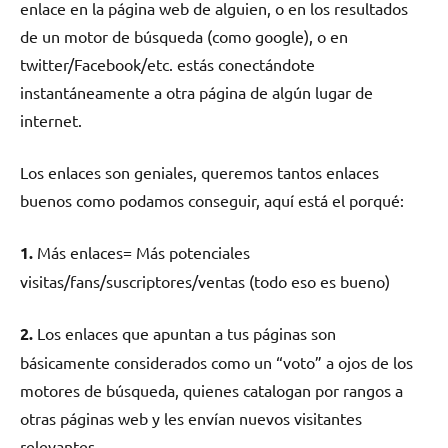
enlace en la página web de alguien, o en los resultados
de un motor de búsqueda (como google), o en
twitter/Facebook/etc. estás conectándote
instantáneamente a otra página de algún lugar de
internet.
Los enlaces son geniales, queremos tantos enlaces
buenos como podamos conseguir, aquí está el porqué:
1.
Más enlaces= Más potenciales
visitas/fans/suscriptores/ventas (todo eso es bueno)
2.
Los enlaces que apuntan a tus páginas son
básicamente considerados como un “voto” a ojos de los
motores de búsqueda, quienes catalogan por rangos a
otras páginas web y les envían nuevos visitantes
relevantes.