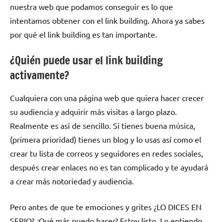
nuestra web que podamos conseguir es lo que
intentamos obtener con el link building. Ahora ya sabes
por qué el link building es tan importante.
¿Quién puede usar el link building
activamente?
Cualquiera con una página web que quiera hacer crecer
su audiencia y adquirir más visitas a largo plazo.
Realmente es así de sencillo. Si tienes buena música,
(primera prioridad) tienes un blog y lo usas así como el
crear tu lista de correos y seguidores en redes sociales,
después crear enlaces no es tan complicado y te ayudará
a crear más notoriedad y audiencia.
Pero antes de que te emociones y grites ¿LO DICES EN
SERIO? ¿Qué más puedo hacer? Estoy listo. Lo entiendo,