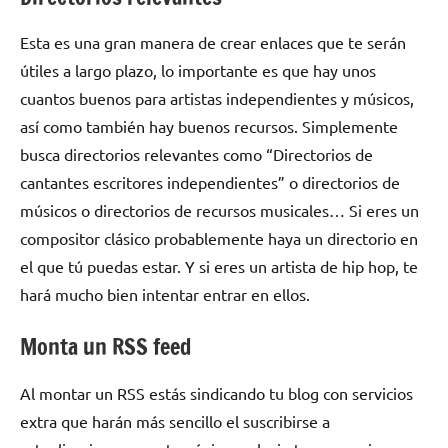
Esta es una gran manera de crear enlaces que te serán
útiles a largo plazo, lo importante es que hay unos
cuantos buenos para artistas independientes y músicos,
así como también hay buenos recursos. Simplemente
busca directorios relevantes como “Directorios de
cantantes escritores independientes” o directorios de
músicos o directorios de recursos musicales… Si eres un
compositor clásico probablemente haya un directorio en
el que tú puedas estar. Y si eres un artista de hip hop, te
hará mucho bien intentar entrar en ellos.
Monta un RSS feed
Al montar un RSS estás sindicando tu blog con servicios
extra que harán más sencillo el suscribirse a