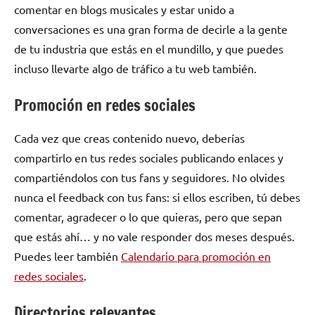
comentar en blogs musicales y estar unido a
conversaciones es una gran forma de decirle a la gente
de tu industria que estás en el mundillo, y que puedes
incluso llevarte algo de tráfico a tu web también.
Promoción en redes sociales
Cada vez que creas contenido nuevo, deberías
compartirlo en tus redes sociales publicando enlaces y
compartiéndolos con tus fans y seguidores. No olvides
nunca el feedback con tus fans: si ellos escriben, tú debes
comentar, agradecer o lo que quieras, pero que sepan
que estás ahí… y no vale responder dos meses después.
Puedes leer también
Calendario para promoción en
redes sociales
.
Directorios relevantes