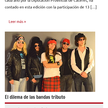
contado en esta edición con la participación de 13 […]
Leer más
ENTREVISTAS
El dilema de las bandas tributo