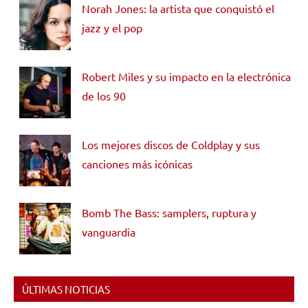
Norah Jones: la artista que conquistó el
jazz y el pop
Robert Miles y su impacto en la electrónica
de los 90
Los mejores discos de Coldplay y sus
canciones más icónicas
Bomb The Bass: samplers, ruptura y
vanguardia
ÚLTIMAS NOTICIAS