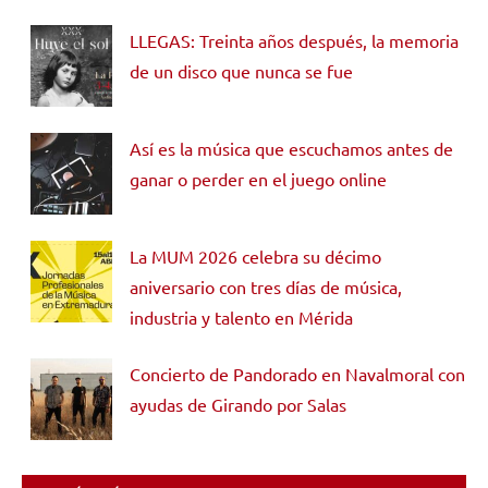
LLEGAS: Treinta años después, la memoria
de un disco que nunca se fue
Así es la música que escuchamos antes de
ganar o perder en el juego online
La MUM 2026 celebra su décimo
aniversario con tres días de música,
industria y talento en Mérida
Concierto de Pandorado en Navalmoral con
ayudas de Girando por Salas