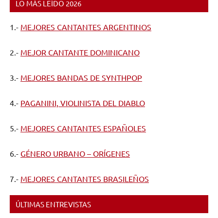
LO MÁS LEÍDO 2026
1.-
MEJORES CANTANTES ARGENTINOS
2.-
MEJOR CANTANTE DOMINICANO
3.-
MEJORES BANDAS DE SYNTHPOP
4.-
PAGANINI, VIOLINISTA DEL DIABLO
5.-
MEJORES CANTANTES ESPAÑOLES
6.-
GÉNERO URBANO – ORÍGENES
7.-
MEJORES CANTANTES BRASILEÑOS
ÚLTIMAS ENTREVISTAS