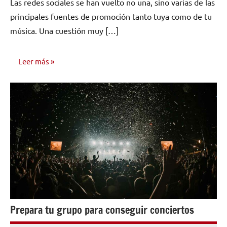
Las redes sociales se han vuelto no una, sino varias de las
principales fuentes de promoción tanto tuya como de tu
música. Una cuestión muy […]
Leer más
CONSEJOS
PARA
MÚSICOS
Prepara tu grupo para conseguir conciertos