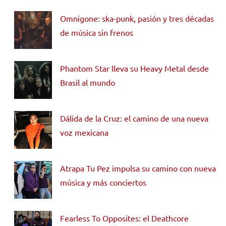
Omnigone: ska-punk, pasión y tres décadas
de música sin frenos
Phantom Star lleva su Heavy Metal desde
Brasil al mundo
Dálida de la Cruz: el camino de una nueva
voz mexicana
Atrapa Tu Pez impulsa su camino con nueva
música y más conciertos
Fearless To Opposites: el Deathcore