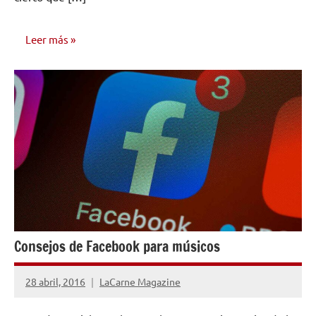
Leer más
CONSEJOS
PARA
MÚSICOS
Consejos de Facebook para músicos
28 abril, 2016
LaCarne Magazine
1
comentario