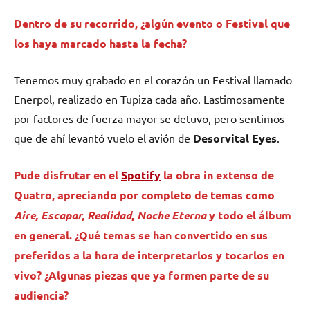
Dentro de su recorrido, ¿algún evento o Festival que
los haya marcado hasta la fecha?
Tenemos muy grabado en el corazón un Festival llamado
Enerpol, realizado en Tupiza cada año. Lastimosamente
por factores de fuerza mayor se detuvo, pero sentimos
que de ahí levantó vuelo el avión de
Desorvital
Eyes
.
Pude disfrutar en el
Spotify
la obra in extenso de
Quatro, apreciando por completo de temas como
Aire, Escapar, Realidad
,
Noche Eterna
y todo el álbum
en general. ¿Qué temas se han convertido en sus
preferidos a la hora de interpretarlos y tocarlos en
vivo? ¿Algunas piezas que ya formen parte de su
audiencia?