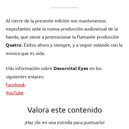
Al cierre de la presente edición nos mantenemos
expectantes ante la nueva producción audiovisual de la
banda, que viene a promocionar la flamante producción
Quatro
. Éxitos ahora y siempre, y a seguir volando con la
música que es vida.
Más información sobre
Desorvital Eyes
en los
siguientes enlaces:
Facebook
YouTube
Valora este contenido
¡Haz clic en una estrella para puntuarlo!