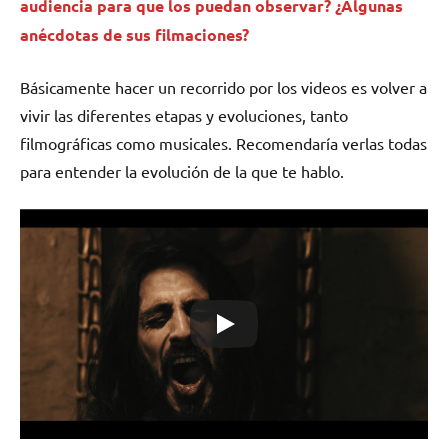
audiencia para que los puedan observar? ¿Algunas
anécdotas de sus filmaciones?
Básicamente hacer un recorrido por los videos es volver a
vivir las diferentes etapas y evoluciones, tanto
filmográficas como musicales. Recomendaría verlas todas
para entender la evolución de la que te hablo.