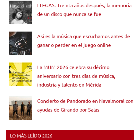
LLEGAS: Treinta años después, la memoria
de un disco que nunca se fue
Así es la música que escuchamos antes de
ganar o perder en el juego online
La MUM 2026 celebra su décimo
aniversario con tres días de música,
industria y talento en Mérida
Concierto de Pandorado en Navalmoral con
ayudas de Girando por Salas
LO MÁS LEÍDO 2026