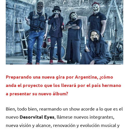
Preparando una nueva gira por Argentina, ¿cómo
anda el proyecto que los llevará por el país hermano
a presentar su nuevo álbum?
Bien, todo bien, rearmando un show acorde a lo que es el
nuevo
Desorvital
Eyes
, llámese nuevos integrantes,
nueva visión y alcance, renovación y evolución musical y