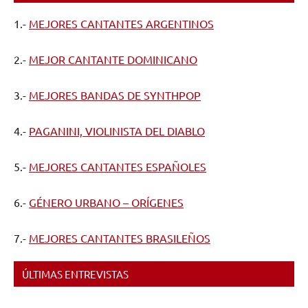
1.-
MEJORES CANTANTES ARGENTINOS
2.-
MEJOR CANTANTE DOMINICANO
3.-
MEJORES BANDAS DE SYNTHPOP
4.-
PAGANINI, VIOLINISTA DEL DIABLO
5.-
MEJORES CANTANTES ESPAÑOLES
6.-
GÉNERO URBANO – ORÍGENES
7.-
MEJORES CANTANTES BRASILEÑOS
ÚLTIMAS ENTREVISTAS