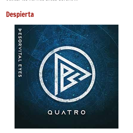
Despierta