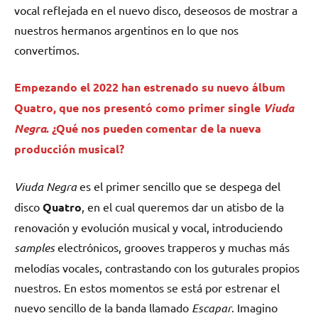
vocal reflejada en el nuevo disco, deseosos de mostrar a
nuestros hermanos argentinos en lo que nos
convertimos.
Empezando el 2022 han estrenado su nuevo álbum
Quatro, que nos presentó como primer single
Viuda
Negra
. ¿Qué nos pueden comentar de la nueva
producción musical?
Viuda Negra
es el primer sencillo que se despega del
disco
Quatro
, en el cual queremos dar un atisbo de la
renovación y evolución musical y vocal, introduciendo
samples
electrónicos, grooves trapperos y muchas más
melodías vocales, contrastando con los guturales propios
nuestros. En estos momentos se está por estrenar el
nuevo sencillo de la banda llamado
Escapar
. Imagino