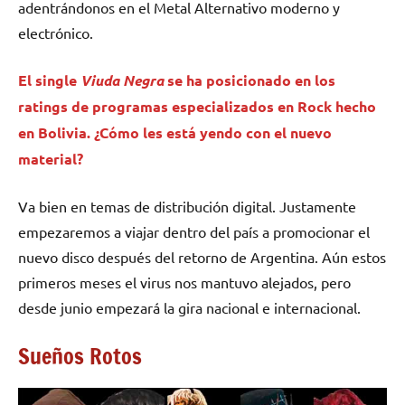
adentrándonos en el Metal Alternativo moderno y
electrónico.
El single
Viuda Negra
se ha posicionado en los
ratings de programas especializados en Rock hecho
en Bolivia. ¿Cómo les está yendo con el nuevo
material?
Va bien en temas de distribución digital. Justamente
empezaremos a viajar dentro del país a promocionar el
nuevo disco después del retorno de Argentina. Aún estos
primeros meses el virus nos mantuvo alejados, pero
desde junio empezará la gira nacional e internacional.
Sueños Rotos