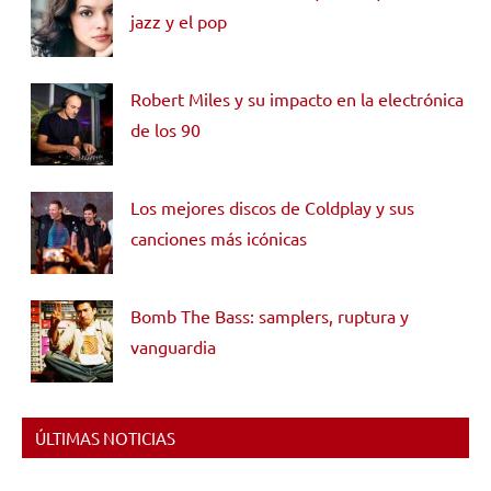
jazz y el pop
Robert Miles y su impacto en la electrónica
de los 90
Los mejores discos de Coldplay y sus
canciones más icónicas
Bomb The Bass: samplers, ruptura y
vanguardia
ÚLTIMAS NOTICIAS