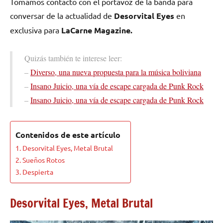
Tomamos contacto con el portavoz de la banda para
conversar de la actualidad de
Desorvital Eyes
en
exclusiva para
LaCarne Magazine.
Quizás también te interese leer:
–
Diverso, una nueva propuesta para la música boliviana
–
Insano Juicio, una vía de escape cargada de Punk Rock
–
Insano Juicio, una vía de escape cargada de Punk Rock
Contenidos de este artículo
Desorvital Eyes, Metal Brutal
Sueños Rotos
Despierta
Desorvital Eyes, Metal Brutal