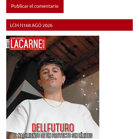
LCM N168 AGO 2026