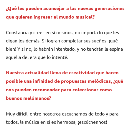
¿Qué les pueden aconsejar a las nuevas generaciones
que quieran ingresar al mundo musical?
Constancia y creer en sí mismos, no importa lo que les
digan los demás. Si logran completar sus sueños, ¡qué
bien! Y si no, lo habrán intentado, y no tendrán la espina
aquella del era que lo intenté.
Nuestra actualidad llena de creatividad que hacen
posible una infinidad de propuestas melódicas, ¿qué
nos pueden recomendar para coleccionar como
buenos melómanos?
Muy difícil, entre nosotros escuchamos de todo y para
todos, la música en sí es hermosa, ¡escúchennos!