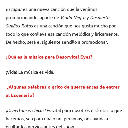
Escapar
es una nueva canción que la venimos
promocionando, aparte de
Viuda Negra
y
Despierta
,
Sueños Rotos
es una canción que nos gusta mucho por
todo lo que conlleva esa canción melódica y líricamente.
De hecho, será el siguiente sencillo a promocionar.
¿Qué es la música para Desorvital Eyes?
¡Vida! La música es vida.
¿Algunas palabras o grito de guerra antes de entrar
al Escenario?
¡Diviértanse, chicos!
Es vital para nosotros disfrutar lo que
hacemos, sea para una o mil personas, nos ayuda a
ocultar los nervios antes del show.