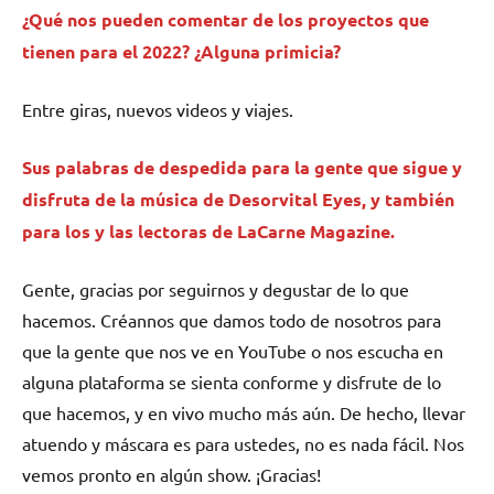
¿Qué nos pueden comentar de los proyectos que
tienen para el 2022? ¿Alguna primicia?
Entre giras, nuevos videos y viajes.
Sus palabras de despedida para la gente que sigue y
disfruta de la música de Desorvital Eyes, y también
para los y las lectoras de LaCarne Magazine.
Gente, gracias por seguirnos y degustar de lo que
hacemos. Créannos que damos todo de nosotros para
que la gente que nos ve en YouTube o nos escucha en
alguna plataforma se sienta conforme y disfrute de lo
que hacemos, y en vivo mucho más aún. De hecho, llevar
atuendo y máscara es para ustedes, no es nada fácil. Nos
vemos pronto en algún show. ¡Gracias!