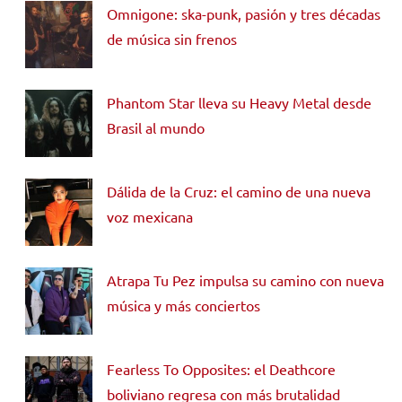
Omnigone: ska-punk, pasión y tres décadas
de música sin frenos
Phantom Star lleva su Heavy Metal desde
Brasil al mundo
Dálida de la Cruz: el camino de una nueva
voz mexicana
Atrapa Tu Pez impulsa su camino con nueva
música y más conciertos
Fearless To Opposites: el Deathcore
boliviano regresa con más brutalidad