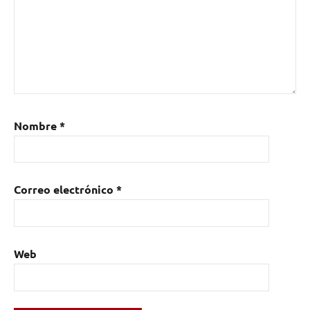
Nombre
*
Correo electrónico
*
Web