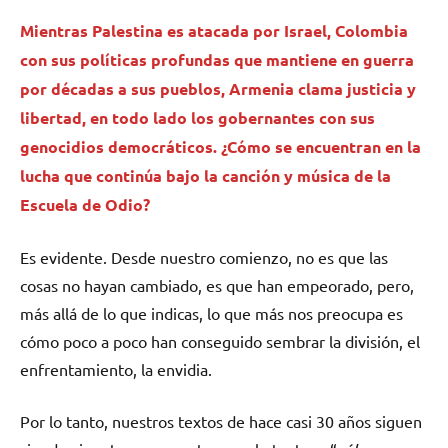
Mientras Palestina es atacada por Israel, Colombia
con sus políticas profundas que mantiene en guerra
por décadas a sus pueblos, Armenia clama justicia y
libertad, en todo lado los gobernantes con sus
genocidios democráticos. ¿Cómo se encuentran en la
lucha que continúa bajo la canción y música de la
Escuela de Odio?
Es evidente. Desde nuestro comienzo, no es que las
cosas no hayan cambiado, es que han empeorado, pero,
más allá de lo que indicas, lo que más nos preocupa es
cómo poco a poco han conseguido sembrar la división, el
enfrentamiento, la envidia.
Por lo tanto, nuestros textos de hace casi 30 años siguen