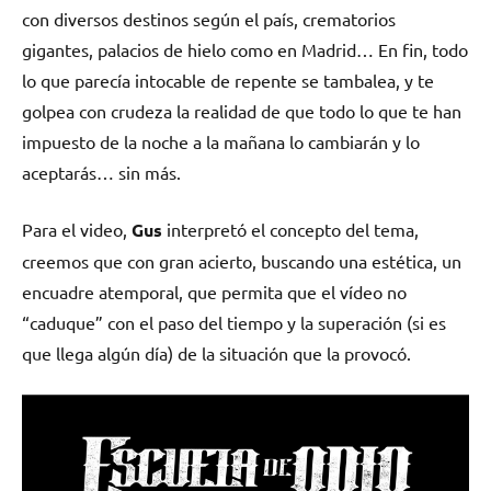
con diversos destinos según el país, crematorios
gigantes, palacios de hielo como en Madrid… En fin, todo
lo que parecía intocable de repente se tambalea, y te
golpea con crudeza la realidad de que todo lo que te han
impuesto de la noche a la mañana lo cambiarán y lo
aceptarás… sin más.
Para el video,
Gus
interpretó el concepto del tema,
creemos que con gran acierto, buscando una estética, un
encuadre atemporal, que permita que el vídeo no
“caduque” con el paso del tiempo y la superación (si es
que llega algún día) de la situación que la provocó.