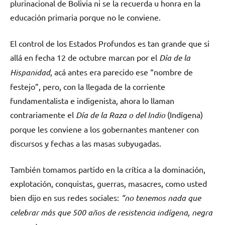
plurinacional de Bolivia ni se la recuerda u honra en la
educación primaria porque no le conviene.
El control de los Estados Profundos es tan grande que si
allá en fecha 12 de octubre marcan por el
Día de la
Hispanidad
, acá antes era parecido ese “nombre de
festejo”, pero, con la llegada de la corriente
fundamentalista e indigenista, ahora lo llaman
contrariamente el
Día de la Raza o del Indio
(Indígena)
porque les conviene a los gobernantes mantener con
discursos y fechas a las masas subyugadas.
También tomamos partido en la crítica a la dominación,
explotación, conquistas, guerras, masacres, como usted
bien dijo en sus redes sociales:
“no tenemos nada que
celebrar más que 500 años de resistencia indígena, negra