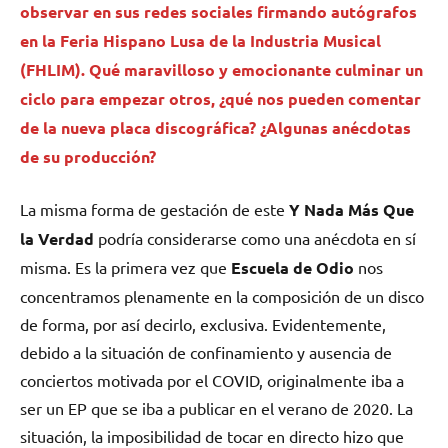
observar en sus redes sociales firmando autógrafos
en la Feria Hispano Lusa de la Industria Musical
(FHLIM). Qué maravilloso y emocionante culminar un
ciclo para empezar otros, ¿qué nos pueden comentar
de la nueva placa discográfica? ¿Algunas anécdotas
de su producción?
La misma forma de gestación de este
Y Nada Más Que
la Verdad
podría considerarse como una anécdota en sí
misma. Es la primera vez que
Escuela de Odio
nos
concentramos plenamente en la composición de un disco
de forma, por así decirlo, exclusiva. Evidentemente,
debido a la situación de confinamiento y ausencia de
conciertos motivada por el COVID, originalmente iba a
ser un EP que se iba a publicar en el verano de 2020. La
situación, la imposibilidad de tocar en directo hizo que