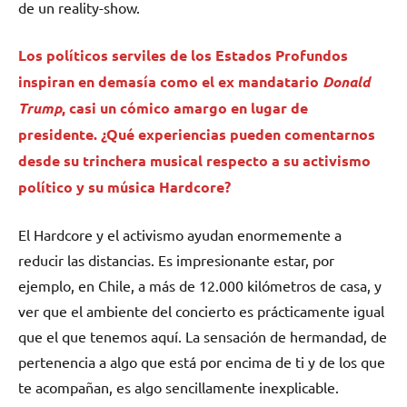
de un reality-show.
Los políticos serviles de los Estados Profundos
inspiran en demasía como el ex mandatario
Donald
Trump
, casi un cómico amargo en lugar de
presidente. ¿Qué experiencias pueden comentarnos
desde su trinchera musical respecto a su activismo
político y su música Hardcore?
El Hardcore y el activismo ayudan enormemente a
reducir las distancias. Es impresionante estar, por
ejemplo, en Chile, a más de 12.000 kilómetros de casa, y
ver que el ambiente del concierto es prácticamente igual
que el que tenemos aquí. La sensación de hermandad, de
pertenencia a algo que está por encima de ti y de los que
te acompañan, es algo sencillamente inexplicable.