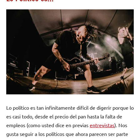
Lo político es tan infinitamente difícil de digerir porque lo
es casi todo, desde el precio del pan hasta la falta de
empleos (como usted dice en previas
entrevistas
). Nos
gusta seguir a los políticos que ahora parecen ser parte