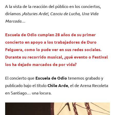
A la vista de la reacción del público en los conciertos,
diríamos
¡Asturies Arde!
,
Canciu de Lucha
,
Una Vida
Marcada
…
Escuela de Odio
cumplen 28 años de su primer
concierto en apoyo a los trabajadores de Duro
Felguera, como lo pude ver en sus redes sociales.
Durante su recorrido musical, ¿qué evento o Festival
los ha dejado marcados de por vida?
El concierto que
Escuela de Odio
tenemos grabado y
publicado bajo el título
Chile Arde
, el de Arena Recoleta
en Santiago… una locura.