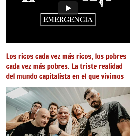
Los ricos cada vez más ricos, los pobres
cada vez más pobres. La triste realidad
del mundo capitalista en el que vivimos