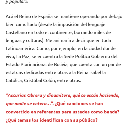
y popular».
Acá el Reino de España se mantiene operando por debajo
bien camuflado (desde la imposición del lenguaje
Castellano en todo el continente, borrando miles de
lenguas y culturas). Me animaría a decir que en toda
Latinoamérica. Como, por ejemplo, en la ciudad donde
vivo, La Paz, se encuentra la Sede Política Gobierno del
Estado Plurinacional de Bolivia, que cuenta con un par de
estatuas dedicadas entre otras a la Reina Isabel la
Católica, Cristóbal Colón, entre otros.
“Asturias Obrera y dinamitera, qué te están haciendo,
que nadie se entera…”
. ¿Qué canciones se han
convertido en referentes para ustedes como banda?
¿Qué temas los identifican con su público?