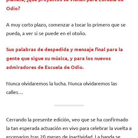
Odio?
A muy corto plazo, comenzar a tocar lo primero que se
pueda, a ver si se puede en el otoño.
Sus palabras de despedida y mensaje final para la
gente que sigue su música, y para los nuevos
admiradores de Escuela de Odio.
Nunca olvidaremos la lucha. Nunca olvidaremos las
calles…
Cerrando la presente edición, veo que se ha confirmado
la tan esperada actuación en vivo para celebrar la vuelta a
escenarios tras 20 meses de inactividad. La banda se