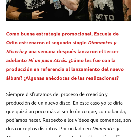
Como buena estrategia promocional,
Escuela de
Odio
estrenaron el segundo single
Diamantes y
Miseria
y una semana después lanzaron el tercer
adelanto
Ni un paso Atrás
. ¿Cómo les fue con la
producción en referencia al lanzamiento del nuevo
álbum? ¿Algunas anécdotas de las realizaciones?
Siempre disfrutamos del proceso de creación y
producción de un nuevo disco. En este caso yo te diría
que quizá un poco más al ser lo único que, como banda,
podíamos hacer. Respecto a los vídeos que comentas, son
dos conceptos distintos. Por un lado en
Diamantes y