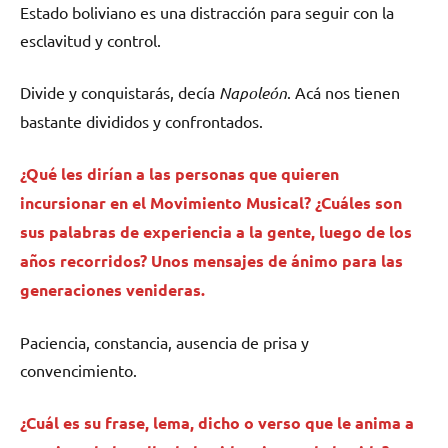
Estado boliviano es una distracción para seguir con la
esclavitud y control.
Divide y conquistarás, decía
Napoleón
. Acá nos tienen
bastante divididos y confrontados.
¿Qué les dirían a las personas que quieren
incursionar en el Movimiento Musical? ¿Cuáles son
sus palabras de experiencia a la gente, luego de los
años recorridos? Unos mensajes de ánimo para las
generaciones venideras.
Paciencia, constancia, ausencia de prisa y
convencimiento.
¿Cuál es su frase, lema, dicho o verso que le anima a