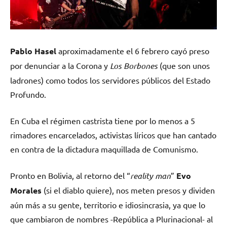
Pablo Hasel
aproximadamente el 6 febrero cayó preso
por denunciar a la Corona y
Los
Borbones
(que son unos
ladrones) como todos los servidores públicos del Estado
Profundo.
En Cuba el régimen castrista tiene por lo menos a 5
rimadores encarcelados, activistas líricos que han cantado
en contra de la dictadura maquillada de Comunismo.
Pronto en Bolivia, al retorno del “
reality man
”
Evo
Morales
(si el diablo quiere), nos meten presos y dividen
aún más a su gente, territorio e idiosincrasia, ya que lo
que cambiaron de nombres -República a Plurinacional- al