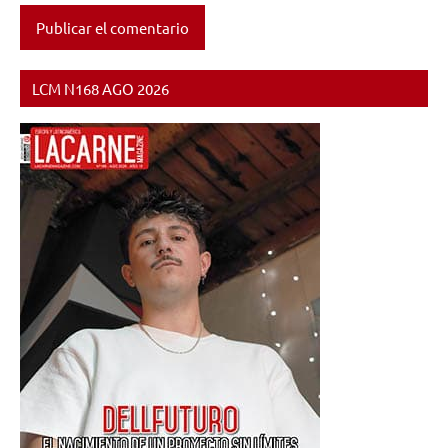
LCM N168 AGO 2026