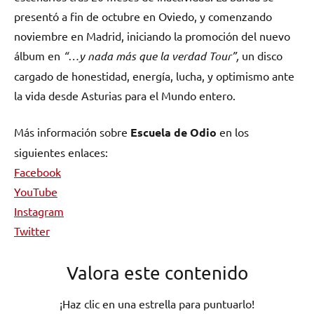
presentó a fin de octubre en Oviedo, y comenzando
noviembre en Madrid, iniciando la promoción del nuevo
álbum en
“…y nada más que la verdad Tour”,
un disco
cargado de honestidad, energía, lucha, y optimismo ante
la vida desde Asturias para el Mundo entero.
Más información sobre
Escuela de Odio
en los
siguientes enlaces:
Facebook
YouTube
Instagram
Twitter
Valora este contenido
¡Haz clic en una estrella para puntuarlo!