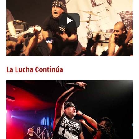
La Lucha Continúa