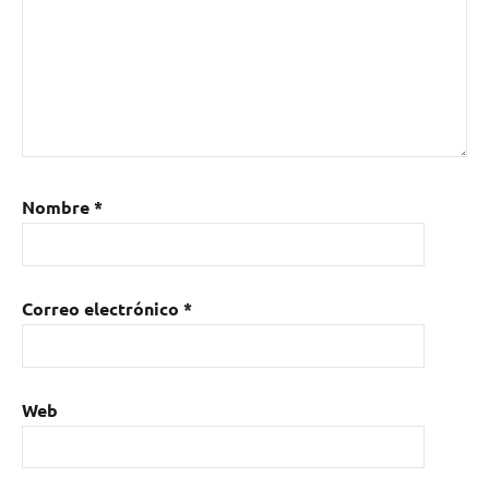
Nombre
*
Correo electrónico
*
Web