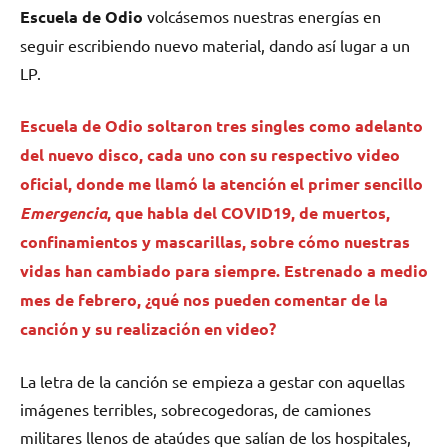
Escuela de Odio
volcásemos nuestras energías en
seguir escribiendo nuevo material, dando así lugar a un
LP.
Escuela de Odio
soltaron tres singles como adelanto
del nuevo disco, cada uno con su respectivo video
oficial, donde me llamó la atención el primer sencillo
Emergencia
, que habla del COVID19, de muertos,
confinamientos y mascarillas, sobre cómo nuestras
vidas han cambiado para siempre. Estrenado a medio
mes de febrero, ¿qué nos pueden comentar de la
canción y su realización en video?
La letra de la canción se empieza a gestar con aquellas
imágenes terribles, sobrecogedoras, de camiones
militares llenos de ataúdes que salían de los hospitales,