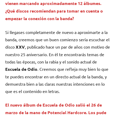
vienen marcando aproximadamente 12 álbumes.
¿Qué discos recomiendan para tomar en cuenta o
empezar la conexión con la banda?
Si llegases completamente de nuevo a aproximarte a la
banda, creemos que un buen comienzo sería escuchar el
disco
XXV
, publicado hace un par de años con motivo de
nuestro 25 aniversario. En él te encontrarás temas de
todas las épocas, con la rabia y el sonido actual de
Escuela de Odio
. Creemos que refleja muy bien lo que
te puedes encontrar en un directo actual de la banda, y
demuestra bien a las claras nuestras intenciones en lo
que es el contenido en letras.
El nuevo álbum de
Escuela de Odio
salió el 26 de
marzo de la mano de Potencial Hardcore. Los pude