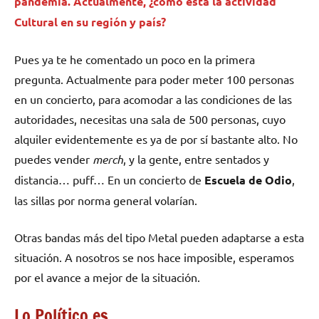
pandemia. Actualmente, ¿cómo está la actividad
Cultural en su región y país?
Pues ya te he comentado un poco en la primera
pregunta. Actualmente para poder meter 100 personas
en un concierto, para acomodar a las condiciones de las
autoridades, necesitas una sala de 500 personas, cuyo
alquiler evidentemente es ya de por sí bastante alto. No
puedes vender
merch
, y la gente, entre sentados y
distancia… puff… En un concierto de
Escuela de
Odio
,
las sillas por norma general volarían.
Otras bandas más del tipo Metal pueden adaptarse a esta
situación. A nosotros se nos hace imposible, esperamos
por el avance a mejor de la situación.
Lo Político es…