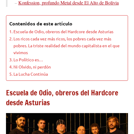
–
Konfession, profundo Metal desde El Alto de Bolivia
Contenidos de este artículo
Escuela de Odio, obreros del Hardcore desde Asturias
Los ricos cada vez más ricos, los pobres cada vez más
pobres. La triste realidad del mundo capitalista en el que
vivimos
Lo Político es…
Ni Olvido, ni perdón
La Lucha Continúa
Escuela de Odio, obreros del Hardcore
desde Asturias