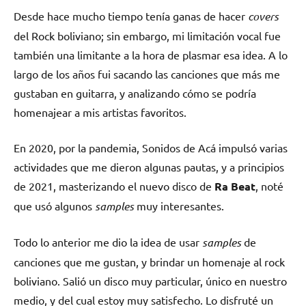
Desde hace mucho tiempo tenía ganas de hacer
covers
del Rock boliviano; sin embargo, mi limitación vocal fue
también una limitante a la hora de plasmar esa idea. A lo
largo de los años fui sacando las canciones que más me
gustaban en guitarra, y analizando cómo se podría
homenajear a mis artistas favoritos.
En 2020, por la pandemia, Sonidos de Acá impulsó varias
actividades que me dieron algunas pautas, y a principios
de 2021, masterizando el nuevo disco de
Ra Beat
, noté
que usó algunos
samples
muy interesantes.
Todo lo anterior me dio la idea de usar
samples
de
canciones que me gustan, y brindar un homenaje al rock
boliviano. Salió un disco muy particular, único en nuestro
medio, y del cual estoy muy satisfecho. Lo disfruté un