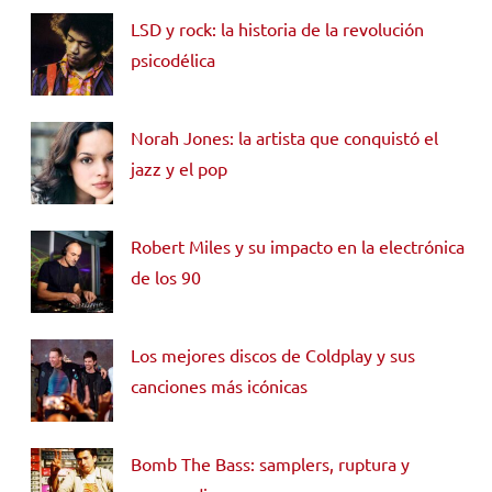
LSD y rock: la historia de la revolución
psicodélica
Norah Jones: la artista que conquistó el
jazz y el pop
Robert Miles y su impacto en la electrónica
de los 90
Los mejores discos de Coldplay y sus
canciones más icónicas
Bomb The Bass: samplers, ruptura y