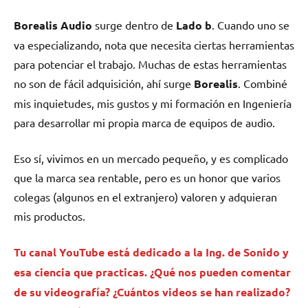
Borealis Audio
surge dentro de
Lado b
. Cuando uno se
va especializando, nota que necesita ciertas herramientas
para potenciar el trabajo. Muchas de estas herramientas
no son de fácil adquisición, ahí surge
Borealis
. Combiné
mis inquietudes, mis gustos y mi formación en Ingeniería
para desarrollar mi propia marca de equipos de audio.
Eso sí, vivimos en un mercado pequeño, y es complicado
que la marca sea rentable, pero es un honor que varios
colegas (algunos en el extranjero) valoren y adquieran
mis productos.
Tu canal YouTube está dedicado a la Ing. de Sonido y
esa ciencia que practicas. ¿Qué nos pueden comentar
de su videografía? ¿Cuántos videos se han realizado?