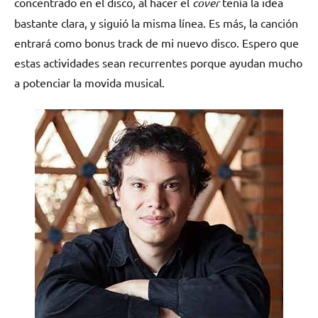
concentrado en el disco, al hacer el
cover
tenía la idea
bastante clara, y siguió la misma línea. Es más, la canción
entrará como bonus track de mi nuevo disco. Espero que
estas actividades sean recurrentes porque ayudan mucho
a potenciar la movida musical.