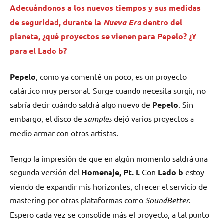
Adecuándonos a los nuevos tiempos y sus medidas
de seguridad, durante la
Nueva Era
dentro del
planeta, ¿qué proyectos se vienen para Pepelo? ¿Y
para el Lado b?
Pepelo
, como ya comenté un poco, es un proyecto
catártico muy personal. Surge cuando necesita surgir, no
sabría decir cuándo saldrá algo nuevo de
Pepelo
. Sin
embargo, el disco de
samples
dejó varios proyectos a
medio armar con otros artistas.
Tengo la impresión de que en algún momento saldrá una
segunda versión del
Homenaje, Pt. I.
Con
Lado b
estoy
viendo de expandir mis horizontes, ofrecer el servicio de
mastering por otras plataformas como
SoundBetter
.
Espero cada vez se consolide más el proyecto, a tal punto