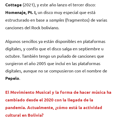
Cottage
(2021), y este año lanzo el tercer disco:
Homenaje, Pt. I,
un disco muy especial que está
estructurado en base a
samples
(fragmentos) de varias
canciones del Rock boliviano.
Algunos sencillos ya están disponibles en plataformas
digitales, y confío que el disco salga en septiembre u
octubre. También tengo un puñado de canciones que
surgieron el año 2005 que incluí en las plataformas
digitales, aunque no se compusieron con el nombre de
Pepelo
.
El Movimiento Musical y la forma de hacer música ha
cambiado desde el 2020 con la llegada de la
pandemia. Actualmente, ¿cómo está la actividad
cultural en Bolivia?