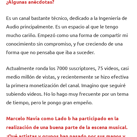
¿Algunas anécdotas?
Es un canal bastante técnico, dedicado a la Ingeniería de
Audio principalmente. Es un espacio al que le tengo
mucho cariño. Empezó como una forma de compartir mi
conocimiento sin compromiso, y fue creciendo de una
forma que no pensaba que iba a suceder.
Actualmente ronda los 7000 suscriptores, 75 videos, casi
medio millón de vistas, y recientemente se hizo efectiva
la primera monetización del canal. Imagino que seguiré
subiendo videos. No lo hago muy frecuente por un tema
de tiempo, pero le pongo gran empeño.
Marcelo Navía como Lado b ha participado en la
realización de una buena parte de la escena musical.
¿Qué artistas y grupos han pasado por sus manos y