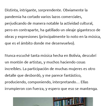
Distinta, intrigante, sorprendente. Obviamente la
pandemia ha cortado varios lazos comerciales,
perjudicando de manera notable la actividad cultural,
pero en contraparte, ha gatillado un oleaje gigantesco de
obras y expresiones (principalmente lo noto en la música,
que es el ámbito donde me desenvuelvo).
Nunca escuché tanta música hecha en Bolivia, descubrí
un montón de artistas, y muchos haciendo cosas
increíbles. La participación de muchas mujeres es otro
detalle que desbordó, y me parece fantástico,
produciendo, componiendo, interpretando… Ellas
irrumpieron con fuerza, y espero que eso se mantenga.