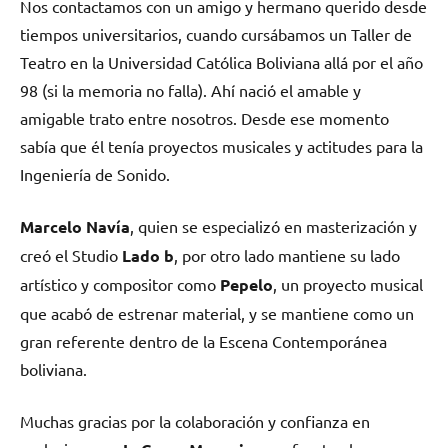
Nos contactamos con un amigo y hermano querido desde
tiempos universitarios, cuando cursábamos un Taller de
Teatro en la Universidad Católica Boliviana allá por el año
98 (si la memoria no falla). Ahí nació el amable y
amigable trato entre nosotros. Desde ese momento
sabía que él tenía proyectos musicales y actitudes para la
Ingeniería de Sonido.
Marcelo Navía
, quien se especializó en masterización y
creó el Studio
Lado b
, por otro lado mantiene su lado
artístico y compositor como
Pepelo
, un proyecto musical
que acabó de estrenar material, y se mantiene como un
gran referente dentro de la Escena Contemporánea
boliviana.
Muchas gracias por la colaboración y confianza en