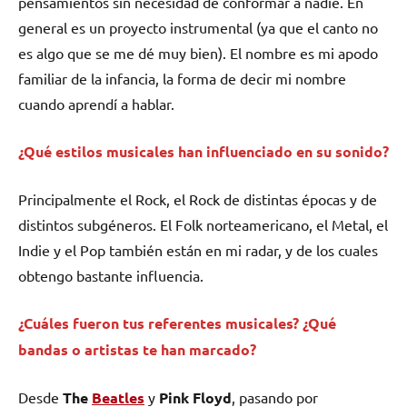
pensamientos sin necesidad de conformar a nadie. En
general es un proyecto instrumental (ya que el canto no
es algo que se me dé muy bien). El nombre es mi apodo
familiar de la infancia, la forma de decir mi nombre
cuando aprendí a hablar.
¿Qué estilos musicales han influenciado en su sonido?
Principalmente el Rock, el Rock de distintas épocas y de
distintos subgéneros. El Folk norteamericano, el Metal, el
Indie y el Pop también están en mi radar, y de los cuales
obtengo bastante influencia.
¿Cuáles fueron tus referentes musicales? ¿Qué
bandas o artistas te han marcado?
Desde
The
Beatles
y
Pink Floyd
, pasando por