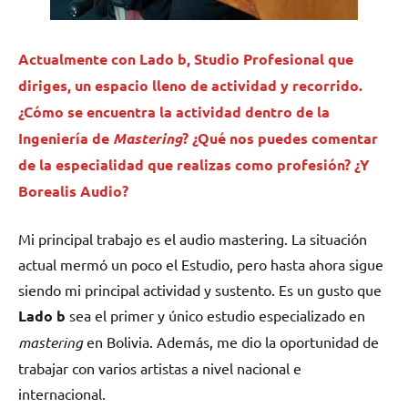
Actualmente con Lado b, Studio Profesional que
diriges, un espacio lleno de actividad y recorrido.
¿Cómo se encuentra la actividad dentro de la
Ingeniería de
Mastering
? ¿Qué nos puedes comentar
de la especialidad que realizas como profesión? ¿Y
Borealis Audio?
Mi principal trabajo es el audio mastering. La situación
actual mermó un poco el Estudio, pero hasta ahora sigue
siendo mi principal actividad y sustento. Es un gusto que
Lado b
sea el primer y único estudio especializado en
mastering
en Bolivia. Además, me dio la oportunidad de
trabajar con varios artistas a nivel nacional e
internacional.