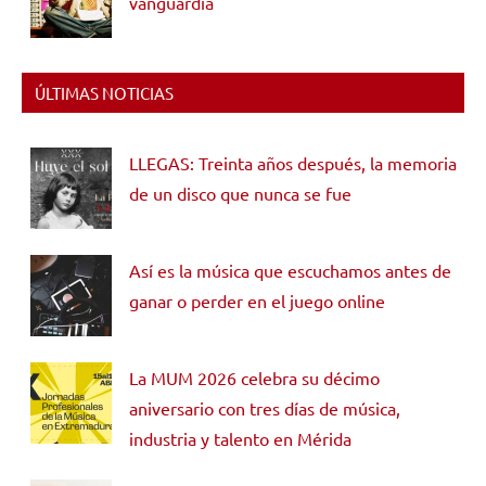
vanguardia
ÚLTIMAS NOTICIAS
LLEGAS: Treinta años después, la memoria
de un disco que nunca se fue
Así es la música que escuchamos antes de
ganar o perder en el juego online
La MUM 2026 celebra su décimo
aniversario con tres días de música,
industria y talento en Mérida