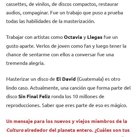
cassettes, de vinilos, de discos compactos, restaurar
audios, compaginar. Fue un trabajo que puso a prueba
todas las habilidades de la masterización.
Trabajar con artistas como
Octavia
y
Llegas
fue un
gusto aparte. Verlos de joven como fan y luego tener la
chance de sentarme con ellos a conversar fue una
tremenda alegría.
Masterizar un disco de
El David
(Guatemala) es otro
lindo caso. Actualmente, una canción que forma parte del
disco
Sin Final Feliz
ronda los 10 millones de
reproducciones. Saber que eres parte de eso es mágico.
Un mensaje para los nuevos y viejos miembros de la
Cultura
alrededor del planeta entero. ¿Cuáles son tus