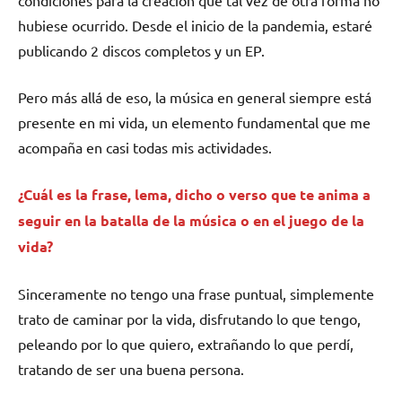
hubiese ocurrido. Desde el inicio de la pandemia, estaré
publicando 2 discos completos y un EP.
Pero más allá de eso, la música en general siempre está
presente en mi vida, un elemento fundamental que me
acompaña en casi todas mis actividades.
¿Cuál es la frase, lema, dicho o verso que te anima a
seguir en la batalla de la música o en el juego de la
vida?
Sinceramente no tengo una frase puntual, simplemente
trato de caminar por la vida, disfrutando lo que tengo,
peleando por lo que quiero, extrañando lo que perdí,
tratando de ser una buena persona.