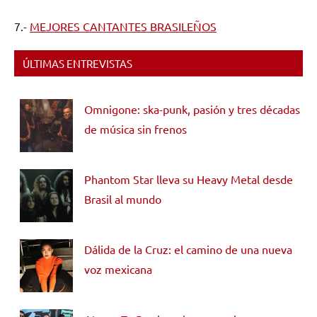
7.-
MEJORES CANTANTES BRASILEÑOS
ÚLTIMAS ENTREVISTAS
Omnigone: ska-punk, pasión y tres décadas
de música sin frenos
Phantom Star lleva su Heavy Metal desde
Brasil al mundo
Dálida de la Cruz: el camino de una nueva
voz mexicana