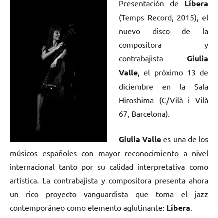
Presentación de
Líbera
(Temps Record, 2015), el
nuevo disco de la
compositora y
contrabajista
Giulia
Valle
, el próximo 13 de
diciembre en la Sala
Hiroshima (C/Vilà i Vilà
67, Barcelona).
Giulia Valle
es una de los
músicos españoles con mayor reconocimiento a nivel
internacional tanto por su calidad interpretativa como
artística. La contrabajista y compositora presenta ahora
un rico proyecto vanguardista que toma el jazz
contemporáneo como elemento aglutinante:
Líbera
.