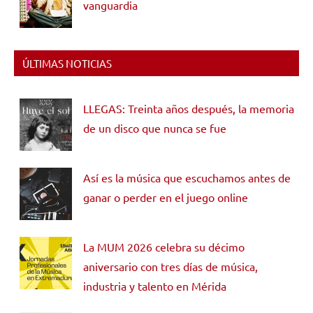
vanguardia
ÚLTIMAS NOTICIAS
LLEGAS: Treinta años después, la memoria
de un disco que nunca se fue
Así es la música que escuchamos antes de
ganar o perder en el juego online
La MUM 2026 celebra su décimo
aniversario con tres días de música,
industria y talento en Mérida