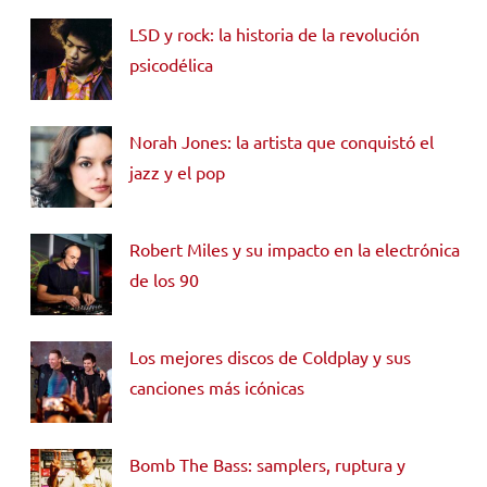
LSD y rock: la historia de la revolución
psicodélica
Norah Jones: la artista que conquistó el
jazz y el pop
Robert Miles y su impacto en la electrónica
de los 90
Los mejores discos de Coldplay y sus
canciones más icónicas
Bomb The Bass: samplers, ruptura y