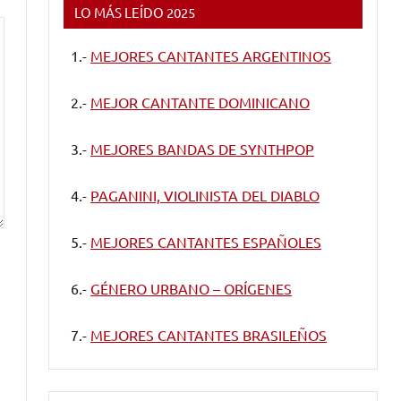
LO MÁS LEÍDO 2025
1.-
MEJORES CANTANTES ARGENTINOS
2.-
MEJOR CANTANTE DOMINICANO
3.-
MEJORES BANDAS DE SYNTHPOP
4.-
PAGANINI, VIOLINISTA DEL DIABLO
5.-
MEJORES CANTANTES ESPAÑOLES
6.-
GÉNERO URBANO – ORÍGENES
7.-
MEJORES CANTANTES BRASILEÑOS