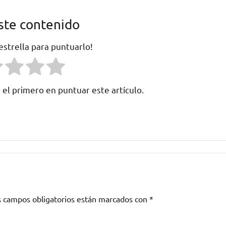
ste contenido
 estrella para puntuarlo!
 el primero en puntuar este artículo.
s campos obligatorios están marcados con
*