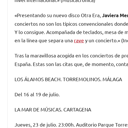
«Presentando su nuevo disco Otra Era,
Javiera Me
conciertos no son los típicos convencionales dond
Y lo consigue. Acompañada de teclados, mesa de m
en la línea que separa una
rave
y un concierto.» (I
Tras la maravillosa acogida en los conciertos de p
España. Estas son las citas que, de momento, conta
LOS ÁLAMOS BEACH. TORREMOLINOS. MÁLAGA
Del 16 al 19 de julio.
LA MAR DE MÚSICAS. CARTAGENA
Jueves, 23 de julio. 23:00h. Auditorio Parque Torre