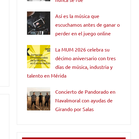
Así es la música que
escuchamos antes de ganar o
perder en el juego online
La MUM 2026 celebra su
décimo aniversario con tres
días de música, industria y
talento en Mérida
Concierto de Pandorado en
Navalmoral con ayudas de
Girando por Salas