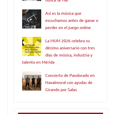
Así es la música que
escuchamos antes de ganar o
perder en el juego online
La MUM 2026 celebra su
décimo aniversario con tres
días de música, industria y
talento en Mérida
Concierto de Pandorado en
Navalmoral con ayudas de
Girando por Salas