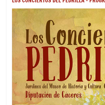
LOS CONCIERTOS DEL PEDRILLA – PRO