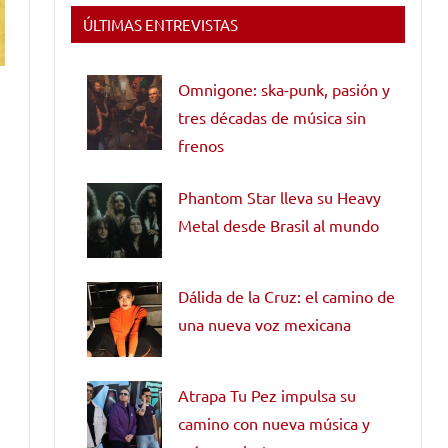
ÚLTIMAS ENTREVISTAS
Omnigone: ska-punk, pasión y
tres décadas de música sin
frenos
Phantom Star lleva su Heavy
Metal desde Brasil al mundo
Dálida de la Cruz: el camino de
una nueva voz mexicana
Atrapa Tu Pez impulsa su
camino con nueva música y