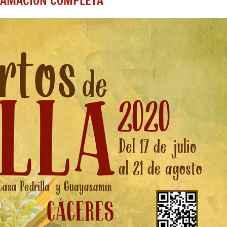
GRAMACIÓN COMPLETA