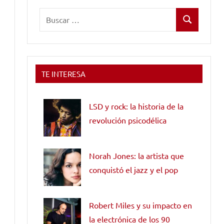
Buscar:
Buscar
TE INTERESA
LSD y rock: la historia de la
revolución psicodélica
Norah Jones: la artista que
conquistó el jazz y el pop
Robert Miles y su impacto en
la electrónica de los 90