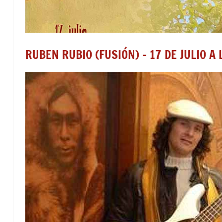
RUBEN RUBIO (FUSIÓN) – 17 DE JULIO A