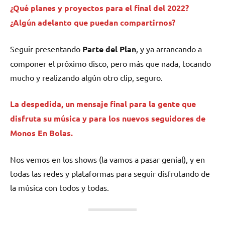
¿Qué planes y proyectos para el final del 2022?
¿Algún adelanto que puedan compartirnos?
Seguir presentando
Parte del Plan
, y ya arrancando a
componer el próximo disco, pero más que nada, tocando
mucho y realizando algún otro clip, seguro.
La despedida, un mensaje final para la gente que
disfruta su música y para los nuevos seguidores de
Monos En Bolas.
Nos vemos en los shows (la vamos a pasar genial), y en
todas las redes y plataformas para seguir disfrutando de
la música con todos y todas.