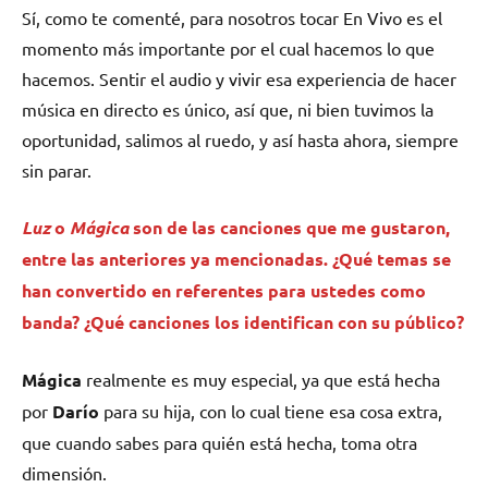
Sí, como te comenté, para nosotros tocar En Vivo es el
momento más importante por el cual hacemos lo que
hacemos. Sentir el audio y vivir esa experiencia de hacer
música en directo es único, así que, ni bien tuvimos la
oportunidad, salimos al ruedo, y así hasta ahora, siempre
sin parar.
Luz
o
Mágica
son de las canciones que me gustaron,
entre las anteriores ya mencionadas. ¿Qué temas se
han convertido en referentes para ustedes como
banda? ¿Qué canciones los identifican con su público?
Mágica
realmente es muy especial, ya que está hecha
por
Darío
para su hija, con lo cual tiene esa cosa extra,
que cuando sabes para quién está hecha, toma otra
dimensión.