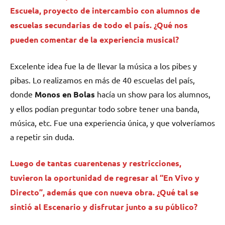
Escuela, proyecto de intercambio con alumnos de
escuelas secundarias de todo el país. ¿Qué nos
pueden comentar de la experiencia musical?
Excelente idea fue la de llevar la música a los pibes y
pibas. Lo realizamos en más de 40 escuelas del país,
donde
Monos en Bolas
hacía un show para los alumnos,
y ellos podían preguntar todo sobre tener una banda,
música, etc. Fue una experiencia única, y que volveríamos
a repetir sin duda.
Luego de tantas cuarentenas y restricciones,
tuvieron la oportunidad de regresar al “En Vivo y
Directo”, además que con nueva obra. ¿Qué tal se
sintió al Escenario y disfrutar junto a su público?