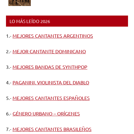
LO MÁS LEÍDO 2026
1.-
MEJORES CANTANTES ARGENTINOS
2.-
MEJOR CANTANTE DOMINICANO
3.-
MEJORES BANDAS DE SYNTHPOP
4.-
PAGANINI, VIOLINISTA DEL DIABLO
5.-
MEJORES CANTANTES ESPAÑOLES
6.-
GÉNERO URBANO – ORÍGENES
7.-
MEJORES CANTANTES BRASILEÑOS