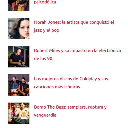
psicodélica
Norah Jones: la artista que conquistó el
jazz y el pop
Robert Miles y su impacto en la electrónica
de los 90
Los mejores discos de Coldplay y sus
canciones más icónicas
Bomb The Bass: samplers, ruptura y
vanguardia