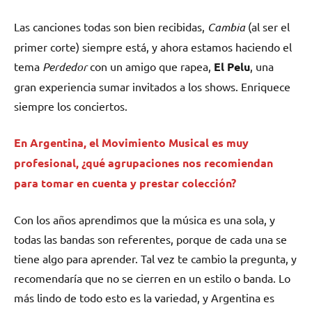
Las canciones todas son bien recibidas,
Cambia
(al ser el
primer corte) siempre está, y ahora estamos haciendo el
tema
Perdedor
con un amigo que rapea,
El Pelu
, una
gran experiencia sumar invitados a los shows. Enriquece
siempre los conciertos.
En Argentina, el Movimiento Musical es muy
profesional, ¿qué agrupaciones nos recomiendan
para tomar en cuenta y prestar colección?
Con los años aprendimos que la música es una sola, y
todas las bandas son referentes, porque de cada una se
tiene algo para aprender. Tal vez te cambio la pregunta, y
recomendaría que no se cierren en un estilo o banda. Lo
más lindo de todo esto es la variedad, y Argentina es