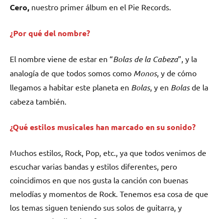
Cero,
nuestro primer álbum en el Pie Records.
¿Por qué del nombre?
El nombre viene de estar en “
Bolas de la Cabeza
”, y la
analogía de que todos somos como
Monos
, y de cómo
llegamos a habitar este planeta en
Bolas
, y en
Bolas
de la
cabeza también.
¿Qué estilos musicales han marcado en su sonido?
Muchos estilos, Rock, Pop, etc., ya que todos venimos de
escuchar varias bandas y estilos diferentes, pero
coincidimos en que nos gusta la canción con buenas
melodías y momentos de Rock. Tenemos esa cosa de que
los temas siguen teniendo sus solos de guitarra, y