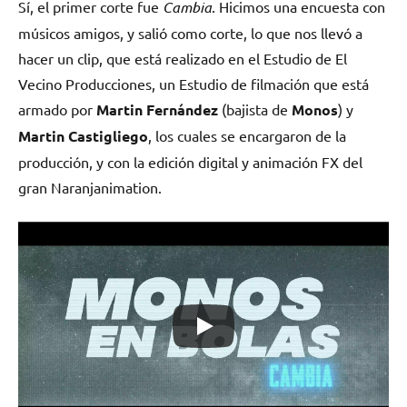
Sí, el primer corte fue
Cambia
. Hicimos una encuesta con
músicos amigos, y salió como corte, lo que nos llevó a
hacer un clip, que está realizado en el Estudio de El
Vecino Producciones, un Estudio de filmación que está
armado por
Martin Fernández
(bajista de
Monos
) y
Martin Castigliego
, los cuales se encargaron de la
producción, y con la edición digital y animación FX del
gran Naranjanimation.