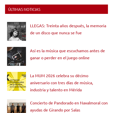
ÚLTIMAS NOTICIAS
LLEGAS: Treinta años después, la memoria
de un disco que nunca se fue
Así es la música que escuchamos antes de
ganar o perder en el juego online
La MUM 2026 celebra su décimo
aniversario con tres días de música,
industria y talento en Mérida
Concierto de Pandorado en Navalmoral con
ayudas de Girando por Salas