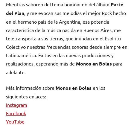
Mientras saboreo del tema homónimo del álbum
Parte
del Plan
, y me evocan sus melodías el mejor Rock hecho
en el hermano país de la Argentina, esa potencia
característica de la música nacida en Buenos Aires, me
teletransporta a sus tierras, que inundan en el Espíritu
Colectivo nuestras frecuencias sonoras desde siempre en
Latinoamérica. Éxitos en las nuevas producciones y
realizaciones, esperando más de
Monos en Bolas
para
adelante.
Más información sobre
Monos en Bolas
en los
siguientes enlaces:
Instagram
Facebook
YouTube