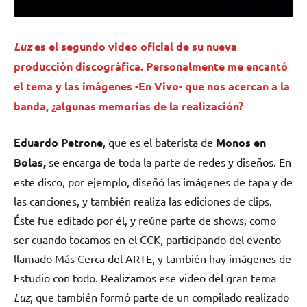
Luz
es el segundo video oficial de su nueva
producción discográfica. Personalmente me encantó
el tema y las imágenes -En Vivo- que nos acercan a la
banda, ¿algunas memorias de la realización?
Eduardo Petrone
, que es el baterista de
Monos en
Bolas,
se encarga de toda la parte de redes y diseños. En
este disco, por ejemplo, diseñó las imágenes de tapa y de
las canciones, y también realiza las ediciones de clips.
Éste fue editado por él, y reúne parte de shows, como
ser cuando tocamos en el CCK, participando del evento
llamado Más Cerca del ARTE, y también hay imágenes de
Estudio con todo. Realizamos ese video del gran tema
Luz
, que también formó parte de un compilado realizado