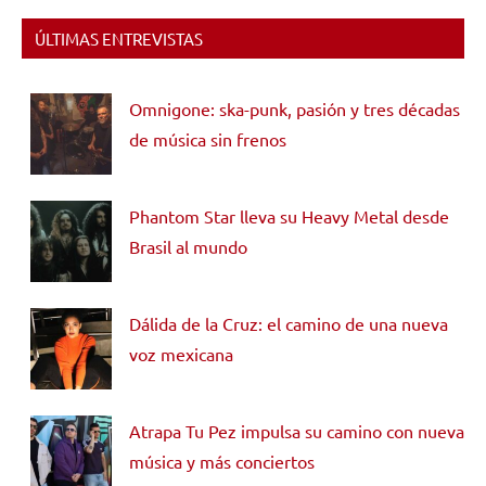
ÚLTIMAS ENTREVISTAS
Omnigone: ska-punk, pasión y tres décadas
de música sin frenos
Phantom Star lleva su Heavy Metal desde
Brasil al mundo
Dálida de la Cruz: el camino de una nueva
voz mexicana
Atrapa Tu Pez impulsa su camino con nueva
música y más conciertos