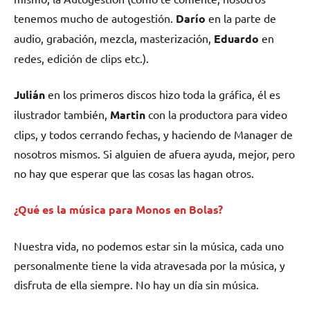
tenemos mucho de autogestión.
Darío
en la parte de
audio, grabación, mezcla, masterización,
Eduardo
en
redes, edición de clips etc.).
Julián
en los primeros discos hizo toda la gráfica, él es
ilustrador también,
Martin
con la productora para video
clips, y todos cerrando fechas, y haciendo de Manager de
nosotros mismos. Si alguien de afuera ayuda, mejor, pero
no hay que esperar que las cosas las hagan otros.
¿Qué es la música para Monos en Bolas?
Nuestra vida, no podemos estar sin la música, cada uno
personalmente tiene la vida atravesada por la música, y
disfruta de ella siempre. No hay un día sin música.