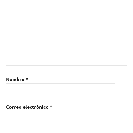
Nombre
*
Correo electrónico
*