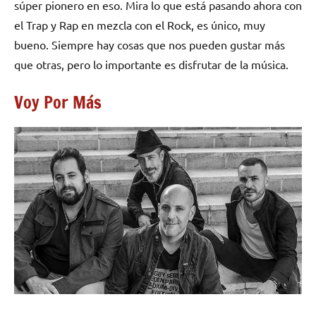
súper pionero en eso. Mira lo que está pasando ahora con
el Trap y Rap en mezcla con el Rock, es único, muy
bueno. Siempre hay cosas que nos pueden gustar más
que otras, pero lo importante es disfrutar de la música.
Voy Por Más