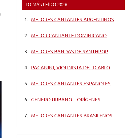
LO MÁS LEÍDO 2026
n
1.-
MEJORES CANTANTES ARGENTINOS
2.-
MEJOR CANTANTE DOMINICANO
3.-
MEJORES BANDAS DE SYNTHPOP
4.-
PAGANINI, VIOLINISTA DEL DIABLO
5.-
MEJORES CANTANTES ESPAÑOLES
6.-
GÉNERO URBANO – ORÍGENES
7.-
MEJORES CANTANTES BRASILEÑOS