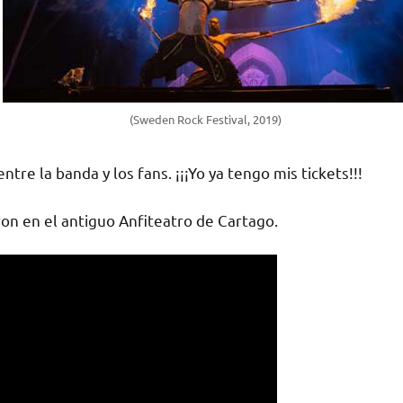
(Sweden Rock Festival, 2019)
re la banda y los fans. ¡¡¡Yo ya tengo mis tickets!!!
on en el antiguo Anfiteatro de Cartago.