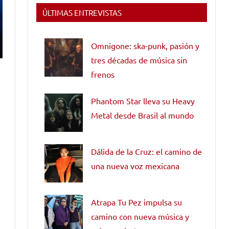
ÚLTIMAS ENTREVISTAS
Omnigone: ska-punk, pasión y
tres décadas de música sin
frenos
Phantom Star lleva su Heavy
Metal desde Brasil al mundo
Dálida de la Cruz: el camino de
una nueva voz mexicana
Atrapa Tu Pez impulsa su
camino con nueva música y