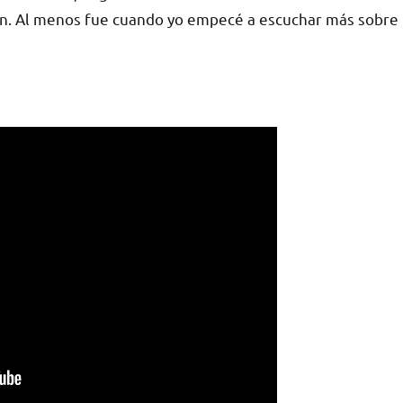
pón. Al menos fue cuando yo empecé a escuchar más sobre