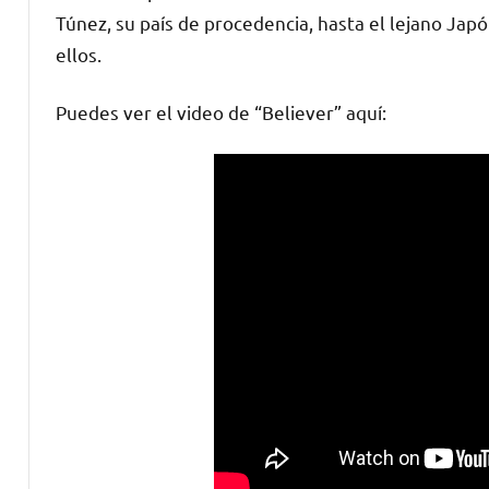
Túnez, su país de procedencia, hasta el lejano Ja
ellos.
Puedes ver el video de “Believer” aquí: