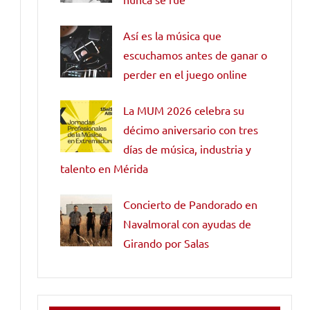
Así es la música que
escuchamos antes de ganar o
perder en el juego online
La MUM 2026 celebra su
décimo aniversario con tres
días de música, industria y
talento en Mérida
Concierto de Pandorado en
Navalmoral con ayudas de
Girando por Salas