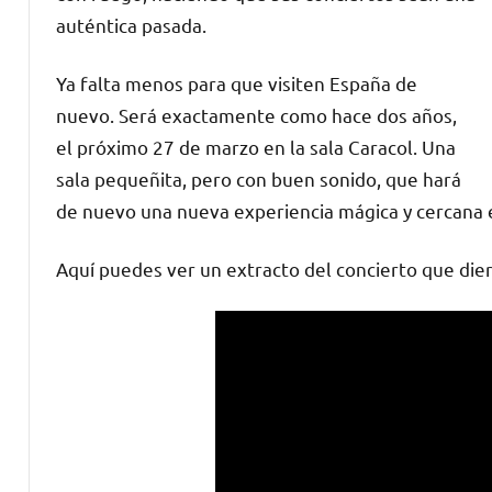
auténtica pasada.
Ya falta menos para que visiten España de
nuevo. Será exactamente como hace dos años,
el próximo 27 de marzo en la sala Caracol. Una
sala pequeñita, pero con buen sonido, que hará
de nuevo una nueva experiencia mágica y cercana ent
Aquí puedes ver un extracto del concierto que dier