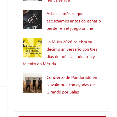
Así es la música que
escuchamos antes de ganar o
perder en el juego online
La MUM 2026 celebra su
décimo aniversario con tres
días de música, industria y
talento en Mérida
Concierto de Pandorado en
Navalmoral con ayudas de
Girando por Salas