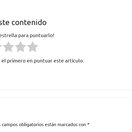
ste contenido
 estrella para puntuarlo!
 el primero en puntuar este artículo.
s campos obligatorios están marcados con
*