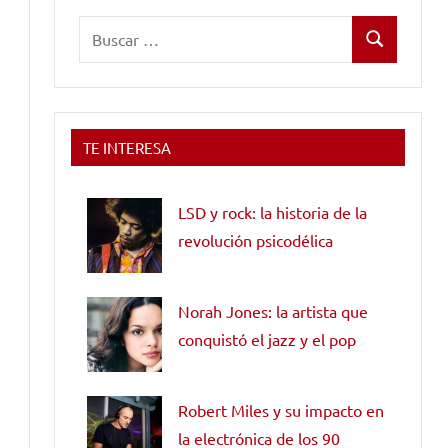
Buscar:
Buscar
TE INTERESA
LSD y rock: la historia de la
revolución psicodélica
Norah Jones: la artista que
conquistó el jazz y el pop
Robert Miles y su impacto en
la electrónica de los 90