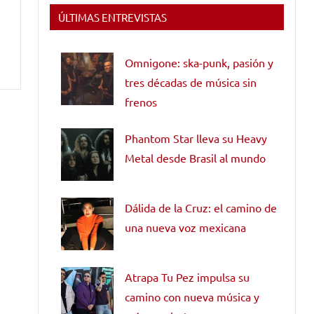
ÚLTIMAS ENTREVISTAS
Omnigone: ska-punk, pasión y
tres décadas de música sin
frenos
Phantom Star lleva su Heavy
Metal desde Brasil al mundo
Dálida de la Cruz: el camino de
una nueva voz mexicana
Atrapa Tu Pez impulsa su
camino con nueva música y