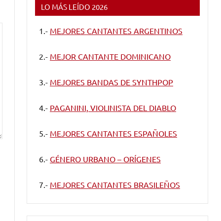
LO MÁS LEÍDO 2026
1.-
MEJORES CANTANTES ARGENTINOS
2.-
MEJOR CANTANTE DOMINICANO
3.-
MEJORES BANDAS DE SYNTHPOP
4.-
PAGANINI, VIOLINISTA DEL DIABLO
5.-
MEJORES CANTANTES ESPAÑOLES
6.-
GÉNERO URBANO – ORÍGENES
7.-
MEJORES CANTANTES BRASILEÑOS