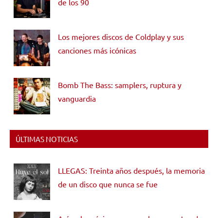
de los 90
Los mejores discos de Coldplay y sus
canciones más icónicas
Bomb The Bass: samplers, ruptura y
vanguardia
ÚLTIMAS NOTICIAS
LLEGAS: Treinta años después, la memoria
de un disco que nunca se fue