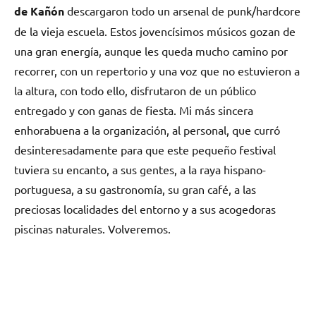
de Kañón
descargaron todo un arsenal de punk/hardcore
de la vieja escuela. Estos jovencísimos músicos gozan de
una gran energía, aunque les queda mucho camino por
recorrer, con un repertorio y una voz que no estuvieron a
la altura, con todo ello, disfrutaron de un público
entregado y con ganas de fiesta. Mi más sincera
enhorabuena a la organización, al personal, que curró
desinteresadamente para que este pequeño festival
tuviera su encanto, a sus gentes, a la raya hispano-
portuguesa, a su gastronomía, su gran café, a las
preciosas localidades del entorno y a sus acogedoras
piscinas naturales. Volveremos.