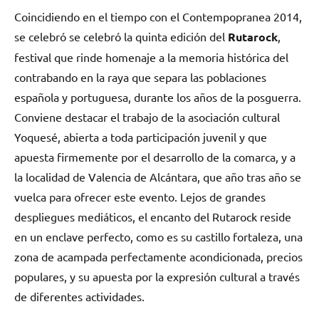
Coincidiendo en el tiempo con el Contempopranea 2014,
se celebró se celebró la quinta edición del
Rutarock
,
festival que rinde homenaje a la memoria histórica del
contrabando en la raya que separa las poblaciones
española y portuguesa, durante los años de la posguerra.
Conviene destacar el trabajo de la asociación cultural
Yoquesé, abierta a toda participación juvenil y que
apuesta firmemente por el desarrollo de la comarca, y a
la localidad de Valencia de Alcántara, que año tras año se
vuelca para ofrecer este evento. Lejos de grandes
despliegues mediáticos, el encanto del Rutarock reside
en un enclave perfecto, como es su castillo fortaleza, una
zona de acampada perfectamente acondicionada, precios
populares, y su apuesta por la expresión cultural a través
de diferentes actividades.