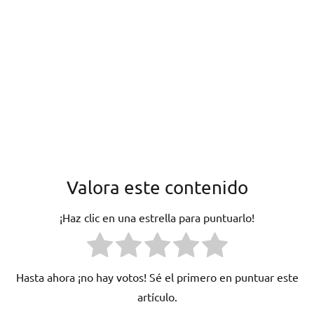
Valora este contenido
¡Haz clic en una estrella para puntuarlo!
Hasta ahora ¡no hay votos! Sé el primero en puntuar este
artículo.