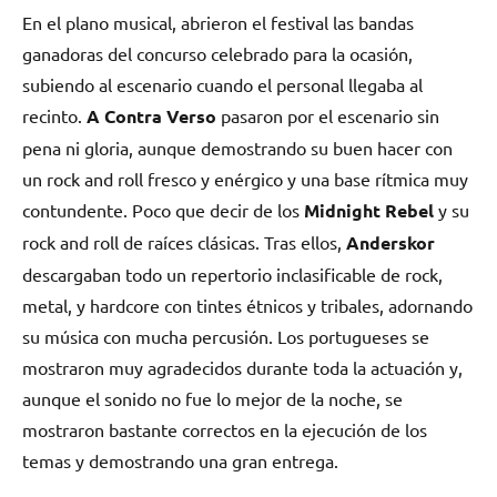
En el plano musical, abrieron el festival las bandas
ganadoras del concurso celebrado para la ocasión,
subiendo al escenario cuando el personal llegaba al
recinto.
A Contra Verso
pasaron por el escenario sin
pena ni gloria, aunque demostrando su buen hacer con
un rock and roll fresco y enérgico y una base rítmica muy
contundente. Poco que decir de los
Midnight Rebel
y su
rock and roll de raíces clásicas. Tras ellos,
Anderskor
descargaban todo un repertorio inclasificable de rock,
metal, y hardcore con tintes étnicos y tribales, adornando
su música con mucha percusión. Los portugueses se
mostraron muy agradecidos durante toda la actuación y,
aunque el sonido no fue lo mejor de la noche, se
mostraron bastante correctos en la ejecución de los
temas y demostrando una gran entrega.