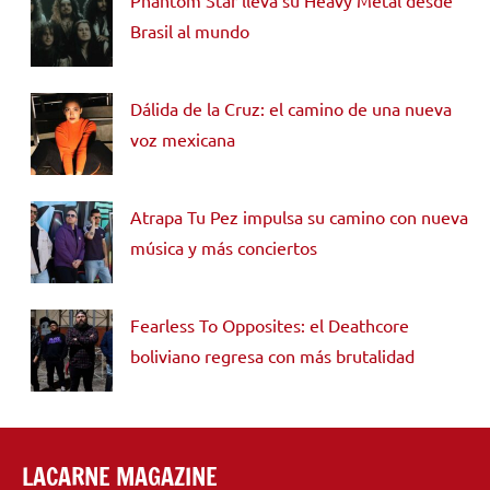
Brasil al mundo
Dálida de la Cruz: el camino de una nueva
voz mexicana
Atrapa Tu Pez impulsa su camino con nueva
música y más conciertos
Fearless To Opposites: el Deathcore
boliviano regresa con más brutalidad
LACARNE MAGAZINE