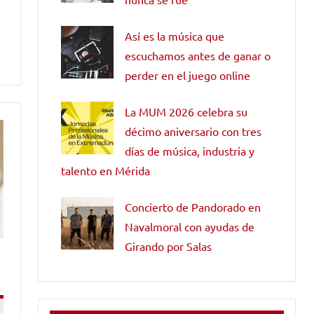
Así es la música que
escuchamos antes de ganar o
perder en el juego online
La MUM 2026 celebra su
décimo aniversario con tres
días de música, industria y
talento en Mérida
Concierto de Pandorado en
Navalmoral con ayudas de
Girando por Salas