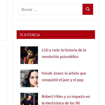
Buscar:
Buscar
TE INTERESA
LSD y rock: la historia de la
revolución psicodélica
Norah Jones: la artista que
conquistó el jazz y el pop
Robert Miles y su impacto en
la electrónica de los 90