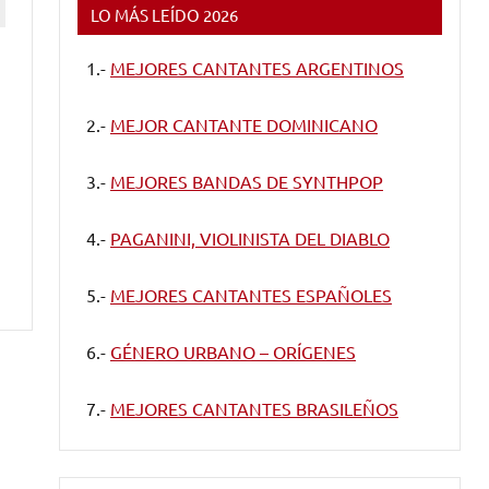
LO MÁS LEÍDO 2026
1.-
MEJORES CANTANTES ARGENTINOS
2.-
MEJOR CANTANTE DOMINICANO
3.-
MEJORES BANDAS DE SYNTHPOP
4.-
PAGANINI, VIOLINISTA DEL DIABLO
5.-
MEJORES CANTANTES ESPAÑOLES
6.-
GÉNERO URBANO – ORÍGENES
7.-
MEJORES CANTANTES BRASILEÑOS