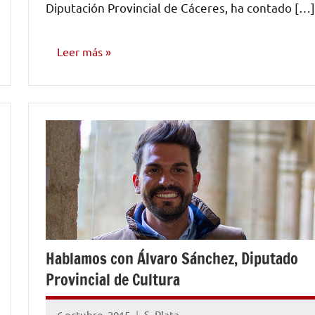
Diputación Provincial de Cáceres, ha contado […]
Leer más
NOTICIAS
Hablamos con Álvaro Sánchez, Diputado
Provincial de Cultura
6 octubre, 2015
S. Plata