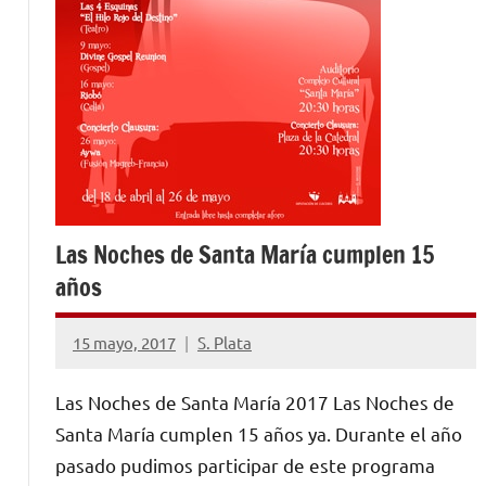
Las Noches de Santa María cumplen 15
años
15 mayo, 2017
S. Plata
No
hay
Las Noches de Santa María 2017 Las Noches de
comentarios
Santa María cumplen 15 años ya. Durante el año
pasado pudimos participar de este programa