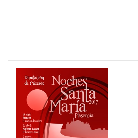
OPINIÓN