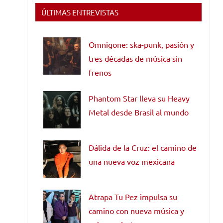
ÚLTIMAS ENTREVISTAS
Omnigone: ska-punk, pasión y
tres décadas de música sin
frenos
Phantom Star lleva su Heavy
Metal desde Brasil al mundo
Dálida de la Cruz: el camino de
una nueva voz mexicana
Atrapa Tu Pez impulsa su
camino con nueva música y